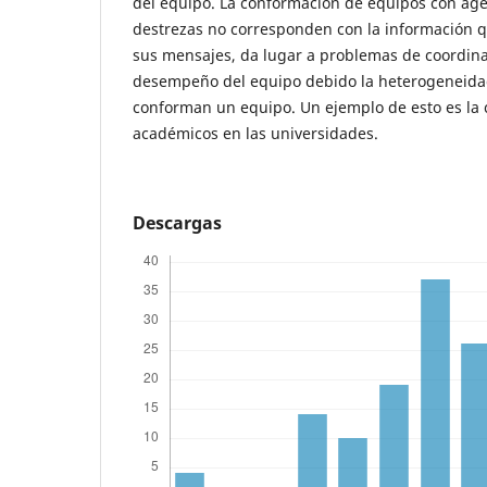
del equipo. La conformación de equipos con age
destrezas no corresponden con la información
sus mensajes, da lugar a problemas de coordina
desempeño del equipo debido la heterogeneidad
conforman un equipo. Un ejemplo de esto es la
académicos en las universidades.
Descargas