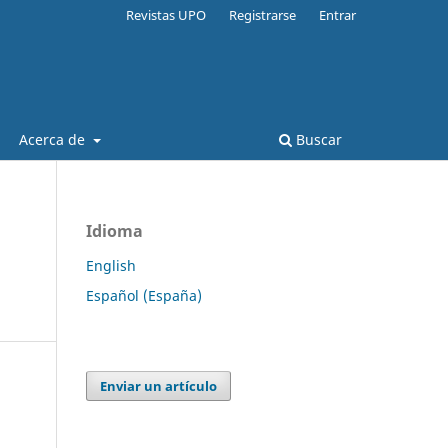
Revistas UPO
Registrarse
Entrar
Acerca de
Buscar
Idioma
English
Español (España)
Enviar un artículo