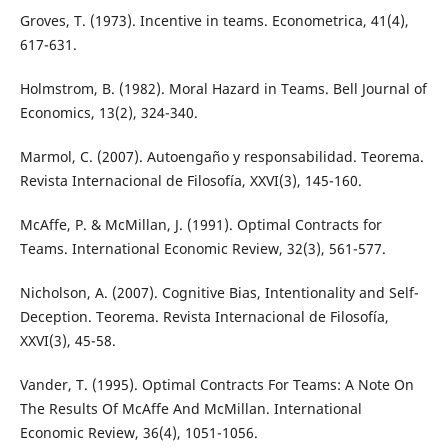
Groves, T. (1973). Incentive in teams. Econometrica, 41(4),
617-631.
Holmstrom, B. (1982). Moral Hazard in Teams. Bell Journal of
Economics, 13(2), 324-340.
Marmol, C. (2007). Autoengaño y responsabilidad. Teorema.
Revista Internacional de Filosofía, XXVI(3), 145-160.
McAffe, P. & McMillan, J. (1991). Optimal Contracts for
Teams. International Economic Review, 32(3), 561-577.
Nicholson, A. (2007). Cognitive Bias, Intentionality and Self-
Deception. Teorema. Revista Internacional de Filosofía,
XXVI(3), 45-58.
Vander, T. (1995). Optimal Contracts For Teams: A Note On
The Results Of McAffe And McMillan. International
Economic Review, 36(4), 1051-1056.