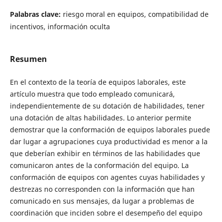
Palabras clave:
riesgo moral en equipos, compatibilidad de
incentivos, información oculta
Resumen
En el contexto de la teoría de equipos laborales, este
artículo muestra que todo empleado comunicará,
independientemente de su dotación de habilidades, tener
una dotación de altas habilidades. Lo anterior permite
demostrar que la conformación de equipos laborales puede
dar lugar a agrupaciones cuya productividad es menor a la
que deberían exhibir en términos de las habilidades que
comunicaron antes de la conformación del equipo. La
conformación de equipos con agentes cuyas habilidades y
destrezas no corresponden con la información que han
comunicado en sus mensajes, da lugar a problemas de
coordinación que inciden sobre el desempeño del equipo