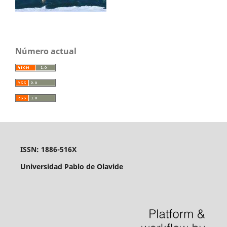
Número actual
ISSN: 1886-516X
Universidad Pablo de Olavide