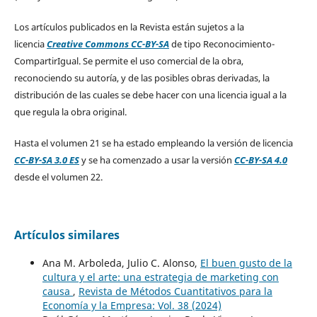
Los artículos publicados en la Revista están sujetos a la
licencia
Creative Commons CC-BY-SA
de tipo Reconocimiento-
CompartirIgual. Se permite el uso comercial de la obra,
reconociendo su autoría, y de las posibles obras derivadas, la
distribución de las cuales se debe hacer con una licencia igual a la
que regula la obra original.
Hasta el volumen 21 se ha estado empleando la versión de licencia
CC-BY-SA 3.0 ES
y se ha comenzado a usar la versión
CC-BY-SA 4.0
desde el volumen 22.
Artículos similares
Ana M. Arboleda, Julio C. Alonso,
El buen gusto de la
cultura y el arte: una estrategia de marketing con
causa
,
Revista de Métodos Cuantitativos para la
Economía y la Empresa: Vol. 38 (2024)