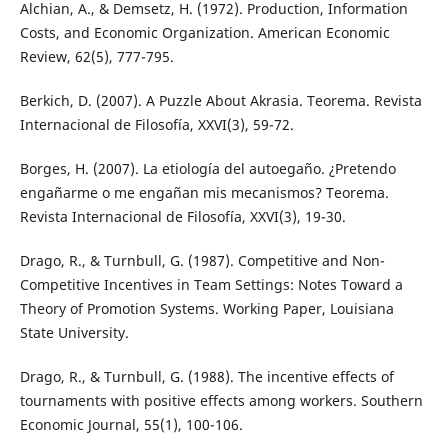
Alchian, A., & Demsetz, H. (1972). Production, Information
Costs, and Economic Organization. American Economic
Review, 62(5), 777-795.
Berkich, D. (2007). A Puzzle About Akrasia. Teorema. Revista
Internacional de Filosofía, XXVI(3), 59-72.
Borges, H. (2007). La etiología del autoegaño. ¿Pretendo
engañarme o me engañan mis mecanismos? Teorema.
Revista Internacional de Filosofía, XXVI(3), 19-30.
Drago, R., & Turnbull, G. (1987). Competitive and Non-
Competitive Incentives in Team Settings: Notes Toward a
Theory of Promotion Systems. Working Paper, Louisiana
State University.
Drago, R., & Turnbull, G. (1988). The incentive effects of
tournaments with positive effects among workers. Southern
Economic Journal, 55(1), 100-106.