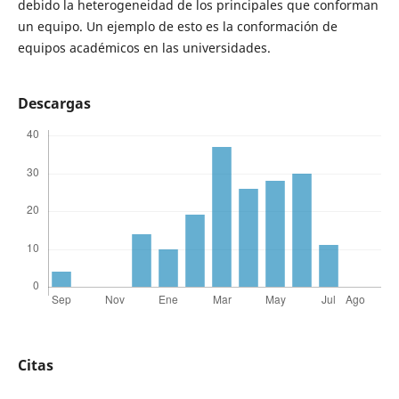
debido la heterogeneidad de los principales que conforman
un equipo. Un ejemplo de esto es la conformación de
equipos académicos en las universidades.
Descargas
Citas