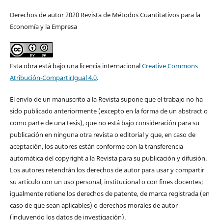
Derechos de autor 2020 Revista de Métodos Cuantitativos para la
Economía y la Empresa
Esta obra está bajo una licencia internacional
Creative Commons
Atribución-CompartirIgual 4.0
.
El envío de un manuscrito a la Revista supone que el trabajo no ha
sido publicado anteriormente (excepto en la forma de un abstract o
como parte de una tesis), que no está bajo consideración para su
publicación en ninguna otra revista o editorial y que, en caso de
aceptación, los autores están conforme con la transferencia
automática del copyright a la Revista para su publicación y difusión.
Los autores retendrán los derechos de autor para usar y compartir
su artículo con un uso personal, institucional o con fines docentes;
igualmente retiene los derechos de patente, de marca registrada (en
caso de que sean aplicables) o derechos morales de autor
(incluyendo los datos de investigación).