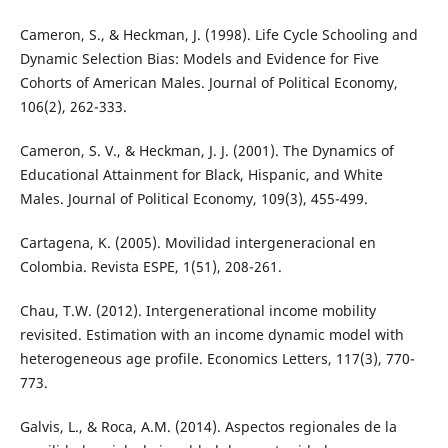
Cameron, S., & Heckman, J. (1998). Life Cycle Schooling and
Dynamic Selection Bias: Models and Evidence for Five
Cohorts of American Males. Journal of Political Economy,
106(2), 262-333.
Cameron, S. V., & Heckman, J. J. (2001). The Dynamics of
Educational Attainment for Black, Hispanic, and White
Males. Journal of Political Economy, 109(3), 455-499.
Cartagena, K. (2005). Movilidad intergeneracional en
Colombia. Revista ESPE, 1(51), 208-261.
Chau, T.W. (2012). Intergenerational income mobility
revisited. Estimation with an income dynamic model with
heterogeneous age profile. Economics Letters, 117(3), 770-
773.
Galvis, L., & Roca, A.M. (2014). Aspectos regionales de la