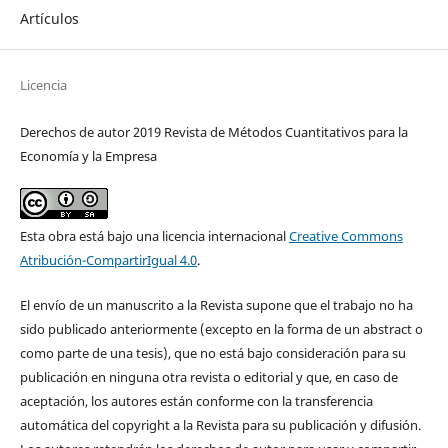
Artículos
Licencia
Derechos de autor 2019 Revista de Métodos Cuantitativos para la
Economía y la Empresa
Esta obra está bajo una licencia internacional
Creative Commons
Atribución-CompartirIgual 4.0
.
El envío de un manuscrito a la Revista supone que el trabajo no ha
sido publicado anteriormente (excepto en la forma de un abstract o
como parte de una tesis), que no está bajo consideración para su
publicación en ninguna otra revista o editorial y que, en caso de
aceptación, los autores están conforme con la transferencia
automática del copyright a la Revista para su publicación y difusión.