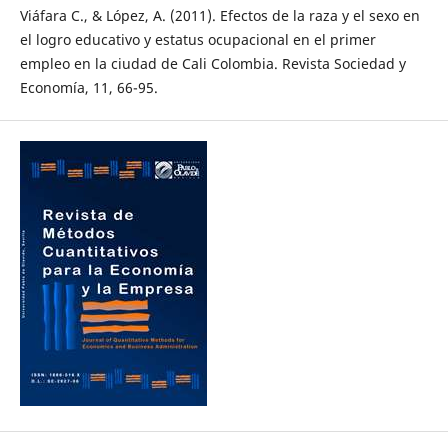
Viáfara C., & López, A. (2011). Efectos de la raza y el sexo en
el logro educativo y estatus ocupacional en el primer
empleo en la ciudad de Cali Colombia. Revista Sociedad y
Economía, 11, 66-95.