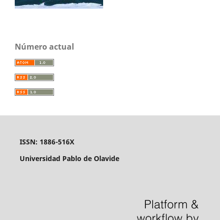
Número actual
ISSN: 1886-516X
Universidad Pablo de Olavide