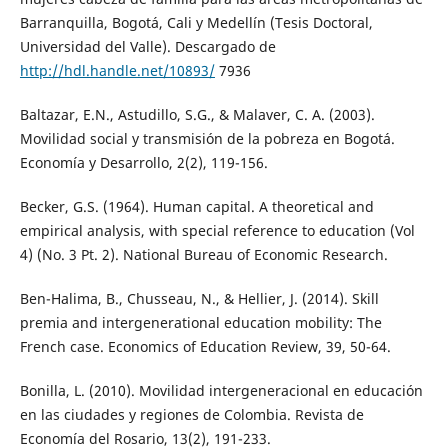
Barranquilla, Bogotá, Cali y Medellín (Tesis Doctoral,
Universidad del Valle). Descargado de
http://hdl.handle.net/10893/
7936
Baltazar, E.N., Astudillo, S.G., & Malaver, C. A. (2003).
Movilidad social y transmisión de la pobreza en Bogotá.
Economía y Desarrollo, 2(2), 119-156.
Becker, G.S. (1964). Human capital. A theoretical and
empirical analysis, with special reference to education (Vol
4) (No. 3 Pt. 2). National Bureau of Economic Research.
Ben-Halima, B., Chusseau, N., & Hellier, J. (2014). Skill
premia and intergenerational education mobility: The
French case. Economics of Education Review, 39, 50-64.
Bonilla, L. (2010). Movilidad intergeneracional en educación
en las ciudades y regiones de Colombia. Revista de
Economía del Rosario, 13(2), 191-233.