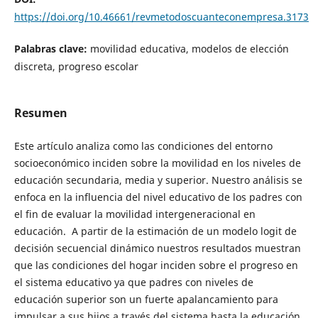
https://doi.org/10.46661/revmetodoscuanteconempresa.3173
Palabras clave:
movilidad educativa, modelos de elección
discreta, progreso escolar
Resumen
Este artículo analiza como las condiciones del entorno
socioeconómico inciden sobre la movilidad en los niveles de
educación secundaria, media y superior. Nuestro análisis se
enfoca en la influencia del nivel educativo de los padres con
el fin de evaluar la movilidad intergeneracional en
educación. A partir de la estimación de un modelo logit de
decisión secuencial dinámico nuestros resultados muestran
que las condiciones del hogar inciden sobre el progreso en
el sistema educativo ya que padres con niveles de
educación superior son un fuerte apalancamiento para
impulsar a sus hijos a través del sistema hasta la educación