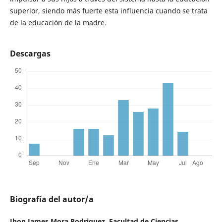
superior, siendo más fuerte esta influencia cuando se trata
de la educación de la madre.
Descargas
Biografía del autor/a
Jhon James Mora Rodriguez,
Facultad de Ciencias