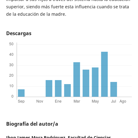
superior, siendo más fuerte esta influencia cuando se trata
de la educación de la madre.
Descargas
Biografía del autor/a
Jhon James Mora Rodriguez,
Facultad de Ciencias