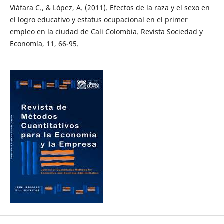
Viáfara C., & López, A. (2011). Efectos de la raza y el sexo en
el logro educativo y estatus ocupacional en el primer
empleo en la ciudad de Cali Colombia. Revista Sociedad y
Economía, 11, 66-95.