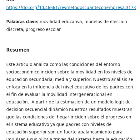
https://doi.org/10.46661/revmetodoscuanteconempresa.3173
Palabras clave:
movilidad educativa, modelos de elección
discreta, progreso escolar
Resumen
Este artículo analiza como las condiciones del entorno
socioeconómico inciden sobre la movilidad en los niveles de
educación secundaria, media y superior. Nuestro análisis se
enfoca en la influencia del nivel educativo de los padres con
el fin de evaluar la movilidad intergeneracional en
educación. A partir de la estimación de un modelo logit de
decisión secuencial dinámico nuestros resultados muestran
que las condiciones del hogar inciden sobre el progreso en
el sistema educativo ya que padres con niveles de
educación superior son un fuerte apalancamiento para
impulsar a sus hijos a través del sistema hasta la educación