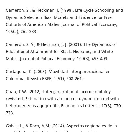
Cameron, S., & Heckman, J. (1998). Life Cycle Schooling and
Dynamic Selection Bias: Models and Evidence for Five
Cohorts of American Males. Journal of Political Economy,
106(2), 262-333.
Cameron, S. V., & Heckman, J. J. (2001). The Dynamics of
Educational Attainment for Black, Hispanic, and White
Males. Journal of Political Economy, 109(3), 455-499.
Cartagena, K. (2005). Movilidad intergeneracional en
Colombia. Revista ESPE, 1(51), 208-261.
Chau, T.W. (2012). Intergenerational income mobility
revisited. Estimation with an income dynamic model with
heterogeneous age profile. Economics Letters, 117(3), 770-
773.
Galvis, L., & Roca, A.M. (2014). Aspectos regionales de la