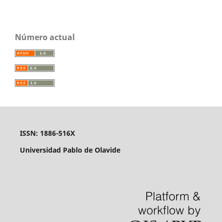
Número actual
ISSN: 1886-516X
Universidad Pablo de Olavide