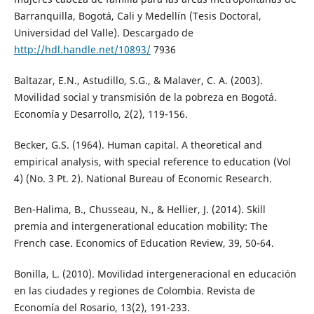
Barranquilla, Bogotá, Cali y Medellín (Tesis Doctoral,
Universidad del Valle). Descargado de
http://hdl.handle.net/10893/
7936
Baltazar, E.N., Astudillo, S.G., & Malaver, C. A. (2003).
Movilidad social y transmisión de la pobreza en Bogotá.
Economía y Desarrollo, 2(2), 119-156.
Becker, G.S. (1964). Human capital. A theoretical and
empirical analysis, with special reference to education (Vol
4) (No. 3 Pt. 2). National Bureau of Economic Research.
Ben-Halima, B., Chusseau, N., & Hellier, J. (2014). Skill
premia and intergenerational education mobility: The
French case. Economics of Education Review, 39, 50-64.
Bonilla, L. (2010). Movilidad intergeneracional en educación
en las ciudades y regiones de Colombia. Revista de
Economía del Rosario, 13(2), 191-233.