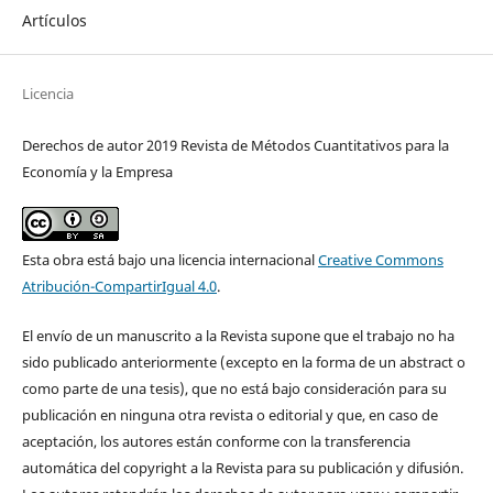
Artículos
Licencia
Derechos de autor 2019 Revista de Métodos Cuantitativos para la
Economía y la Empresa
Esta obra está bajo una licencia internacional
Creative Commons
Atribución-CompartirIgual 4.0
.
El envío de un manuscrito a la Revista supone que el trabajo no ha
sido publicado anteriormente (excepto en la forma de un abstract o
como parte de una tesis), que no está bajo consideración para su
publicación en ninguna otra revista o editorial y que, en caso de
aceptación, los autores están conforme con la transferencia
automática del copyright a la Revista para su publicación y difusión.