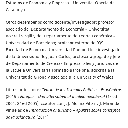
Estudios de Economía y Empresa – Universitat Oberta de
Catalunya
Otros desempeños como docente/investigador: profesor
asociado del Departamento de Economía – Universitat
Rovira i Virgili y del Departamento de Teoría Económica –
Universidad de Barcelona; profesor externo de IQS –
Facultad de Economía Universidad Ramon Llull; investigador
de la Universidad Rey Juan Carlos; profesor agregado y Jefe
de Departamento de Ciencias Empresariales y Jurídicas de
la Escuela Universitaria Formatic-Barcelona, adscrita a la
Universitat de Girona y asociada a la University of Wales.
Libros publicados:
Teoría de los Sistemas Político – Económicos
(2015);
Eutopía – Una alternativa al modelo neoliberal
(1ª ed
2004, 2ª ed 2005); coautor con J. J. Molina Villar y J. Miranda
Viñuelas de
Introducción al turismo – Apuntes sobre conceptos
de la asignatura
(2011).