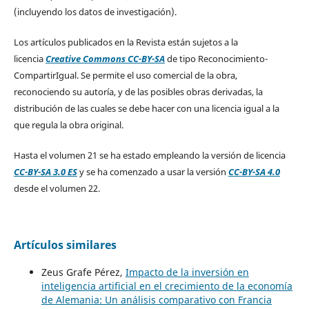
(incluyendo los datos de investigación).
Los artículos publicados en la Revista están sujetos a la
licencia
Creative Commons CC-BY-SA
de tipo Reconocimiento-
CompartirIgual. Se permite el uso comercial de la obra,
reconociendo su autoría, y de las posibles obras derivadas, la
distribución de las cuales se debe hacer con una licencia igual a la
que regula la obra original.
Hasta el volumen 21 se ha estado empleando la versión de licencia
CC-BY-SA 3.0 ES
y se ha comenzado a usar la versión
CC-BY-SA 4.0
desde el volumen 22.
Artículos similares
Zeus Grafe Pérez,
Impacto de la inversión en
inteligencia artificial en el crecimiento de la economía
de Alemania: Un análisis comparativo con Francia