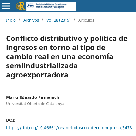
Inicio
/
Archivos
/
Vol. 28 (2019)
/
Artículos
Conflicto distributivo y politica de
ingresos en torno al tipo de
cambio real en una economía
semiindustrializada
agroexportadora
Mario Eduardo Firmenich
Universitat Oberta de Catalunya
DOI:
https://doi.org/10.46661/revmetodoscuanteconempresa.3478