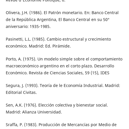
Olivera, J.H. (1986). El Patrón monetario. En: Banco Central
de la República Argentina, El Banco Central en su 50°
aniversario: 1935-1985.
Pasinetti, L.L. (1985). Cambio estructural y crecimiento
económico. Madrid: Ed. Pirámide.
Porto, A. (1975). Un modelo simple sobre el comportamiento
macroeconómico argentino en el corto plazo. Desarrollo
Económico. Revista de Ciencias Sociales, 59 (15), IDES
Segura, J. (1993). Teoría de le Economía Industrial. Madrid:
Editorial Civitas.
Sen, A.K. (1976). Elección colectiva y bienestar social.
Madrid: Alianza Universidad.
Sraffa, P. (1983). Producción de Mercancías por Medio de