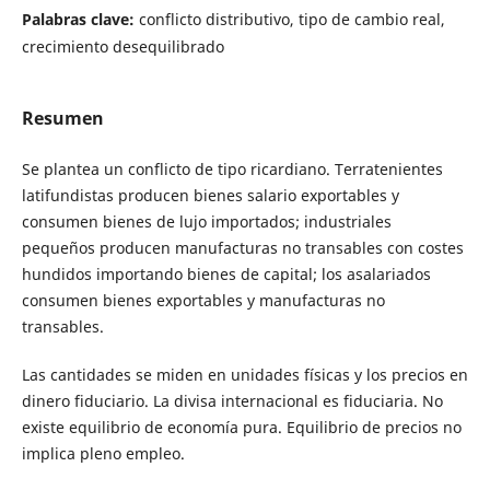
Palabras clave:
conflicto distributivo, tipo de cambio real,
crecimiento desequilibrado
Resumen
Se plantea un conflicto de tipo ricardiano. Terratenientes
latifundistas producen bienes salario exportables y
consumen bienes de lujo importados; industriales
pequeños producen manufacturas no transables con costes
hundidos importando bienes de capital; los asalariados
consumen bienes exportables y manufacturas no
transables.
Las cantidades se miden en unidades físicas y los precios en
dinero fiduciario. La divisa internacional es fiduciaria. No
existe equilibrio de economía pura. Equilibrio de precios no
implica pleno empleo.