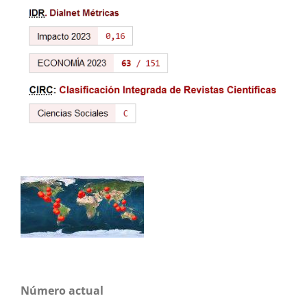
Número actual