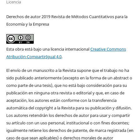
Licencia
Derechos de autor 2019 Revista de Métodos Cuantitativos para la
Economía y la Empresa
Esta obra está bajo una licencia internacional
Creative Commons
Atribución-CompartirIgual 4.0
.
El envío de un manuscrito a la Revista supone que el trabajo no ha
sido publicado anteriormente (excepto en la forma de un abstract o
como parte de una tesis), que no está bajo consideración para su
publicación en ninguna otra revista o editorial y que, en caso de
aceptación, los autores están conforme con la transferencia
automática del copyright a la Revista para su publicación y difusión.
Los autores retendrán los derechos de autor para usar y compartir
su artículo con un uso personal, institucional o con fines docentes;
igualmente retiene los derechos de patente, de marca registrada (en
caso de que sean aplicables) o derechos morales de autor