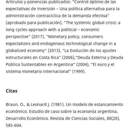
Artículos y ponencias publicados: “Control óptimo de las
expectativas de inversión – Una política alternativa para la
administración contracíclica de la demanda efectiva”
(aprobado para publicación), “The systemic global crisis: a
long cycles approach with a political – economic
perspective” (2017), “Monetary policy, consumers
expectations and endogenous technological change in a
globalized economy” (2013), “La Evolución de los ajustes
estructurales en Costa Rica” (2006),“Deuda Externa y Deuda
Pública Sustentables en Argentina” (2004), “El euro y el
sistema monetario internacional” (1999).
Citas
Braun, O., & Leonard J. (1981). Un modelo de estancamiento
económico. Estudio de caso sobre la economía argentina,
Desarrollo Económico. Revista de Ciencias Sociales, 80(20),
585-604.