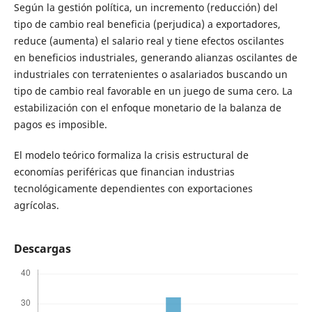
Según la gestión política, un incremento (reducción) del
tipo de cambio real beneficia (perjudica) a exportadores,
reduce (aumenta) el salario real y tiene efectos oscilantes
en beneficios industriales, generando alianzas oscilantes de
industriales con terratenientes o asalariados buscando un
tipo de cambio real favorable en un juego de suma cero. La
estabilización con el enfoque monetario de la balanza de
pagos es imposible.
El modelo teórico formaliza la crisis estructural de
economías periféricas que financian industrias
tecnológicamente dependientes con exportaciones
agrícolas.
Descargas