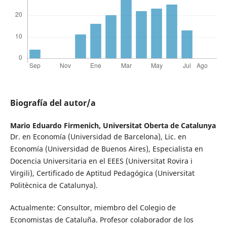
Biografía del autor/a
Mario Eduardo Firmenich,
Universitat Oberta de Catalunya
Dr. en Economía (Universidad de Barcelona), Lic. en
Economía (Universidad de Buenos Aires), Especialista en
Docencia Universitaria en el EEES (Universitat Rovira i
Virgili), Certificado de Aptitud Pedagógica (Universitat
Politècnica de Catalunya).
Actualmente: Consultor, miembro del Colegio de
Economistas de Cataluña. Profesor colaborador de los