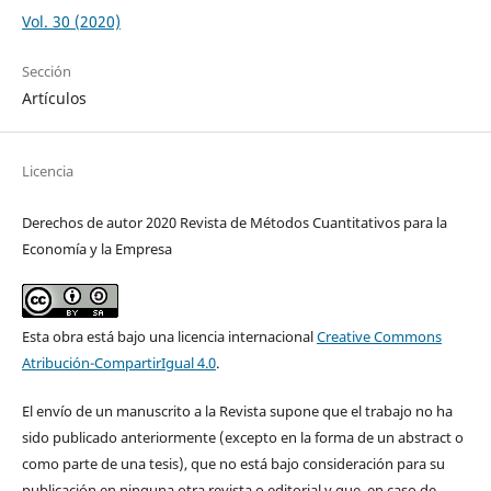
Vol. 30 (2020)
Sección
Artículos
Licencia
Derechos de autor 2020 Revista de Métodos Cuantitativos para la
Economía y la Empresa
Esta obra está bajo una licencia internacional
Creative Commons
Atribución-CompartirIgual 4.0
.
El envío de un manuscrito a la Revista supone que el trabajo no ha
sido publicado anteriormente (excepto en la forma de un abstract o
como parte de una tesis), que no está bajo consideración para su
publicación en ninguna otra revista o editorial y que, en caso de