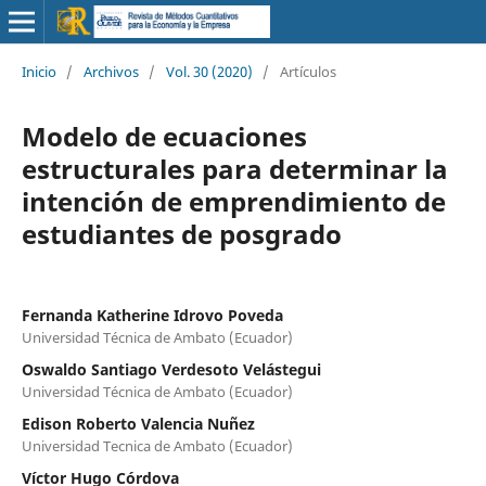
Inicio
/
Archivos
/
Vol. 30 (2020)
/
Artículos
Modelo de ecuaciones
estructurales para determinar la
intención de emprendimiento de
estudiantes de posgrado
Fernanda Katherine Idrovo Poveda
Universidad Técnica de Ambato (Ecuador)
Oswaldo Santiago Verdesoto Velástegui
Universidad Técnica de Ambato (Ecuador)
Edison Roberto Valencia Nuñez
Universidad Tecnica de Ambato (Ecuador)
Víctor Hugo Córdova