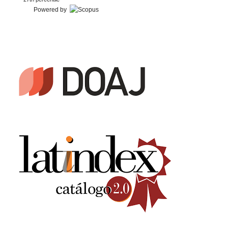
Powered by