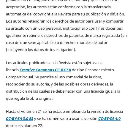
aceptación, los autores están conforme con la transferencia
automática del copyright a la Revista para su publicación y difusión.
Los autores retendrán los derechos de autor para usar y compartir
su artículo con un uso personal, institucional o con fines docentes;
igualmente retiene los derechos de patente, de marca registrada (en
caso de que sean aplicables) o derechos morales de autor
(incluyendo los datos de investigación).
Los artículos publicados en la Revista están sujetos a la
licencia
Creative Commons CC-BY-SA
de tipo Reconocimiento-
CompartirIgual. Se permite el uso comercial de la obra,
reconociendo su autoría, y de las posibles obras derivadas, la
distribución de las cuales se debe hacer con una licencia igual a la
que regula la obra original.
Hasta el volumen 21 se ha estado empleando la versión de licencia
CC-BY-SA 3.0 ES
y se ha comenzado a usar la versión
CC-BY-SA 4.0
desde el volumen 22.