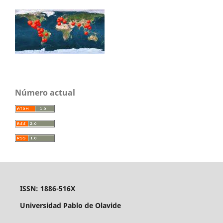
Número actual
ISSN: 1886-516X
Universidad Pablo de Olavide