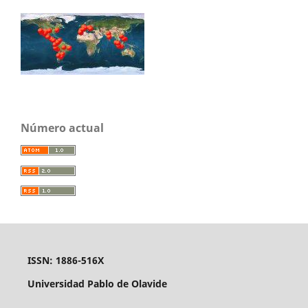
Número actual
ISSN: 1886-516X
Universidad Pablo de Olavide