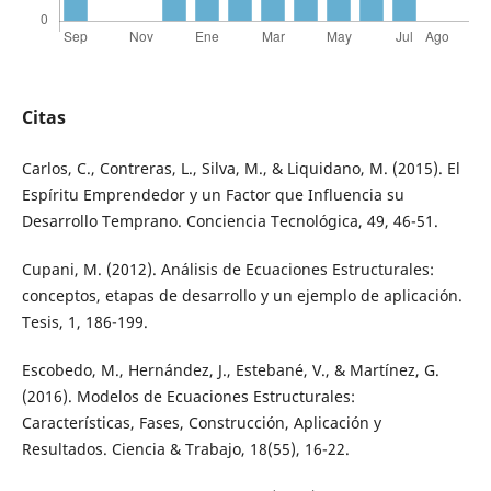
Citas
Carlos, C., Contreras, L., Silva, M., & Liquidano, M. (2015). El
Espíritu Emprendedor y un Factor que Influencia su
Desarrollo Temprano. Conciencia Tecnológica, 49, 46-51.
Cupani, M. (2012). Análisis de Ecuaciones Estructurales:
conceptos, etapas de desarrollo y un ejemplo de aplicación.
Tesis, 1, 186-199.
Escobedo, M., Hernández, J., Estebané, V., & Martínez, G.
(2016). Modelos de Ecuaciones Estructurales:
Características, Fases, Construcción, Aplicación y
Resultados. Ciencia & Trabajo, 18(55), 16-22.