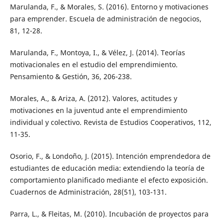
Marulanda, F., & Morales, S. (2016). Entorno y motivaciones
para emprender. Escuela de administración de negocios,
81, 12-28.
Marulanda, F., Montoya, I., & Vélez, J. (2014). Teorías
motivacionales en el estudio del emprendimiento.
Pensamiento & Gestión, 36, 206-238.
Morales, A., & Ariza, A. (2012). Valores, actitudes y
motivaciones en la juventud ante el emprendimiento
individual y colectivo. Revista de Estudios Cooperativos, 112,
11-35.
Osorio, F., & Londoño, J. (2015). Intención emprendedora de
estudiantes de educación media: extendiendo la teoría de
comportamiento planificado mediante el efecto exposición.
Cuadernos de Administración, 28(51), 103-131.
Parra, L., & Fleitas, M. (2010). Incubación de proyectos para