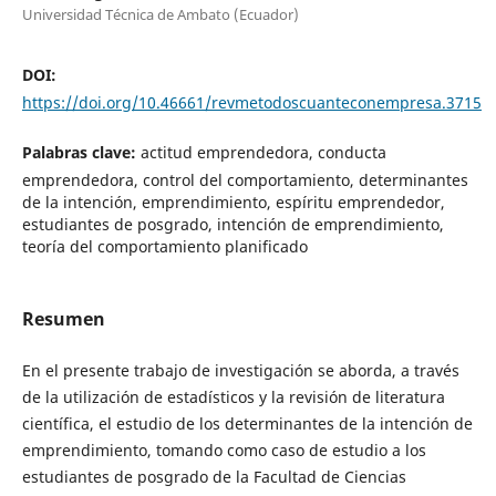
Universidad Técnica de Ambato (Ecuador)
DOI:
https://doi.org/10.46661/revmetodoscuanteconempresa.3715
Palabras clave:
actitud emprendedora, conducta
emprendedora, control del comportamiento, determinantes
de la intención, emprendimiento, espíritu emprendedor,
estudiantes de posgrado, intención de emprendimiento,
teoría del comportamiento planificado
Resumen
En el presente trabajo de investigación se aborda, a través
de la utilización de estadísticos y la revisión de literatura
científica, el estudio de los determinantes de la intención de
emprendimiento, tomando como caso de estudio a los
estudiantes de posgrado de la Facultad de Ciencias