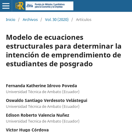
Inicio
/
Archivos
/
Vol. 30 (2020)
/
Artículos
Modelo de ecuaciones
estructurales para determinar la
intención de emprendimiento de
estudiantes de posgrado
Fernanda Katherine Idrovo Poveda
Universidad Técnica de Ambato (Ecuador)
Oswaldo Santiago Verdesoto Velástegui
Universidad Técnica de Ambato (Ecuador)
Edison Roberto Valencia Nuñez
Universidad Tecnica de Ambato (Ecuador)
Víctor Hugo Córdova