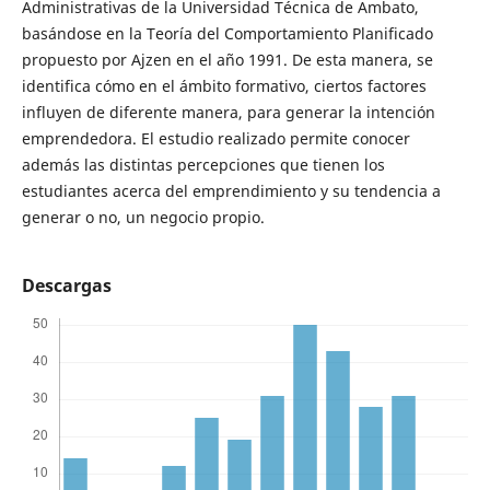
Administrativas de la Universidad Técnica de Ambato,
basándose en la Teoría del Comportamiento Planificado
propuesto por Ajzen en el año 1991. De esta manera, se
identifica cómo en el ámbito formativo, ciertos factores
influyen de diferente manera, para generar la intención
emprendedora. El estudio realizado permite conocer
además las distintas percepciones que tienen los
estudiantes acerca del emprendimiento y su tendencia a
generar o no, un negocio propio.
Descargas