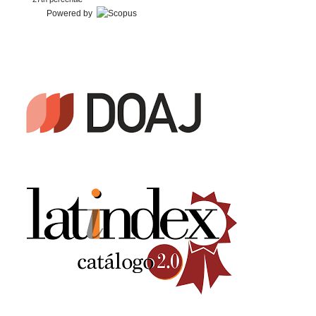
Powered by