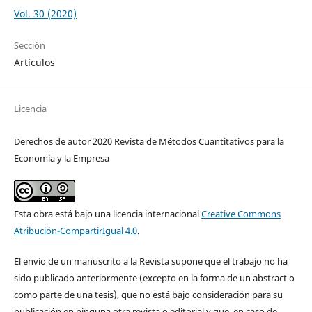
Vol. 30 (2020)
Sección
Artículos
Licencia
Derechos de autor 2020 Revista de Métodos Cuantitativos para la
Economía y la Empresa
Esta obra está bajo una licencia internacional
Creative Commons
Atribución-CompartirIgual 4.0
.
El envío de un manuscrito a la Revista supone que el trabajo no ha
sido publicado anteriormente (excepto en la forma de un abstract o
como parte de una tesis), que no está bajo consideración para su
publicación en ninguna otra revista o editorial y que, en caso de