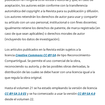
aceptación, los autores están conforme con la transferencia
automática del copyright a la Revista para su publicación y difusión.
Los autores retendrán los derechos de autor para usar y compartir
su artículo con un uso personal, institucional o con fines docentes;
igualmente retiene los derechos de patente, de marca registrada (en
caso de que sean aplicables) o derechos morales de autor
(incluyendo los datos de investigación).
Los artículos publicados en la Revista están sujetos a la
licencia
Creative Commons CC-BY-SA
de tipo Reconocimiento-
CompartirIgual. Se permite el uso comercial de la obra,
reconociendo su autoría, y de las posibles obras derivadas, la
distribución de las cuales se debe hacer con una licencia igual a la
que regula la obra original.
Hasta el volumen 21 se ha estado empleando la versión de licencia
CC-BY-SA 3.0 ES
y se ha comenzado a usar la versión
CC-BY-SA 4.0
desde el volumen 22.