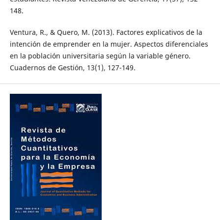
148.
Ventura, R., & Quero, M. (2013). Factores explicativos de la
intención de emprender en la mujer. Aspectos diferenciales
en la población universitaria según la variable género.
Cuadernos de Gestión, 13(1), 127-149.