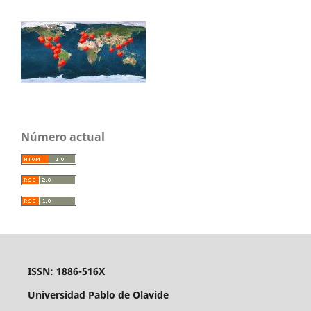
Número actual
ISSN: 1886-516X
Universidad Pablo de Olavide