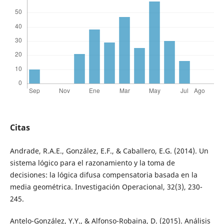
Citas
Andrade, R.A.E., González, E.F., & Caballero, E.G. (2014). Un
sistema lógico para el razonamiento y la toma de
decisiones: la lógica difusa compensatoria basada en la
media geométrica. Investigación Operacional, 32(3), 230-
245.
Antelo-González, Y.Y., & Alfonso-Robaina, D. (2015). Análisis