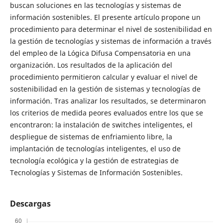
buscan soluciones en las tecnologías y sistemas de
información sostenibles. El presente artículo propone un
procedimiento para determinar el nivel de sostenibilidad en
la gestión de tecnologías y sistemas de información a través
del empleo de la Lógica Difusa Compensatoria en una
organización. Los resultados de la aplicación del
procedimiento permitieron calcular y evaluar el nivel de
sostenibilidad en la gestión de sistemas y tecnologías de
información. Tras analizar los resultados, se determinaron
los criterios de medida peores evaluados entre los que se
encontraron: la instalación de switches inteligentes, el
despliegue de sistemas de enfriamiento libre, la
implantación de tecnologías inteligentes, el uso de
tecnología ecológica y la gestión de estrategias de
Tecnologías y Sistemas de Información Sostenibles.
Descargas