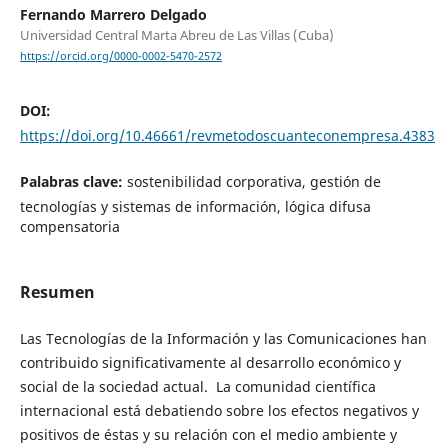
Fernando Marrero Delgado
Universidad Central Marta Abreu de Las Villas (Cuba)
https://orcid.org/0000-0002-5470-2572
DOI:
https://doi.org/10.46661/revmetodoscuanteconempresa.4383
Palabras clave:
sostenibilidad corporativa, gestión de
tecnologías y sistemas de información, lógica difusa
compensatoria
Resumen
Las Tecnologías de la Información y las Comunicaciones han
contribuido significativamente al desarrollo económico y
social de la sociedad actual. La comunidad científica
internacional está debatiendo sobre los efectos negativos y
positivos de éstas y su relación con el medio ambiente y