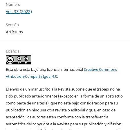
Número
Vol. 33 (2022)
Sección
Artículos
Licencia
Esta obra está bajo una licencia internacional
Creative Commons
Atribución-CompartirIgual 4.0
.
El envío de un manuscrito a la Revista supone que el trabajo no ha
sido publicado anteriormente (excepto en la forma de un abstract o
como parte de una tesis), que no está bajo consideración para su
publicación en ninguna otra revista o editorial y que, en caso de
aceptación, los autores están conforme con la transferencia
automática del copyright a la Revista para su publicación y difusión.