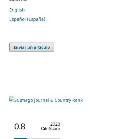
English
Español (España)
Enviar un artículo
0.8
2023
CiteScore