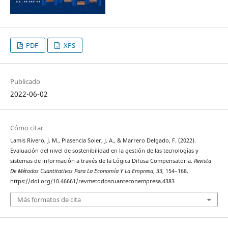
PDF
XPS
Publicado
2022-06-02
Cómo citar
Lamis Rivero, J. M., Plasencia Soler, J. A., & Marrero Delgado, F. (2022).
Evaluación del nivel de sostenibilidad en la gestión de las tecnologías y
sistemas de información a través de la Lógica Difusa Compensatoria.
Revista
De Métodos Cuantitativos Para La Economía Y La Empresa
,
33
, 154–168.
https://doi.org/10.46661/revmetodoscuanteconempresa.4383
Más formatos de cita