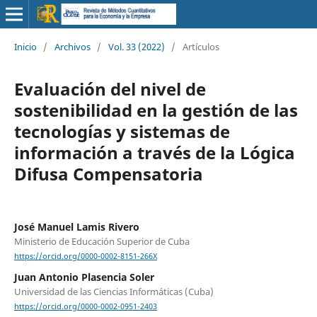
Inicio
/
Archivos
/
Vol. 33 (2022)
/
Artículos
Evaluación del nivel de
sostenibilidad en la gestión de las
tecnologías y sistemas de
información a través de la Lógica
Difusa Compensatoria
José Manuel Lamis Rivero
Ministerio de Educación Superior de Cuba
https://orcid.org/0000-0002-8151-266X
Juan Antonio Plasencia Soler
Universidad de las Ciencias Informáticas (Cuba)
https://orcid.org/0000-0002-0951-2403