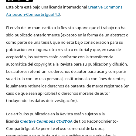
Esta obra está bajo una licencia internacional
Creative Commons
Atribución-CompartirIgual 4.0
.
El envío de un manuscrito a la Revista supone que el trabajo no ha
sido publicado anteriormente (excepto en la forma de un abstract o
como parte de una tesis), que no está bajo consideración para su
publicación en ninguna otra revista o editorial y que, en caso de
aceptación, los autores están conforme con la transferencia
automática del copyright a la Revista para su publicación y difusión.
Los autores retendrán los derechos de autor para usar y compartir
su artículo con un uso personal, institucional o con fines docentes;
igualmente retiene los derechos de patente, de marca registrada (en
caso de que sean aplicables) o derechos morales de autor
(incluyendo los datos de investigación).
Los artículos publicados en la Revista están sujetos a la
licencia
Creative Commons CC-BY-SA
de tipo Reconocimiento-
CompartirIgual. Se permite el uso comercial de la obra,
reconociendo su autoría, y de las posibles obras derivadas, la