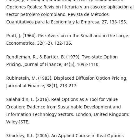
Opciones Reales: Revisión literaria y un caso de aplicación al
sector petrolero colombiano. Revista de Métodos
Cuantitativos para la Economía y la Empresa, 27, 136-155.
Pratt, J. (1964). Risk Aversion in the Small and in the Large.
Econometrica, 32(1-2), 122-136.
Rendleman, R., & Bartter, B. (1979). Two-state Option
Pricing. Journal of Finance, 34(5), 1092-1110.
Rubinstein, M. (1983). Displaced Diffusion Option Pricing.
Journal of Finance, 38(1), 213-217.
Salahaldin, L. (2016). Real Options as a Tool for Value
Creation: Evidence from Sustainable Development and
Information Technology Sectors. London, United Kingdom:
Wiley-ISTE.
Shockley, R.L. (2006). An Applied Course in Real Options