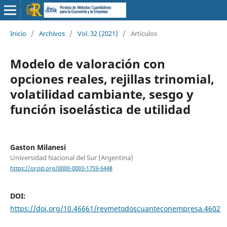
Inicio
/
Archivos
/
Vol. 32 (2021)
/
Artículos
Modelo de valoración con
opciones reales, rejillas trinomial,
volatilidad cambiante, sesgo y
función isoelástica de utilidad
Gaston Milanesi
Universidad Nacional del Sur (Argentina)
https://orcid.org/0000-0003-1759-6448
DOI:
https://doi.org/10.46661/revmetodoscuanteconempresa.4602