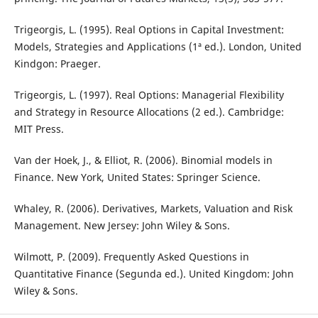
Trigeorgis, L. (1995). Real Options in Capital Investment:
Models, Strategies and Applications (1ª ed.). London, United
Kindgon: Praeger.
Trigeorgis, L. (1997). Real Options: Managerial Flexibility
and Strategy in Resource Allocations (2 ed.). Cambridge:
MIT Press.
Van der Hoek, J., & Elliot, R. (2006). Binomial models in
Finance. New York, United States: Springer Science.
Whaley, R. (2006). Derivatives, Markets, Valuation and Risk
Management. New Jersey: John Wiley & Sons.
Wilmott, P. (2009). Frequently Asked Questions in
Quantitative Finance (Segunda ed.). United Kingdom: John
Wiley & Sons.