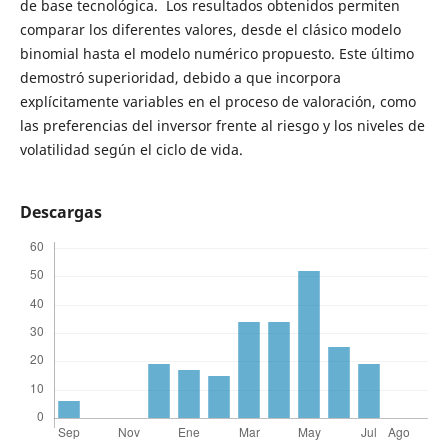
de base tecnológica. Los resultados obtenidos permiten
comparar los diferentes valores, desde el clásico modelo
binomial hasta el modelo numérico propuesto. Este último
demostró superioridad, debido a que incorpora
explícitamente variables en el proceso de valoración, como
las preferencias del inversor frente al riesgo y los niveles de
volatilidad según el ciclo de vida.
Descargas