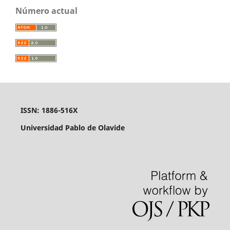
Número actual
ISSN: 1886-516X
Universidad Pablo de Olavide