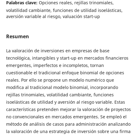
Palabras clave:
Opciones reales, rejillas trinomiales,
volatilidad cambiante, funciones de utilidad isoelásticas,
aversión variable al riesgo, valuación start-up
Resumen
La valoración de inversiones en empresas de base
tecnológica, intangibles y start-up en mercados financieros
emergentes, imperfectos e incompletos, tornan
cuestionable el tradicional enfoque binomial de opciones
reales. Por ello se propone un modelo numérico que
modifica al tradicional modelo binomial, incorporando
rejillas trinomiales, volatilidad cambiante, funciones
isoelásticas de utilidad y aversión al riesgo variable. Estas
características pretenden mejorar la valoración de proyectos
no convencionales en mercados emergentes. Se empleó el
método de análisis de casos para administración analizando
la valoración de una estrategia de inversión sobre una firma