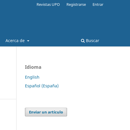
Revistas UPO
Registrarse
Entrar
Acerca de
Buscar
Idioma
English
Español (España)
Enviar un artículo