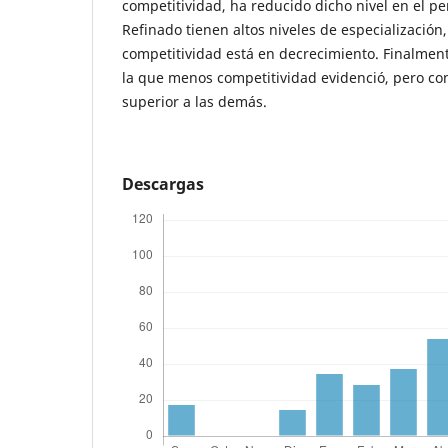
competitividad, ha reducido dicho nivel en el pe
Refinado tienen altos niveles de especializació
competitividad está en decrecimiento. Finalmente
la que menos competitividad evidenció, pero co
superior a las demás.
Descargas