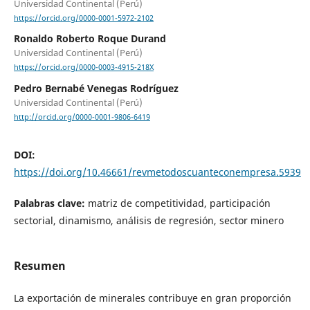
Universidad Continental (Perú)
https://orcid.org/0000-0001-5972-2102
Ronaldo Roberto Roque Durand
Universidad Continental (Perú)
https://orcid.org/0000-0003-4915-218X
Pedro Bernabé Venegas Rodríguez
Universidad Continental (Perú)
http://orcid.org/0000-0001-9806-6419
DOI:
https://doi.org/10.46661/revmetodoscuanteconempresa.5939
Palabras clave:
matriz de competitividad, participación
sectorial, dinamismo, análisis de regresión, sector minero
Resumen
La exportación de minerales contribuye en gran proporción