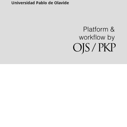
Universidad Pablo de Olavide