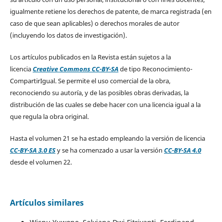
igualmente retiene los derechos de patente, de marca registrada (en
caso de que sean aplicables) o derechos morales de autor
(incluyendo los datos de investigación).
Los artículos publicados en la Revista están sujetos a la
licencia
Creative Commons CC-BY-SA
de tipo Reconocimiento-
CompartirIgual. Se permite el uso comercial de la obra,
reconociendo su autoría, y de las posibles obras derivadas, la
distribución de las cuales se debe hacer con una licencia igual a la
que regula la obra original.
Hasta el volumen 21 se ha estado empleando la versión de licencia
CC-BY-SA 3.0 ES
y se ha comenzado a usar la versión
CC-BY-SA 4.0
desde el volumen 22.
Artículos similares