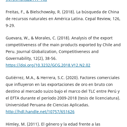
Freitas, F., & Bielschowsky, R. (2018). La búsqueda de China
de recursos naturales en América Latina. Cepal Review, 126,
9-29.
Guevara, W., & Morales, C. (2018). Analysis of the export
competitiveness of the main products exported by Chile and
Peru. Journal Globalization, Competitiveness and
Governability, 12(2), 38-56.
https://doi.org/10.3232/GCG.2018.V12.N2.02
Gutiérrez, M.A., & Herrera, S.C. (2020). Factores comerciales
que influyeron en las exportaciones de oro en bruto con
destino al mercado suizo bajo el marco del TLC entre Perú y
el EFTA durante el período 2009-2018 (tesis de licenciatura).
Universidad Peruana de Ciencias Aplicadas.
http://hdl.handle.net/10757/651626
Himley, M. (2011). El género y la edad frente a las