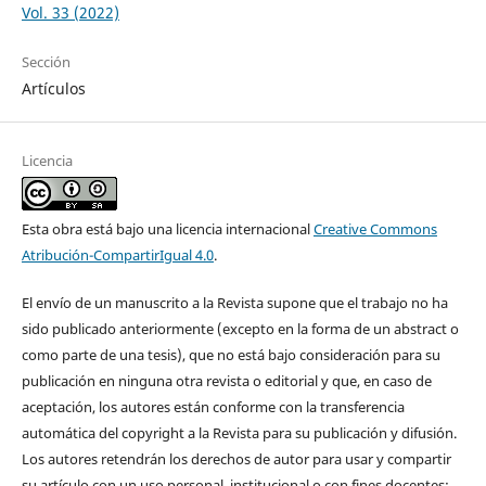
Vol. 33 (2022)
Sección
Artículos
Licencia
Esta obra está bajo una licencia internacional
Creative Commons
Atribución-CompartirIgual 4.0
.
El envío de un manuscrito a la Revista supone que el trabajo no ha
sido publicado anteriormente (excepto en la forma de un abstract o
como parte de una tesis), que no está bajo consideración para su
publicación en ninguna otra revista o editorial y que, en caso de
aceptación, los autores están conforme con la transferencia
automática del copyright a la Revista para su publicación y difusión.
Los autores retendrán los derechos de autor para usar y compartir
su artículo con un uso personal, institucional o con fines docentes;