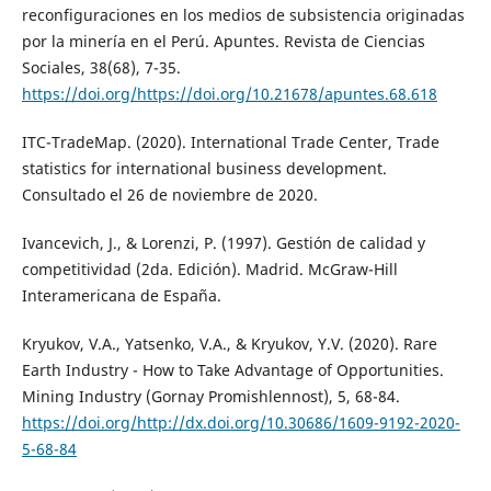
reconfiguraciones en los medios de subsistencia originadas
por la minería en el Perú. Apuntes. Revista de Ciencias
Sociales, 38(68), 7-35.
https://doi.org/https://doi.org/10.21678/apuntes.68.618
ITC-TradeMap. (2020). International Trade Center, Trade
statistics for international business development.
Consultado el 26 de noviembre de 2020.
Ivancevich, J., & Lorenzi, P. (1997). Gestión de calidad y
competitividad (2da. Edición). Madrid. McGraw-Hill
Interamericana de España.
Kryukov, V.A., Yatsenko, V.A., & Kryukov, Y.V. (2020). Rare
Earth Industry - How to Take Advantage of Opportunities.
Mining Industry (Gornay Promishlennost), 5, 68-84.
https://doi.org/http://dx.doi.org/10.30686/1609-9192-2020-
5-68-84