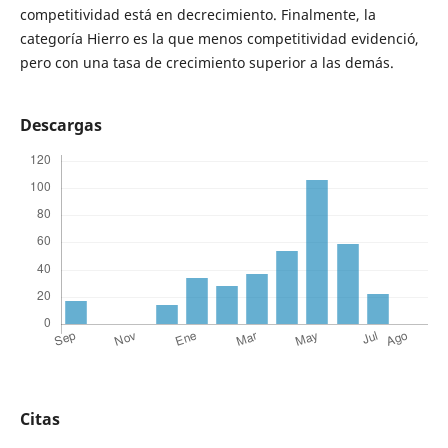
competitividad está en decrecimiento. Finalmente, la
categoría Hierro es la que menos competitividad evidenció,
pero con una tasa de crecimiento superior a las demás.
Descargas
Citas