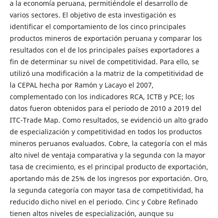
a la economía peruana, permitiéndole el desarrollo de
varios sectores. El objetivo de esta investigación es
identificar el comportamiento de los cinco principales
productos mineros de exportación peruana y comparar los
resultados con el de los principales países exportadores a
fin de determinar su nivel de competitividad. Para ello, se
utilizó una modificación a la matriz de la competitividad de
la CEPAL hecha por Ramón y Lacayo el 2007,
complementado con los indicadores RCA, ICTB y PCE; los
datos fueron obtenidos para el periodo de 2010 a 2019 del
ITC-Trade Map. Como resultados, se evidenció un alto grado
de especialización y competitividad en todos los productos
mineros peruanos evaluados. Cobre, la categoría con el más
alto nivel de ventaja comparativa y la segunda con la mayor
tasa de crecimiento, es el principal producto de exportación,
aportando más de 25% de los ingresos por exportación. Oro,
la segunda categoría con mayor tasa de competitividad, ha
reducido dicho nivel en el periodo. Cinc y Cobre Refinado
tienen altos niveles de especialización, aunque su