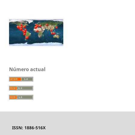
Número actual
ISSN: 1886-516X