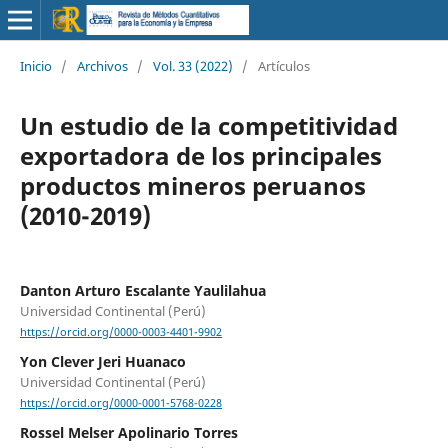
Inicio
/
Archivos
/
Vol. 33 (2022)
/
Artículos
Un estudio de la competitividad
exportadora de los principales
productos mineros peruanos
(2010-2019)
Danton Arturo Escalante Yaulilahua
Universidad Continental (Perú)
https://orcid.org/0000-0003-4401-9902
Yon Clever Jeri Huanaco
Universidad Continental (Perú)
https://orcid.org/0000-0001-5768-0228
Rossel Melser Apolinario Torres