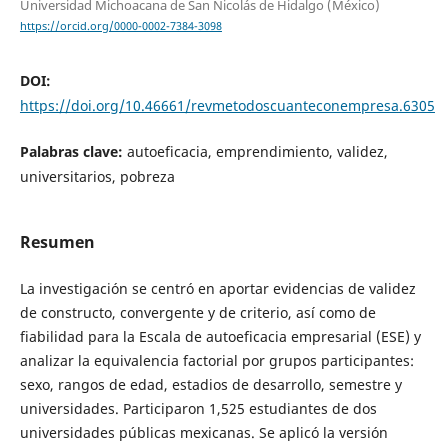
Universidad Michoacana de San Nicolás de Hidalgo (México)
https://orcid.org/0000-0002-7384-3098
DOI:
https://doi.org/10.46661/revmetodoscuanteconempresa.6305
Palabras clave:
autoeficacia, emprendimiento, validez,
universitarios, pobreza
Resumen
La investigación se centró en aportar evidencias de validez
de constructo, convergente y de criterio, así como de
fiabilidad para la Escala de autoeficacia empresarial (ESE) y
analizar la equivalencia factorial por grupos participantes:
sexo, rangos de edad, estadios de desarrollo, semestre y
universidades. Participaron 1,525 estudiantes de dos
universidades públicas mexicanas. Se aplicó la versión