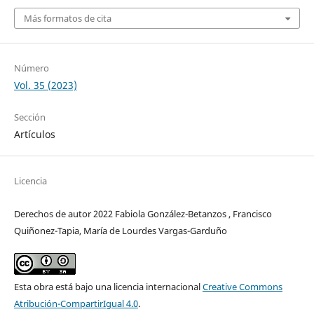
Más formatos de cita
Número
Vol. 35 (2023)
Sección
Artículos
Licencia
Derechos de autor 2022 Fabiola González-Betanzos , Francisco
Quiñonez-Tapia, María de Lourdes Vargas-Garduño
Esta obra está bajo una licencia internacional
Creative Commons
Atribución-CompartirIgual 4.0
.