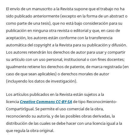
El envío de un manuscrito a la Revista supone que el trabajo no ha
sido publicado anteriormente (excepto en la forma de un abstract o
como parte de una tesis), que no está bajo consideración para su
publicación en ninguna otra revista o editorial y que, en caso de
aceptación, los autores están conforme con la transferencia
automática del copyright a la Revista para su publicación y difusión.
Los autores retendrán los derechos de autor para usar y compartir
su artículo con un uso personal, institucional o con fines docentes;
igualmente retiene los derechos de patente, de marca registrada (en
caso de que sean aplicables) o derechos morales de autor
(incluyendo los datos de investigación).
Los artículos publicados en la Revista están sujetos a la
licencia
Creative Commons CC-BY-SA
de tipo Reconocimiento-
CompartirIgual. Se permite el uso comercial de la obra,
reconociendo su autoría, y de las posibles obras derivadas, la
distribución de las cuales se debe hacer con una licencia igual a la
que regula la obra original.