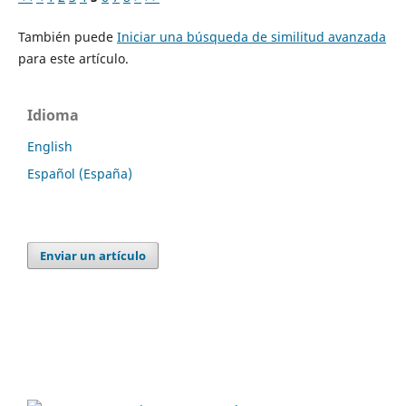
También puede
Iniciar una búsqueda de similitud avanzada
para este artículo.
Idioma
English
Español (España)
Enviar un artículo