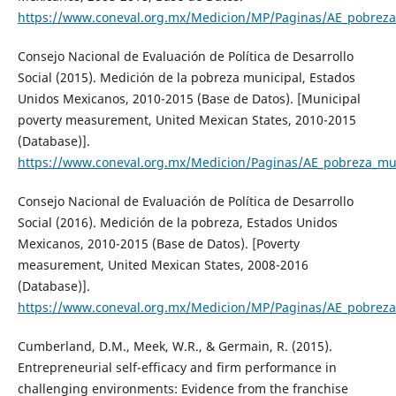
https://www.coneval.org.mx/Medicion/MP/Paginas/AE_pobreza
Consejo Nacional de Evaluación de Política de Desarrollo
Social (2015). Medición de la pobreza municipal, Estados
Unidos Mexicanos, 2010-2015 (Base de Datos). [Municipal
poverty measurement, United Mexican States, 2010-2015
(Database)].
https://www.coneval.org.mx/Medicion/Paginas/AE_pobreza_mun
Consejo Nacional de Evaluación de Política de Desarrollo
Social (2016). Medición de la pobreza, Estados Unidos
Mexicanos, 2010-2015 (Base de Datos). [Poverty
measurement, United Mexican States, 2008-2016
(Database)].
https://www.coneval.org.mx/Medicion/MP/Paginas/AE_pobreza
Cumberland, D.M., Meek, W.R., & Germain, R. (2015).
Entrepreneurial self-efficacy and firm performance in
challenging environments: Evidence from the franchise