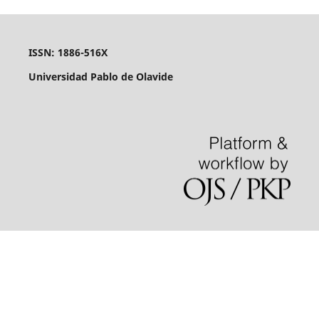
ISSN: 1886-516X
Universidad Pablo de Olavide