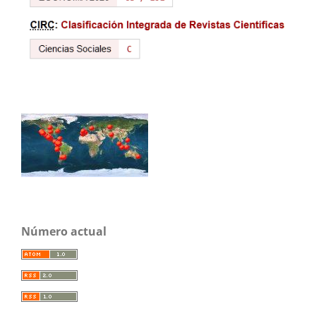
Número actual