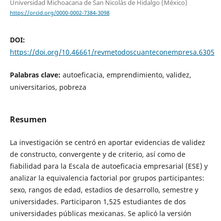
Universidad Michoacana de San Nicolás de Hidalgo (México)
https://orcid.org/0000-0002-7384-3098
DOI:
https://doi.org/10.46661/revmetodoscuanteconempresa.6305
Palabras clave:
autoeficacia, emprendimiento, validez,
universitarios, pobreza
Resumen
La investigación se centró en aportar evidencias de validez
de constructo, convergente y de criterio, así como de
fiabilidad para la Escala de autoeficacia empresarial (ESE) y
analizar la equivalencia factorial por grupos participantes:
sexo, rangos de edad, estadios de desarrollo, semestre y
universidades. Participaron 1,525 estudiantes de dos
universidades públicas mexicanas. Se aplicó la versión