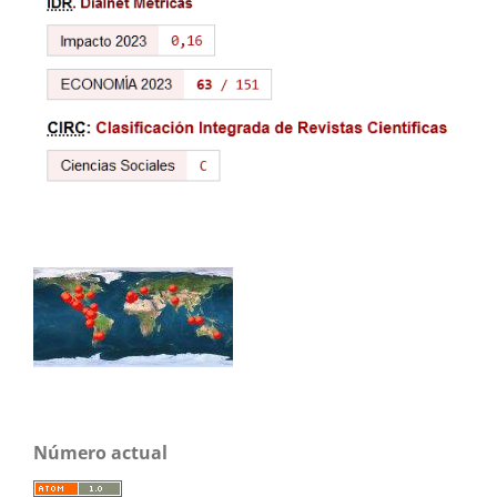
Número actual