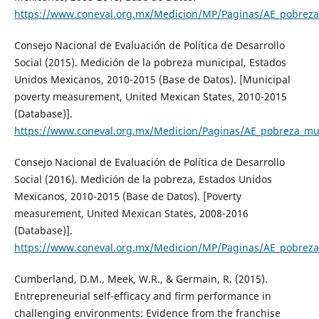
https://www.coneval.org.mx/Medicion/MP/Paginas/AE_pobreza
Consejo Nacional de Evaluación de Política de Desarrollo
Social (2015). Medición de la pobreza municipal, Estados
Unidos Mexicanos, 2010-2015 (Base de Datos). [Municipal
poverty measurement, United Mexican States, 2010-2015
(Database)].
https://www.coneval.org.mx/Medicion/Paginas/AE_pobreza_mun
Consejo Nacional de Evaluación de Política de Desarrollo
Social (2016). Medición de la pobreza, Estados Unidos
Mexicanos, 2010-2015 (Base de Datos). [Poverty
measurement, United Mexican States, 2008-2016
(Database)].
https://www.coneval.org.mx/Medicion/MP/Paginas/AE_pobreza
Cumberland, D.M., Meek, W.R., & Germain, R. (2015).
Entrepreneurial self-efficacy and firm performance in
challenging environments: Evidence from the franchise