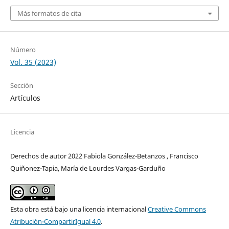
Más formatos de cita
Número
Vol. 35 (2023)
Sección
Artículos
Licencia
Derechos de autor 2022 Fabiola González-Betanzos , Francisco
Quiñonez-Tapia, María de Lourdes Vargas-Garduño
Esta obra está bajo una licencia internacional
Creative Commons
Atribución-CompartirIgual 4.0
.