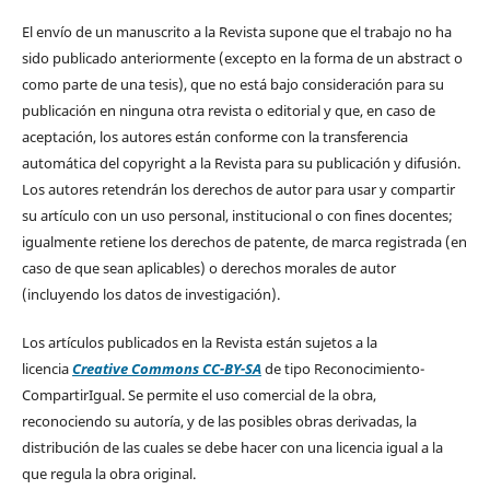
El envío de un manuscrito a la Revista supone que el trabajo no ha
sido publicado anteriormente (excepto en la forma de un abstract o
como parte de una tesis), que no está bajo consideración para su
publicación en ninguna otra revista o editorial y que, en caso de
aceptación, los autores están conforme con la transferencia
automática del copyright a la Revista para su publicación y difusión.
Los autores retendrán los derechos de autor para usar y compartir
su artículo con un uso personal, institucional o con fines docentes;
igualmente retiene los derechos de patente, de marca registrada (en
caso de que sean aplicables) o derechos morales de autor
(incluyendo los datos de investigación).
Los artículos publicados en la Revista están sujetos a la
licencia
Creative Commons CC-BY-SA
de tipo Reconocimiento-
CompartirIgual. Se permite el uso comercial de la obra,
reconociendo su autoría, y de las posibles obras derivadas, la
distribución de las cuales se debe hacer con una licencia igual a la
que regula la obra original.