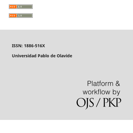
ISSN: 1886-516X
Universidad Pablo de Olavide