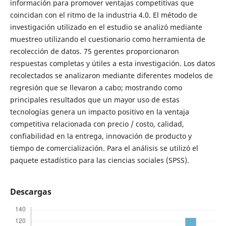
información para promover ventajas competitivas que
coincidan con el ritmo de la industria 4.0. El método de
investigación utilizado en el estudio se analizó mediante
muestreo utilizando el cuestionario como herramienta de
recolección de datos. 75 gerentes proporcionaron
respuestas completas y útiles a esta investigación. Los datos
recolectados se analizaron mediante diferentes modelos de
regresión que se llevaron a cabo; mostrando como
principales resultados que un mayor uso de estas
tecnologías genera un impacto positivo en la ventaja
competitiva relacionada con precio / costo, calidad,
confiabilidad en la entrega, innovación de producto y
tiempo de comercialización. Para el análisis se utilizó el
paquete estadístico para las ciencias sociales (SPSS).
Descargas