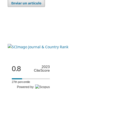
Enviar un artículo
0.8
2023
CiteScore
27th percentile
Powered by