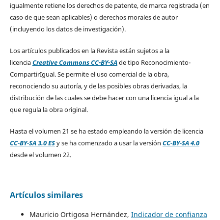
igualmente retiene los derechos de patente, de marca registrada (en
caso de que sean aplicables) o derechos morales de autor
(incluyendo los datos de investigación).
Los artículos publicados en la Revista están sujetos a la
licencia
Creative Commons CC-BY-SA
de tipo Reconocimiento-
CompartirIgual. Se permite el uso comercial de la obra,
reconociendo su autoría, y de las posibles obras derivadas, la
distribución de las cuales se debe hacer con una licencia igual a la
que regula la obra original.
Hasta el volumen 21 se ha estado empleando la versión de licencia
CC-BY-SA 3.0 ES
y se ha comenzado a usar la versión
CC-BY-SA 4.0
desde el volumen 22.
Artículos similares
Mauricio Ortigosa Hernández,
Indicador de confianza