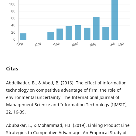
Citas
Abdelkader, B., & Abed, B. (2016). The effect of information
technology on competitive advantage of firm: the role of
environmental uncertainty. The International Journal of
Management Science and Information Technology (IJMSIT),
22, 16-39.
Abubakar, I., & Mohammad, H.I. (2019). Linking Product Line
Strategies to Competitive Advantage: An Empirical Study of