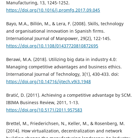
Manufacturing, 13, 1245-1252.
https://doi.org/10.1016/j.promfg.2017.09.045
Bayo, M.A., Billón, M., & Lera, F. (2008). Skills, technology
and organisational innovation in Spanish firms.
International Journal of Manpower, 29(2), 122-145.
https://doi.org/10.1108/01437720810872695
Berawi, M.A. (2018). Utilizing big data in industry 4.0:
Managing competitive advantages and business ethics.
International Journal of Technology, 3(1), 430-433. doi:
https://doi.org/10.14716/ijtech.v9i3.1948
Bratić, D. (2011). Achieving a competitive advantage by SCM.
IBIMA Business Review, 2011, 1-13.
https://doi.org/10.5171/2011.957583
Brettel, M., Friederichsen, N., Keller, M., & Rosenberg, M.
(2014). How virtualization, decentralization and network