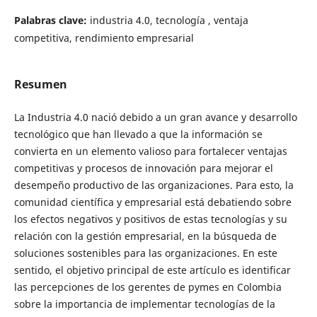
Palabras clave:
industria 4.0, tecnología , ventaja
competitiva, rendimiento empresarial
Resumen
La Industria 4.0 nació debido a un gran avance y desarrollo
tecnológico que han llevado a que la información se
convierta en un elemento valioso para fortalecer ventajas
competitivas y procesos de innovación para mejorar el
desempeño productivo de las organizaciones. Para esto, la
comunidad científica y empresarial está debatiendo sobre
los efectos negativos y positivos de estas tecnologías y su
relación con la gestión empresarial, en la búsqueda de
soluciones sostenibles para las organizaciones. En este
sentido, el objetivo principal de este artículo es identificar
las percepciones de los gerentes de pymes en Colombia
sobre la importancia de implementar tecnologías de la