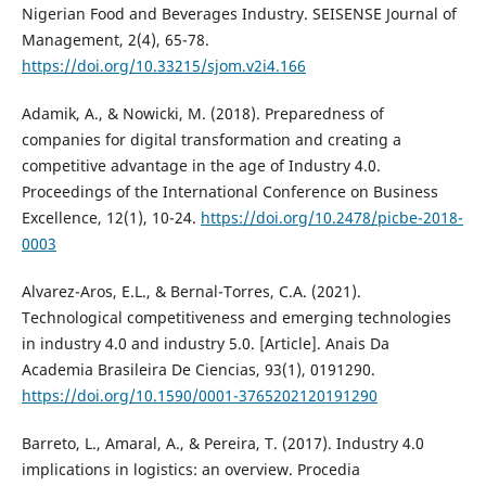
Nigerian Food and Beverages Industry. SEISENSE Journal of
Management, 2(4), 65-78.
https://doi.org/10.33215/sjom.v2i4.166
Adamik, A., & Nowicki, M. (2018). Preparedness of
companies for digital transformation and creating a
competitive advantage in the age of Industry 4.0.
Proceedings of the International Conference on Business
Excellence, 12(1), 10-24.
https://doi.org/10.2478/picbe-2018-
0003
Alvarez-Aros, E.L., & Bernal-Torres, C.A. (2021).
Technological competitiveness and emerging technologies
in industry 4.0 and industry 5.0. [Article]. Anais Da
Academia Brasileira De Ciencias, 93(1), 0191290.
https://doi.org/10.1590/0001-3765202120191290
Barreto, L., Amaral, A., & Pereira, T. (2017). Industry 4.0
implications in logistics: an overview. Procedia