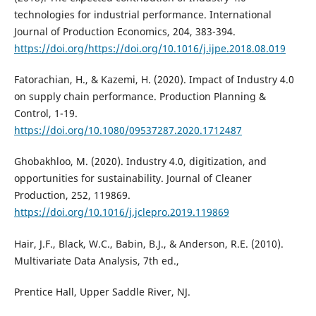
technologies for industrial performance. International
Journal of Production Economics, 204, 383-394.
https://doi.org/https://doi.org/10.1016/j.ijpe.2018.08.019
Fatorachian, H., & Kazemi, H. (2020). Impact of Industry 4.0
on supply chain performance. Production Planning &
Control, 1-19.
https://doi.org/10.1080/09537287.2020.1712487
Ghobakhloo, M. (2020). Industry 4.0, digitization, and
opportunities for sustainability. Journal of Cleaner
Production, 252, 119869.
https://doi.org/10.1016/j.jclepro.2019.119869
Hair, J.F., Black, W.C., Babin, B.J., & Anderson, R.E. (2010).
Multivariate Data Analysis, 7th ed.,
Prentice Hall, Upper Saddle River, NJ.