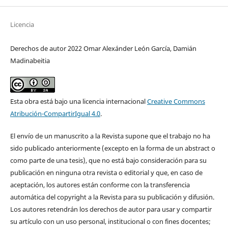
Licencia
Derechos de autor 2022 Omar Alexánder León García, Damián
Madinabeitia
Esta obra está bajo una licencia internacional
Creative Commons
Atribución-CompartirIgual 4.0
.
El envío de un manuscrito a la Revista supone que el trabajo no ha
sido publicado anteriormente (excepto en la forma de un abstract o
como parte de una tesis), que no está bajo consideración para su
publicación en ninguna otra revista o editorial y que, en caso de
aceptación, los autores están conforme con la transferencia
automática del copyright a la Revista para su publicación y difusión.
Los autores retendrán los derechos de autor para usar y compartir
su artículo con un uso personal, institucional o con fines docentes;