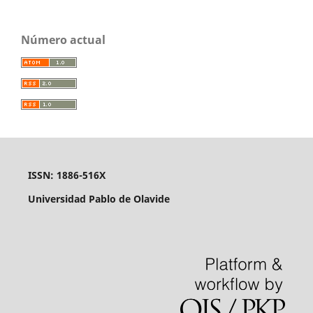
Número actual
ISSN: 1886-516X
Universidad Pablo de Olavide