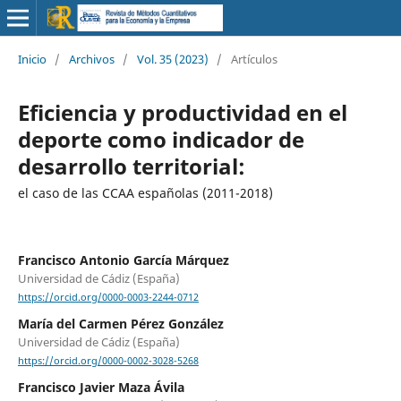
Inicio
/
Archivos
/
Vol. 35 (2023)
/
Artículos
Eficiencia y productividad en el
deporte como indicador de
desarrollo territorial:
el caso de las CCAA españolas (2011-2018)
Francisco Antonio García Márquez
Universidad de Cádiz (España)
https://orcid.org/0000-0003-2244-0712
María del Carmen Pérez González
Universidad de Cádiz (España)
https://orcid.org/0000-0002-3028-5268
Francisco Javier Maza Ávila