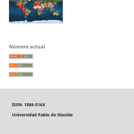
Número actual
ISSN: 1886-516X
Universidad Pablo de Olavide