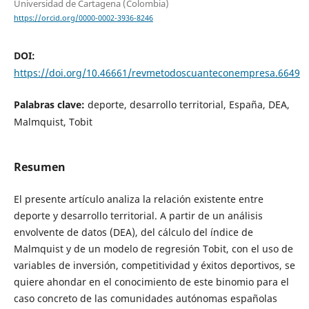
Universidad de Cartagena (Colombia)
https://orcid.org/0000-0002-3936-8246
DOI:
https://doi.org/10.46661/revmetodoscuanteconempresa.6649
Palabras clave:
deporte, desarrollo territorial, España, DEA,
Malmquist, Tobit
Resumen
El presente artículo analiza la relación existente entre
deporte y desarrollo territorial. A partir de un análisis
envolvente de datos (DEA), del cálculo del índice de
Malmquist y de un modelo de regresión Tobit, con el uso de
variables de inversión, competitividad y éxitos deportivos, se
quiere ahondar en el conocimiento de este binomio para el
caso concreto de las comunidades autónomas españolas