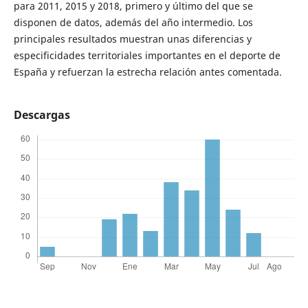
para 2011, 2015 y 2018, primero y último del que se
disponen de datos, además del año intermedio. Los
principales resultados muestran unas diferencias y
especificidades territoriales importantes en el deporte de
España y refuerzan la estrecha relación antes comentada.
Descargas