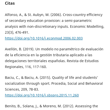
Citas
Alfonso, A., & St. Aubyn, M. (2006). Cross-country efficiency
of secondary education provision: a semi-parametric
analysis with non-discretionary inputs. Economic Modelling,
23(3), 476-491.
https://doi.org/10.1016/j.econmod.2006.02.003
Avellón, B. (2019). Un modelo no paramétrico de evaluación
de la eficiencia en la gestión tributaria aplicado a las
delegaciones territoriales españolas. Revista de Estudios
Regionales, 116, 117-160.
Baciu, C., & Baciu, A. (2015). Quality of life and students’
socialization through sport. Procedia, Social and Behavioral
Sciences, 209, 78-83.
https://doi.org/10.1016/j.sbspro.2015.11.260
Benito, B., Solana, J., & Moreno, M. (2012). Assessing the