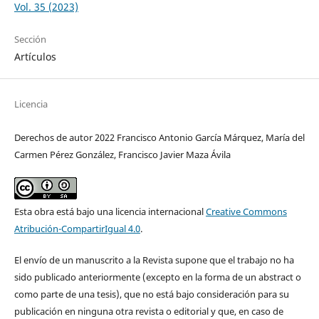
Vol. 35 (2023)
Sección
Artículos
Licencia
Derechos de autor 2022 Francisco Antonio García Márquez, María del
Carmen Pérez González, Francisco Javier Maza Ávila
Esta obra está bajo una licencia internacional
Creative Commons
Atribución-CompartirIgual 4.0
.
El envío de un manuscrito a la Revista supone que el trabajo no ha
sido publicado anteriormente (excepto en la forma de un abstract o
como parte de una tesis), que no está bajo consideración para su
publicación en ninguna otra revista o editorial y que, en caso de