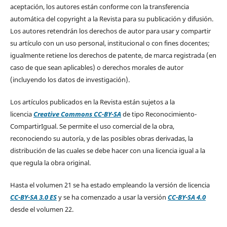
aceptación, los autores están conforme con la transferencia
automática del copyright a la Revista para su publicación y difusión.
Los autores retendrán los derechos de autor para usar y compartir
su artículo con un uso personal, institucional o con fines docentes;
igualmente retiene los derechos de patente, de marca registrada (en
caso de que sean aplicables) o derechos morales de autor
(incluyendo los datos de investigación).
Los artículos publicados en la Revista están sujetos a la
licencia
Creative Commons CC-BY-SA
de tipo Reconocimiento-
CompartirIgual. Se permite el uso comercial de la obra,
reconociendo su autoría, y de las posibles obras derivadas, la
distribución de las cuales se debe hacer con una licencia igual a la
que regula la obra original.
Hasta el volumen 21 se ha estado empleando la versión de licencia
CC-BY-SA 3.0 ES
y se ha comenzado a usar la versión
CC-BY-SA 4.0
desde el volumen 22.