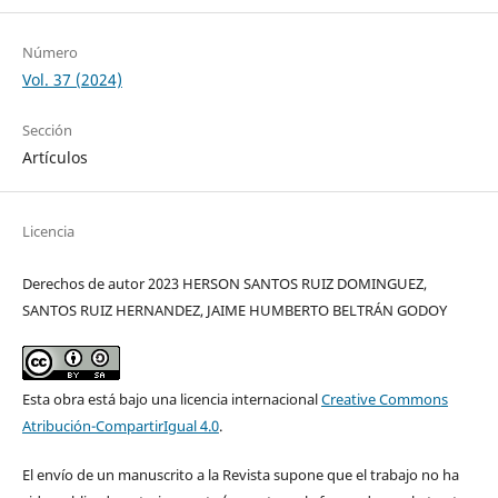
Número
Vol. 37 (2024)
Sección
Artículos
Licencia
Derechos de autor 2023 HERSON SANTOS RUIZ DOMINGUEZ,
SANTOS RUIZ HERNANDEZ, JAIME HUMBERTO BELTRÁN GODOY
Esta obra está bajo una licencia internacional
Creative Commons
Atribución-CompartirIgual 4.0
.
El envío de un manuscrito a la Revista supone que el trabajo no ha