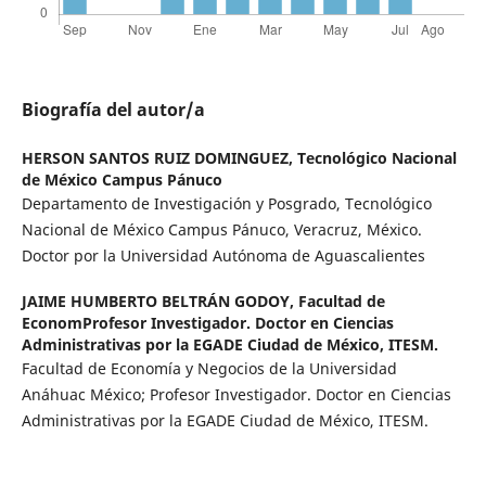
Biografía del autor/a
HERSON SANTOS RUIZ DOMINGUEZ,
Tecnológico Nacional
de México Campus Pánuco
Departamento de Investigación y Posgrado, Tecnológico
Nacional de México Campus Pánuco, Veracruz, México.
Doctor por la Universidad Autónoma de Aguascalientes
JAIME HUMBERTO BELTRÁN GODOY,
Facultad de
EconomProfesor Investigador. Doctor en Ciencias
Administrativas por la EGADE Ciudad de México, ITESM.
Facultad de Economía y Negocios de la Universidad
Anáhuac México; Profesor Investigador. Doctor en Ciencias
Administrativas por la EGADE Ciudad de México, ITESM.