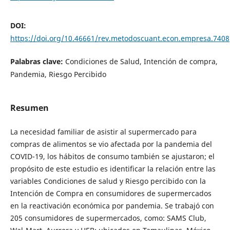
DOI:
https://doi.org/10.46661/rev.metodoscuant.econ.empresa.7408
Palabras clave:
Condiciones de Salud, Intención de compra,
Pandemia, Riesgo Percibido
Resumen
La necesidad familiar de asistir al supermercado para
compras de alimentos se vio afectada por la pandemia del
COVID-19, los hábitos de consumo también se ajustaron; el
propósito de este estudio es identificar la relación entre las
variables Condiciones de salud y Riesgo percibido con la
Intención de Compra en consumidores de supermercados
en la reactivación económica por pandemia. Se trabajó con
205 consumidores de supermercados, como: SAMS Club,