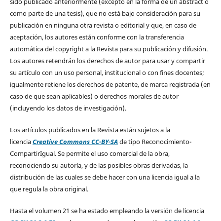
sido publicado anteriormente (excepto en la forma de un abstract o
como parte de una tesis), que no está bajo consideración para su
publicación en ninguna otra revista o editorial y que, en caso de
aceptación, los autores están conforme con la transferencia
automática del copyright a la Revista para su publicación y difusión.
Los autores retendrán los derechos de autor para usar y compartir
su artículo con un uso personal, institucional o con fines docentes;
igualmente retiene los derechos de patente, de marca registrada (en
caso de que sean aplicables) o derechos morales de autor
(incluyendo los datos de investigación).
Los artículos publicados en la Revista están sujetos a la
licencia
Creative Commons CC-BY-SA
de tipo Reconocimiento-
CompartirIgual. Se permite el uso comercial de la obra,
reconociendo su autoría, y de las posibles obras derivadas, la
distribución de las cuales se debe hacer con una licencia igual a la
que regula la obra original.
Hasta el volumen 21 se ha estado empleando la versión de licencia