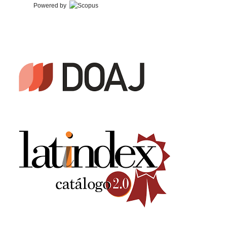
Powered by