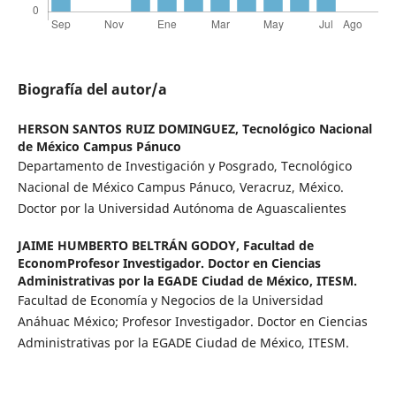
Biografía del autor/a
HERSON SANTOS RUIZ DOMINGUEZ,
Tecnológico Nacional
de México Campus Pánuco
Departamento de Investigación y Posgrado, Tecnológico
Nacional de México Campus Pánuco, Veracruz, México.
Doctor por la Universidad Autónoma de Aguascalientes
JAIME HUMBERTO BELTRÁN GODOY,
Facultad de
EconomProfesor Investigador. Doctor en Ciencias
Administrativas por la EGADE Ciudad de México, ITESM.
Facultad de Economía y Negocios de la Universidad
Anáhuac México; Profesor Investigador. Doctor en Ciencias
Administrativas por la EGADE Ciudad de México, ITESM.