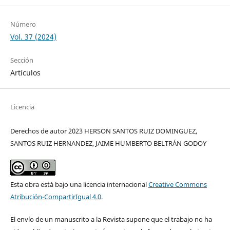
Número
Vol. 37 (2024)
Sección
Artículos
Licencia
Derechos de autor 2023 HERSON SANTOS RUIZ DOMINGUEZ,
SANTOS RUIZ HERNANDEZ, JAIME HUMBERTO BELTRÁN GODOY
Esta obra está bajo una licencia internacional
Creative Commons
Atribución-CompartirIgual 4.0
.
El envío de un manuscrito a la Revista supone que el trabajo no ha