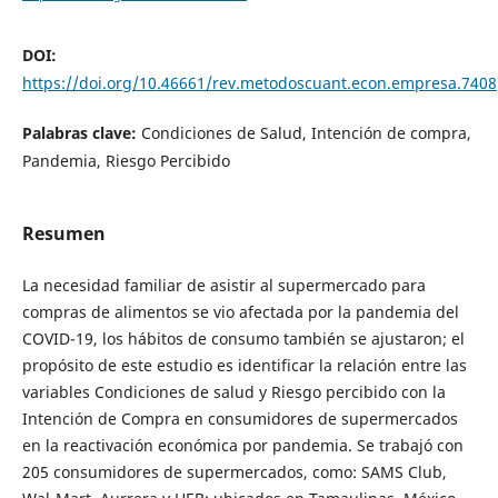
DOI:
https://doi.org/10.46661/rev.metodoscuant.econ.empresa.7408
Palabras clave:
Condiciones de Salud, Intención de compra,
Pandemia, Riesgo Percibido
Resumen
La necesidad familiar de asistir al supermercado para
compras de alimentos se vio afectada por la pandemia del
COVID-19, los hábitos de consumo también se ajustaron; el
propósito de este estudio es identificar la relación entre las
variables Condiciones de salud y Riesgo percibido con la
Intención de Compra en consumidores de supermercados
en la reactivación económica por pandemia. Se trabajó con
205 consumidores de supermercados, como: SAMS Club,