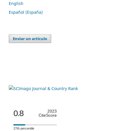
English
Español (España)
Enviar un artículo
0.8
2023
CiteScore
27th percentile