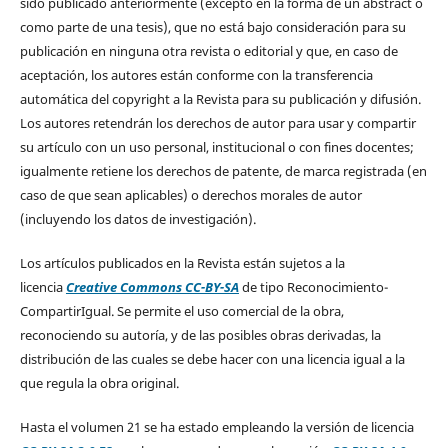
sido publicado anteriormente (excepto en la forma de un abstract o
como parte de una tesis), que no está bajo consideración para su
publicación en ninguna otra revista o editorial y que, en caso de
aceptación, los autores están conforme con la transferencia
automática del copyright a la Revista para su publicación y difusión.
Los autores retendrán los derechos de autor para usar y compartir
su artículo con un uso personal, institucional o con fines docentes;
igualmente retiene los derechos de patente, de marca registrada (en
caso de que sean aplicables) o derechos morales de autor
(incluyendo los datos de investigación).
Los artículos publicados en la Revista están sujetos a la
licencia
Creative Commons CC-BY-SA
de tipo Reconocimiento-
CompartirIgual. Se permite el uso comercial de la obra,
reconociendo su autoría, y de las posibles obras derivadas, la
distribución de las cuales se debe hacer con una licencia igual a la
que regula la obra original.
Hasta el volumen 21 se ha estado empleando la versión de licencia