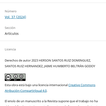
Número
Vol. 37 (2024)
Sección
Artículos
Licencia
Derechos de autor 2023 HERSON SANTOS RUIZ DOMINGUEZ,
SANTOS RUIZ HERNANDEZ, JAIME HUMBERTO BELTRÁN GODOY
Esta obra está bajo una licencia internacional
Creative Commons
Atribución-CompartirIgual 4.0
.
El envío de un manuscrito a la Revista supone que el trabajo no ha