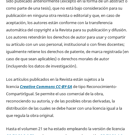
sido publicado anteriormente (excepto en la forma de un abstract o
como parte de una tesis), que no está bajo consideración para su
publicación en ninguna otra revista o editorial y que, en caso de
aceptación, los autores están conforme con la transferencia
automática del copyright a la Revista para su publicación y difusión.
Los autores retendrán los derechos de autor para usar y compartir
su artículo con un uso personal, institucional o con fines docentes;
igualmente retiene los derechos de patente, de marca registrada (en
caso de que sean aplicables) o derechos morales de autor
(incluyendo los datos de investigación).
Los artículos publicados en la Revista están sujetos a la
licencia
Creative Commons CC-BY-SA
de tipo Reconocimiento-
CompartirIgual. Se permite el uso comercial de la obra,
reconociendo su autoría, y de las posibles obras derivadas, la
distribución de las cuales se debe hacer con una licencia igual a la
que regula la obra original.
Hasta el volumen 21 se ha estado empleando la versión de licencia