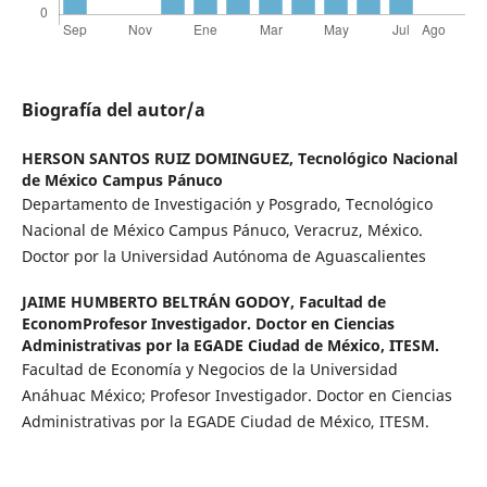
Biografía del autor/a
HERSON SANTOS RUIZ DOMINGUEZ,
Tecnológico Nacional
de México Campus Pánuco
Departamento de Investigación y Posgrado, Tecnológico
Nacional de México Campus Pánuco, Veracruz, México.
Doctor por la Universidad Autónoma de Aguascalientes
JAIME HUMBERTO BELTRÁN GODOY,
Facultad de
EconomProfesor Investigador. Doctor en Ciencias
Administrativas por la EGADE Ciudad de México, ITESM.
Facultad de Economía y Negocios de la Universidad
Anáhuac México; Profesor Investigador. Doctor en Ciencias
Administrativas por la EGADE Ciudad de México, ITESM.