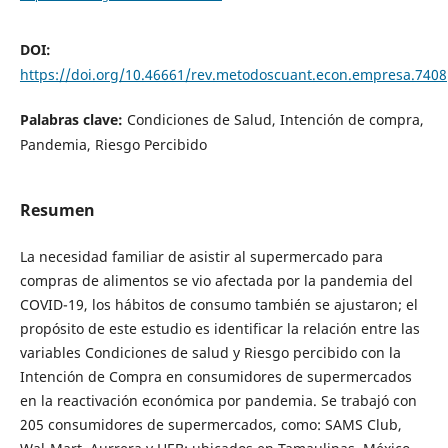
DOI:
https://doi.org/10.46661/rev.metodoscuant.econ.empresa.7408
Palabras clave:
Condiciones de Salud, Intención de compra,
Pandemia, Riesgo Percibido
Resumen
La necesidad familiar de asistir al supermercado para
compras de alimentos se vio afectada por la pandemia del
COVID-19, los hábitos de consumo también se ajustaron; el
propósito de este estudio es identificar la relación entre las
variables Condiciones de salud y Riesgo percibido con la
Intención de Compra en consumidores de supermercados
en la reactivación económica por pandemia. Se trabajó con
205 consumidores de supermercados, como: SAMS Club,