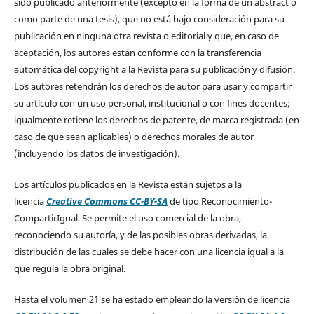
sido publicado anteriormente (excepto en la forma de un abstract o
como parte de una tesis), que no está bajo consideración para su
publicación en ninguna otra revista o editorial y que, en caso de
aceptación, los autores están conforme con la transferencia
automática del copyright a la Revista para su publicación y difusión.
Los autores retendrán los derechos de autor para usar y compartir
su artículo con un uso personal, institucional o con fines docentes;
igualmente retiene los derechos de patente, de marca registrada (en
caso de que sean aplicables) o derechos morales de autor
(incluyendo los datos de investigación).
Los artículos publicados en la Revista están sujetos a la
licencia
Creative Commons CC-BY-SA
de tipo Reconocimiento-
CompartirIgual. Se permite el uso comercial de la obra,
reconociendo su autoría, y de las posibles obras derivadas, la
distribución de las cuales se debe hacer con una licencia igual a la
que regula la obra original.
Hasta el volumen 21 se ha estado empleando la versión de licencia