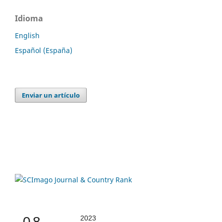
Idioma
English
Español (España)
Enviar un artículo
0.8
2023