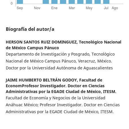
Biografía del autor/a
HERSON SANTOS RUIZ DOMINGUEZ,
Tecnológico Nacional
de México Campus Pánuco
Departamento de Investigación y Posgrado, Tecnológico
Nacional de México Campus Pánuco, Veracruz, México.
Doctor por la Universidad Autónoma de Aguascalientes
JAIME HUMBERTO BELTRÁN GODOY,
Facultad de
EconomProfesor Investigador. Doctor en Ciencias
Administrativas por la EGADE Ciudad de México, ITESM.
Facultad de Economía y Negocios de la Universidad
Anáhuac México; Profesor Investigador. Doctor en Ciencias
Administrativas por la EGADE Ciudad de México, ITESM.