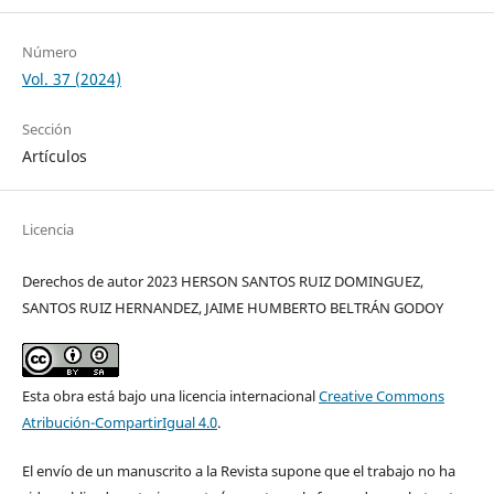
Número
Vol. 37 (2024)
Sección
Artículos
Licencia
Derechos de autor 2023 HERSON SANTOS RUIZ DOMINGUEZ,
SANTOS RUIZ HERNANDEZ, JAIME HUMBERTO BELTRÁN GODOY
Esta obra está bajo una licencia internacional
Creative Commons
Atribución-CompartirIgual 4.0
.
El envío de un manuscrito a la Revista supone que el trabajo no ha