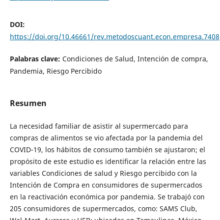
DOI:
https://doi.org/10.46661/rev.metodoscuant.econ.empresa.7408
Palabras clave:
Condiciones de Salud, Intención de compra,
Pandemia, Riesgo Percibido
Resumen
La necesidad familiar de asistir al supermercado para
compras de alimentos se vio afectada por la pandemia del
COVID-19, los hábitos de consumo también se ajustaron; el
propósito de este estudio es identificar la relación entre las
variables Condiciones de salud y Riesgo percibido con la
Intención de Compra en consumidores de supermercados
en la reactivación económica por pandemia. Se trabajó con
205 consumidores de supermercados, como: SAMS Club,