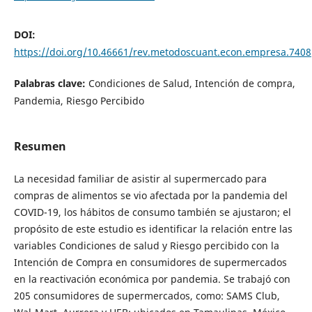
DOI:
https://doi.org/10.46661/rev.metodoscuant.econ.empresa.7408
Palabras clave:
Condiciones de Salud, Intención de compra,
Pandemia, Riesgo Percibido
Resumen
La necesidad familiar de asistir al supermercado para
compras de alimentos se vio afectada por la pandemia del
COVID-19, los hábitos de consumo también se ajustaron; el
propósito de este estudio es identificar la relación entre las
variables Condiciones de salud y Riesgo percibido con la
Intención de Compra en consumidores de supermercados
en la reactivación económica por pandemia. Se trabajó con
205 consumidores de supermercados, como: SAMS Club,