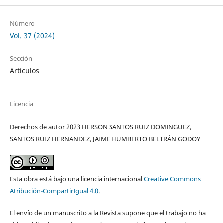
Número
Vol. 37 (2024)
Sección
Artículos
Licencia
Derechos de autor 2023 HERSON SANTOS RUIZ DOMINGUEZ,
SANTOS RUIZ HERNANDEZ, JAIME HUMBERTO BELTRÁN GODOY
Esta obra está bajo una licencia internacional
Creative Commons
Atribución-CompartirIgual 4.0
.
El envío de un manuscrito a la Revista supone que el trabajo no ha