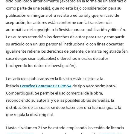
sido publicado anteriormente (excepto en la forma de un abstract o
como parte de una tesis), que no está bajo consideración para su
publicación en ninguna otra revista o editorial y que, en caso de
aceptación, los autores están conforme con la transferencia
automática del copyright a la Revista para su publicación y difusión.
Los autores retendrán los derechos de autor para usar y compartir
su artículo con un uso personal, institucional o con fines docentes;
igualmente retiene los derechos de patente, de marca registrada (en
caso de que sean aplicables) o derechos morales de autor
(incluyendo los datos de investigación).
Los artículos publicados en la Revista están sujetos a la
licencia
Creative Commons CC-BY-SA
de tipo Reconocimiento-
CompartirIgual. Se permite el uso comercial de la obra,
reconociendo su autoría, y de las posibles obras derivadas, la
distribución de las cuales se debe hacer con una licencia igual a la
que regula la obra original.
Hasta el volumen 21 se ha estado empleando la versión de licencia