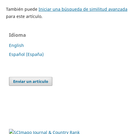
También puede
Iniciar una búsqueda de similitud avanzada
para este artículo.
Idioma
English
Español (España)
Enviar un artículo