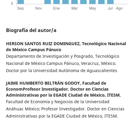
Biografía del autor/a
HERSON SANTOS RUIZ DOMINGUEZ,
Tecnológico Nacional
de México Campus Pánuco
Departamento de Investigación y Posgrado, Tecnológico
Nacional de México Campus Pánuco, Veracruz, México.
Doctor por la Universidad Autónoma de Aguascalientes
JAIME HUMBERTO BELTRÁN GODOY,
Facultad de
EconomProfesor Investigador. Doctor en Ciencias
Administrativas por la EGADE Ciudad de México, ITESM.
Facultad de Economía y Negocios de la Universidad
Anáhuac México; Profesor Investigador. Doctor en Ciencias
Administrativas por la EGADE Ciudad de México, ITESM.