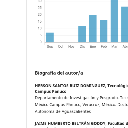
Biografía del autor/a
HERSON SANTOS RUIZ DOMINGUEZ,
Tecnológi
Campus Pánuco
Departamento de Investigación y Posgrado, Tec
México Campus Pánuco, Veracruz, México. Docto
Autónoma de Aguascalientes
JAIME HUMBERTO BELTRÁN GODOY,
Facultad 