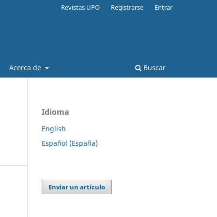
Revistas UPO
Registrarse
Entrar
Acerca de
Buscar
Idioma
English
Español (España)
Enviar un artículo