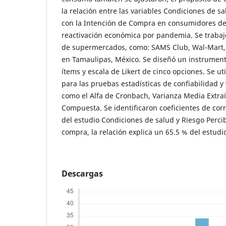
la relación entre las variables Condiciones de s
con la Intención de Compra en consumidores d
reactivación económica por pandemia. Se traba
de supermercados, como: SAMS Club, Wal-Mart, 
en Tamaulipas, México. Se diseñó un instrument
ítems y escala de Likert de cinco opciones. Se ut
para las pruebas estadísticas de confiabilidad y
como el Alfa de Cronbach, Varianza Media Extraí
Compuesta. Se identificaron coeficientes de corr
del estudio Condiciones de salud y Riesgo Perci
compra, la relación explica un 65.5 % del estudi
Descargas