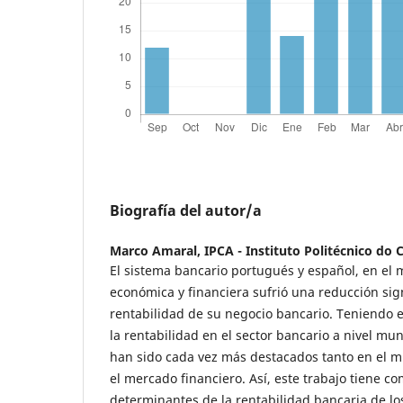
Biografía del autor/a
Marco Amaral,
IPCA - Instituto Politécnico do
El sistema bancario portugués y español, en el m
económica y financiera sufrió una reducción sign
rentabilidad de su negocio bancario. Teniendo 
la rentabilidad en el sector bancario a nivel mu
han sido cada vez más destacados tanto en el
el mercado financiero. Así, este trabajo tiene co
determinantes de la rentabilidad bancaria de l