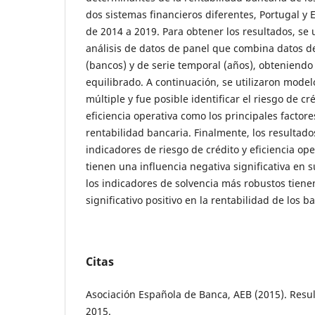
dos sistemas financieros diferentes, Portugal y 
de 2014 a 2019. Para obtener los resultados, se 
análisis de datos de panel que combina datos de
(bancos) y de serie temporal (años), obteniend
equilibrado. A continuación, se utilizaron model
múltiple y fue posible identificar el riesgo de cré
eficiencia operativa como los principales factore
rentabilidad bancaria. Finalmente, los resultado
indicadores de riesgo de crédito y eficiencia op
tienen una influencia negativa significativa en s
los indicadores de solvencia más robustos tien
significativo positivo en la rentabilidad de los b
Citas
Asociación Española de Banca, AEB (2015). Resu
2015.