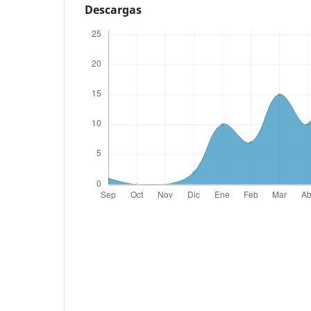
Descargas