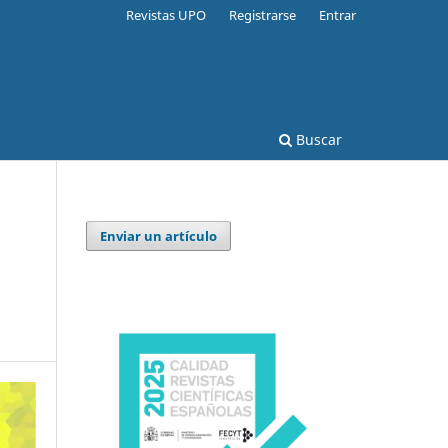
Revistas UPO
Registrarse
Entrar
Buscar
Enviar un artículo