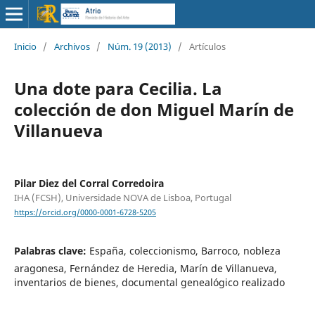
Inicio
/
Archivos
/
Núm. 19 (2013)
/
Artículos
Una dote para Cecilia. La
colección de don Miguel Marín de
Villanueva
Pilar Diez del Corral Corredoira
IHA (FCSH), Universidade NOVA de Lisboa, Portugal
https://orcid.org/0000-0001-6728-5205
Palabras clave:
España, coleccionismo, Barroco, nobleza
aragonesa, Fernández de Heredia, Marín de Villanueva,
inventarios de bienes, documental genealógico realizado