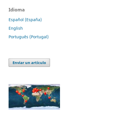
Idioma
Español (España)
English
Português (Portugal)
Enviar un artículo