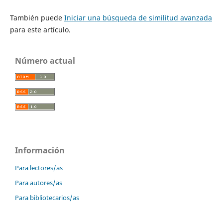
También puede
Iniciar una búsqueda de similitud avanzada
para este artículo.
Número actual
Información
Para lectores/as
Para autores/as
Para bibliotecarios/as