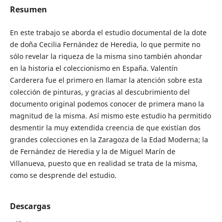
Resumen
En este trabajo se aborda el estudio documental de la dote
de doña Cecilia Fernández de Heredia, lo que permite no
sólo revelar la riqueza de la misma sino también ahondar
en la historia el coleccionismo en España. Valentín
Carderera fue el primero en llamar la atención sobre esta
colección de pinturas, y gracias al descubrimiento del
documento original podemos conocer de primera mano la
magnitud de la misma. Así mismo este estudio ha permitido
desmentir la muy extendida creencia de que existían dos
grandes colecciones en la Zaragoza de la Edad Moderna; la
de Fernández de Heredia y la de Miguel Marín de
Villanueva, puesto que en realidad se trata de la misma,
como se desprende del estudio.
Descargas