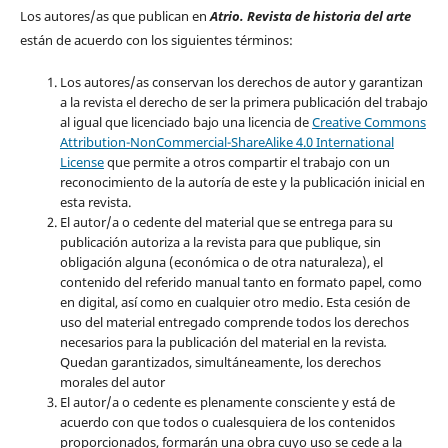
Los autores/as que publican en
Atrio. Revista de historia del arte
están de acuerdo con los siguientes términos:
Los autores/as conservan los derechos de autor y garantizan
a la revista el derecho de ser la primera publicación del trabajo
al igual que licenciado bajo una licencia de
Creative Commons
Attribution-NonCommercial-ShareAlike 4.0 International
License
que permite a otros compartir el trabajo con un
reconocimiento de la autoría de este y la publicación inicial en
esta revista.
El autor/a o cedente del material que se entrega para su
publicación autoriza a la revista para que publique, sin
obligación alguna (económica o de otra naturaleza), el
contenido del referido manual tanto en formato papel, como
en digital, así como en cualquier otro medio. Esta cesión de
uso del material entregado comprende todos los derechos
necesarios para la publicación del material en la revista
.
Quedan garantizados, simultáneamente, los derechos
morales del autor
El autor/a o cedente es plenamente consciente y está de
acuerdo con que todos o cualesquiera de los contenidos
proporcionados, formarán una obra cuyo uso se cede a la