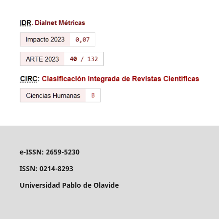
e-ISSN: 2659-5230
ISSN: 0214-8293
Universidad Pablo de Olavide