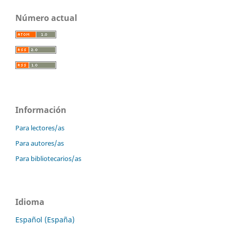
Número actual
Información
Para lectores/as
Para autores/as
Para bibliotecarios/as
Idioma
Español (España)