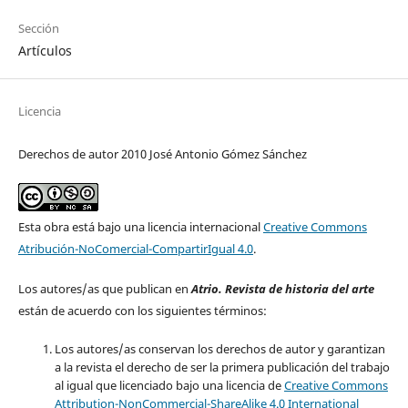
Sección
Artículos
Licencia
Derechos de autor 2010 José Antonio Gómez Sánchez
Esta obra está bajo una licencia internacional
Creative Commons
Atribución-NoComercial-CompartirIgual 4.0
.
Los autores/as que publican en
Atrio. Revista de historia del arte
están de acuerdo con los siguientes términos:
Los autores/as conservan los derechos de autor y garantizan
a la revista el derecho de ser la primera publicación del trabajo
al igual que licenciado bajo una licencia de
Creative Commons
Attribution-NonCommercial-ShareAlike 4.0 International