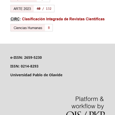
e-ISSN: 2659-5230
ISSN: 0214-8293
Universidad Pablo de Olavide