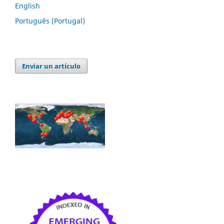
English
Português (Portugal)
Enviar un artículo