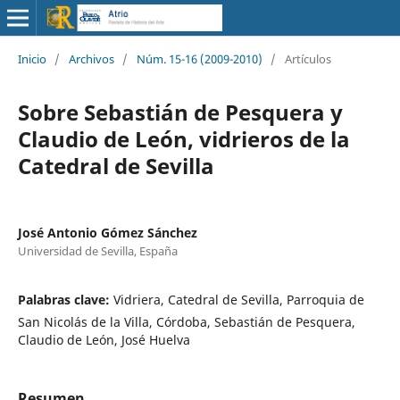
Inicio
/
Archivos
/
Núm. 15-16 (2009-2010)
/
Artículos
Sobre Sebastián de Pesquera y
Claudio de León, vidrieros de la
Catedral de Sevilla
José Antonio Gómez Sánchez
Universidad de Sevilla, España
Palabras clave:
Vidriera, Catedral de Sevilla, Parroquia de
San Nicolás de la Villa, Córdoba, Sebastián de Pesquera,
Claudio de León, José Huelva
Resumen