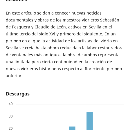
En este artículo se dan a conocer nuevas noticias
documentales y obras de los maestros vidrieros Sebastián
de Pesquera y Claudio de León, activos en Sevilla en el
último tercio del siglo XVI y primero del siguiente. En un
periodo en el que la actividad de los artistas del vidrio en
Sevilla se creía hasta ahora reducida a la labor restauradora
de ventanales más antiguos, la obra de ambos representa
una limitada pero cierta continuidad en la creación de
nuevas vidrieras historiadas respecto al floreciente periodo
anterior.
Descargas