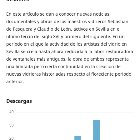
En este artículo se dan a conocer nuevas noticias
documentales y obras de los maestros vidrieros Sebastián
de Pesquera y Claudio de León, activos en Sevilla en el
último tercio del siglo XVI y primero del siguiente. En un
periodo en el que la actividad de los artistas del vidrio en
Sevilla se creía hasta ahora reducida a la labor restauradora
de ventanales más antiguos, la obra de ambos representa
una limitada pero cierta continuidad en la creación de
nuevas vidrieras historiadas respecto al floreciente periodo
anterior.
Descargas