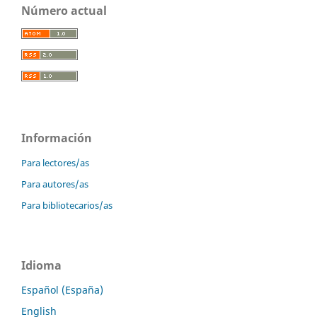
Número actual
Información
Para lectores/as
Para autores/as
Para bibliotecarios/as
Idioma
Español (España)
English