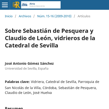
Inicio
/
Archivos
/
Núm. 15-16 (2009-2010)
/
Artículos
Sobre Sebastián de Pesquera y
Claudio de León, vidrieros de la
Catedral de Sevilla
José Antonio Gómez Sánchez
Universidad de Sevilla, España
Palabras clave:
Vidriera, Catedral de Sevilla, Parroquia de
San Nicolás de la Villa, Córdoba, Sebastián de Pesquera,
Claudio de León, José Huelva
Resumen