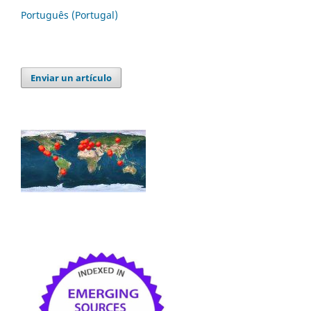
Português (Portugal)
Enviar un artículo