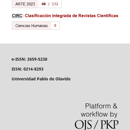
e-ISSN: 2659-5230
ISSN: 0214-8293
Universidad Pablo de Olavide