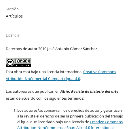
Sección
Artículos
Licencia
Derechos de autor 2010 José Antonio Gómez Sánchez
Esta obra está bajo una licencia internacional
Creative Commons
Atribución-NoComercial-CompartirIgual 4.0
.
Los autores/as que publican en
Atrio. Revista de historia del arte
están de acuerdo con los siguientes términos:
Los autores/as conservan los derechos de autor y garantizan
a la revista el derecho de ser la primera publicación del trabajo
al igual que licenciado bajo una licencia de
Creative Commons
Attribution-NonCommercial-ShareAlike 4.0 International