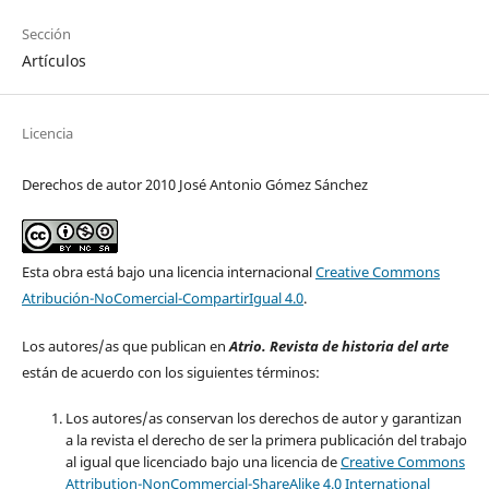
Sección
Artículos
Licencia
Derechos de autor 2010 José Antonio Gómez Sánchez
Esta obra está bajo una licencia internacional
Creative Commons
Atribución-NoComercial-CompartirIgual 4.0
.
Los autores/as que publican en
Atrio. Revista de historia del arte
están de acuerdo con los siguientes términos:
Los autores/as conservan los derechos de autor y garantizan
a la revista el derecho de ser la primera publicación del trabajo
al igual que licenciado bajo una licencia de
Creative Commons
Attribution-NonCommercial-ShareAlike 4.0 International