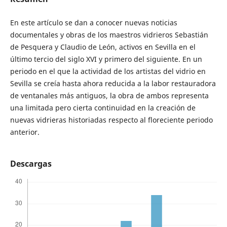
En este artículo se dan a conocer nuevas noticias
documentales y obras de los maestros vidrieros Sebastián
de Pesquera y Claudio de León, activos en Sevilla en el
último tercio del siglo XVI y primero del siguiente. En un
periodo en el que la actividad de los artistas del vidrio en
Sevilla se creía hasta ahora reducida a la labor restauradora
de ventanales más antiguos, la obra de ambos representa
una limitada pero cierta continuidad en la creación de
nuevas vidrieras historiadas respecto al floreciente periodo
anterior.
Descargas