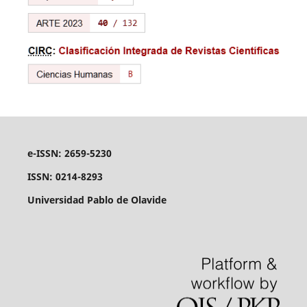
e-ISSN: 2659-5230
ISSN: 0214-8293
Universidad Pablo de Olavide