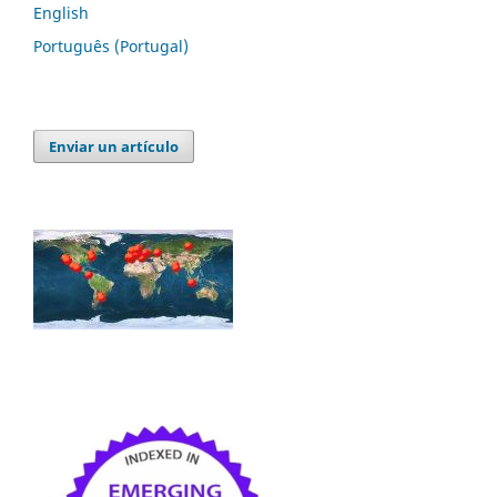
English
Português (Portugal)
Enviar un artículo