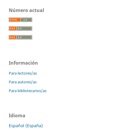
Número actual
Información
Para lectores/as
Para autores/as
Para bibliotecarios/as
Idioma
Español (España)