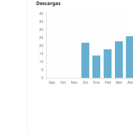
Descargas