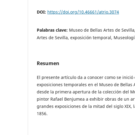
DOI:
https://doi.org/10.46661/atrio.3074
Palabras clave:
Museo de Bellas Artes de Sevilla
Artes de Sevilla, exposición temporal, Museología
Resumen
El presente artículo da a conocer como se inició
exposiciones temporales en el Museo de Bellas A
desde la primera apertura de la colección del M
pintor Rafael Benjumea a exhibir obras de un art
grandes exposiciones de la mitad del siglo XIX, 
1856.