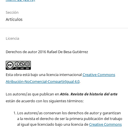
Sección
Artículos
Licencia
Derechos de autor 2016 Rafael De Besa Gutiérrez
Esta obra está bajo una licencia internacional
Creative Commons
Atribución-NoComercial-CompartirIgual 4.0
.
Los autores/as que publican en
Atrio. Revista de historia del arte
están de acuerdo con los siguientes términos:
Los autores/as conservan los derechos de autor y garantizan
a la revista el derecho de ser la primera publicación del trabajo
al igual que licenciado bajo una licencia de
Creative Commons