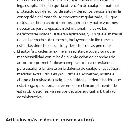
legales aplicables; (ii) que la utilización de cualquier material
protegido por derechos de autor y derechos personales en la
concepción del material se encuentra regularizada; (iii) que
obtuvo las licencias de derechos, permisos y autorizaciones
necesarias para la ejecución del material, inclusive los
derechos de imagen, si fueran aplicables; y (iv) que el material
no viola derechos de terceros, incluyendo, sin limitarse a
estos, los derechos de autor y derechos de las personas.
El autor/a o cedente, exime a la revista de toda y cualquier
responsabilidad con relación a la violación de derechos de
autor, comprometiéndose a emplear todos sus esfuerzos
para auxiliar a la revista en la defensa de cualquier acusación,
medidas extrajudiciales y/o judiciales. Asimismo, asume el
abono a la revista de cualquier cantidad o indemnización que
esta tenga que abonar a terceros por el incumplimiento de
estas obligaciones, ya sea por decisión judicial, arbitral y/o
administrativa.
Artículos más leídos del mismo autor/a