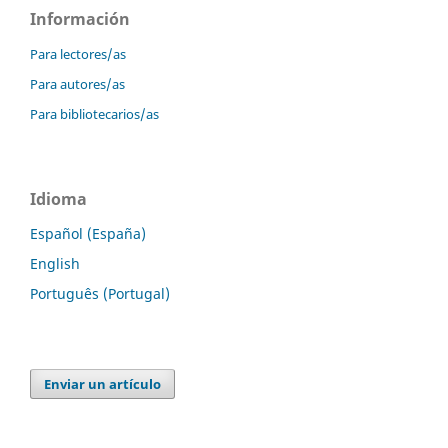
Información
Para lectores/as
Para autores/as
Para bibliotecarios/as
Idioma
Español (España)
English
Português (Portugal)
Enviar un artículo