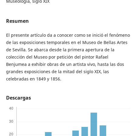
Museología, siglo XIX
Resumen
El presente artículo da a conocer como se inició el fenómeno
de las exposiciones temporales en el Museo de Bellas Artes
de Sevilla. Se abarca desde la primera apertura de la
colección del Museo por petición del pintor Rafael
Benjumea a exhibir obras de un artista vivo, hasta las dos
grandes exposiciones de la mitad del siglo XIX, las
celebradas en 1849 y 1856.
Descargas