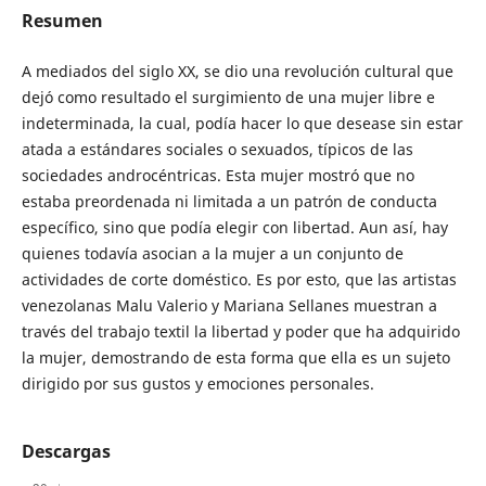
Resumen
A mediados del siglo XX, se dio una revolución cultural que
dejó como resultado el surgimiento de una mujer libre e
indeterminada, la cual, podía hacer lo que desease sin estar
atada a estándares sociales o sexuados, típicos de las
sociedades androcéntricas. Esta mujer mostró que no
estaba preordenada ni limitada a un patrón de conducta
específico, sino que podía elegir con libertad. Aun así, hay
quienes todavía asocian a la mujer a un conjunto de
actividades de corte doméstico. Es por esto, que las artistas
venezolanas Malu Valerio y Mariana Sellanes muestran a
través del trabajo textil la libertad y poder que ha adquirido
la mujer, demostrando de esta forma que ella es un sujeto
dirigido por sus gustos y emociones personales.
Descargas