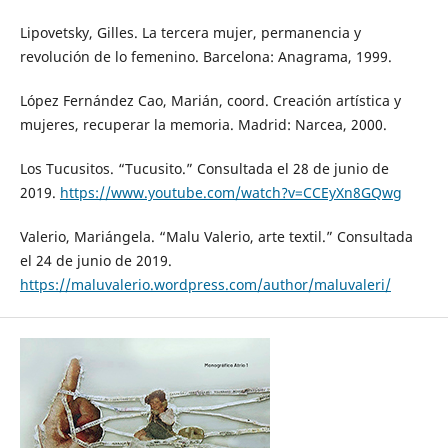
Lipovetsky, Gilles. La tercera mujer, permanencia y
revolución de lo femenino. Barcelona: Anagrama, 1999.
López Fernández Cao, Marián, coord. Creación artística y
mujeres, recuperar la memoria. Madrid: Narcea, 2000.
Los Tucusitos. “Tucusito.” Consultada el 28 de junio de
2019.
https://www.youtube.com/watch?v=CCEyXn8GQwg
Valerio, Mariángela. “Malu Valerio, arte textil.” Consultada
el 24 de junio de 2019.
https://maluvalerio.wordpress.com/author/maluvaleri/