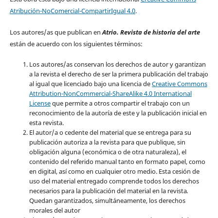
Atribución-NoComercial-CompartirIgual 4.0
.
Los autores/as que publican en
Atrio. Revista de historia del arte
están de acuerdo con los siguientes términos:
Los autores/as conservan los derechos de autor y garantizan
a la revista el derecho de ser la primera publicación del trabajo
al igual que licenciado bajo una licencia de
Creative Commons
Attribution-NonCommercial-ShareAlike 4.0 International
License
que permite a otros compartir el trabajo con un
reconocimiento de la autoría de este y la publicación inicial en
esta revista.
El autor/a o cedente del material que se entrega para su
publicación autoriza a la revista para que publique, sin
obligación alguna (económica o de otra naturaleza), el
contenido del referido manual tanto en formato papel, como
en digital, así como en cualquier otro medio. Esta cesión de
uso del material entregado comprende todos los derechos
necesarios para la publicación del material en la revista
.
Quedan garantizados, simultáneamente, los derechos
morales del autor