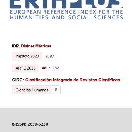
e-ISSN: 2659-5230