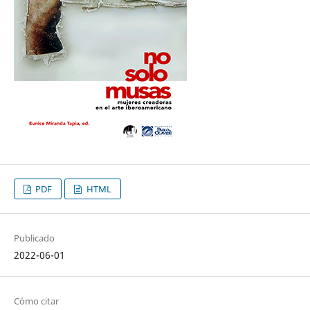
PDF
HTML
Publicado
2022-06-01
Cómo citar