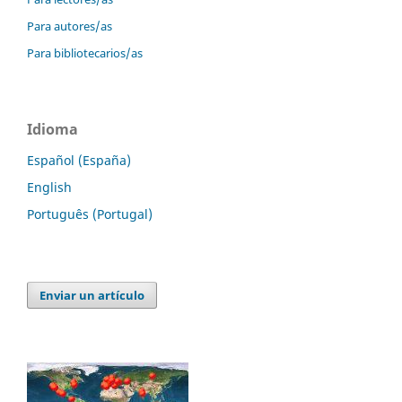
Para autores/as
Para bibliotecarios/as
Idioma
Español (España)
English
Português (Portugal)
Enviar un artículo