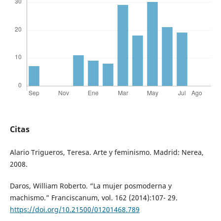
Citas
Alario Trigueros, Teresa. Arte y feminismo. Madrid: Nerea,
2008.
Daros, William Roberto. “La mujer posmoderna y
machismo.” Franciscanum, vol. 162 (2014):107- 29.
https://doi.org/10.21500/01201468.789