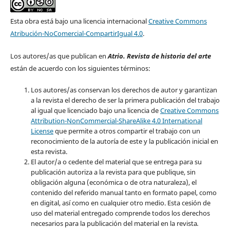
Esta obra está bajo una licencia internacional
Creative Commons
Atribución-NoComercial-CompartirIgual 4.0
.
Los autores/as que publican en
Atrio. Revista de historia del arte
están de acuerdo con los siguientes términos:
Los autores/as conservan los derechos de autor y garantizan
a la revista el derecho de ser la primera publicación del trabajo
al igual que licenciado bajo una licencia de
Creative Commons
Attribution-NonCommercial-ShareAlike 4.0 International
License
que permite a otros compartir el trabajo con un
reconocimiento de la autoría de este y la publicación inicial en
esta revista.
El autor/a o cedente del material que se entrega para su
publicación autoriza a la revista para que publique, sin
obligación alguna (económica o de otra naturaleza), el
contenido del referido manual tanto en formato papel, como
en digital, así como en cualquier otro medio. Esta cesión de
uso del material entregado comprende todos los derechos
necesarios para la publicación del material en la revista
.