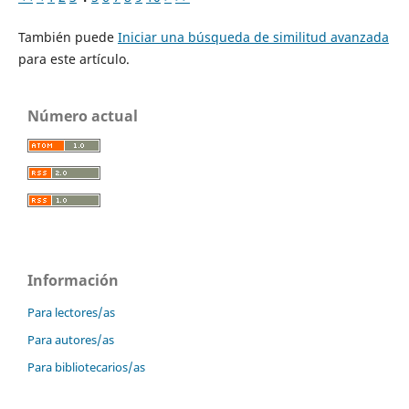
También puede
Iniciar una búsqueda de similitud avanzada
para este artículo.
Número actual
Información
Para lectores/as
Para autores/as
Para bibliotecarios/as