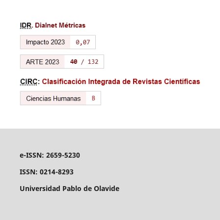
e-ISSN: 2659-5230
ISSN: 0214-8293
Universidad Pablo de Olavide