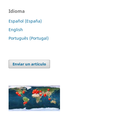
Idioma
Español (España)
English
Português (Portugal)
Enviar un artículo