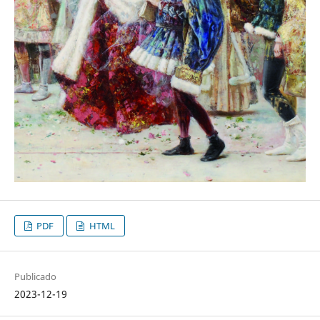
PDF
HTML
Publicado
2023-12-19