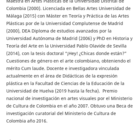
Maestra en Artes Plásticas de la Universidad Distrital de
Colombia (2000). Licenciada en Bellas Artes Universidad de
Málaga (2015) con Máster en Teoría y Práctica de las Artes
Plásticas por de la Universidad Complutense de Madrid
(2000), DEA Diploma de estudios avanzados por la
Universidad Autónoma de Madrid (2006) y PhD en Historia y
Teoría del Arte en la Universidad Pablo Olavide de Sevilla
(2014), con la tesis doctoral “¡Hey! ¿Chicas donde están?”
Cuestiones de género en el arte colombiano, obteniendo el
mérito Cum laude. Docente e investigadora vinculada
actualmente en el área de Didácticas de la expresión
plástica en la Facultad de Ciencias de la Educación de la
Universidad de Huelva (2019 hasta la fecha). Premio
nacional de investigación en artes visuales por el Ministerio
de Cultura de Colombia en el año 2007. Obtuvo una Beca de
investigación curatorial del Ministerio de Cultura de
Colombia año 2016.