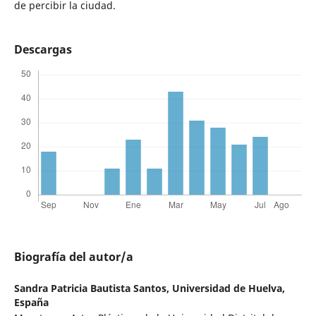
de percibir la ciudad.
Descargas
Biografía del autor/a
Sandra Patricia Bautista Santos,
Universidad de Huelva,
España