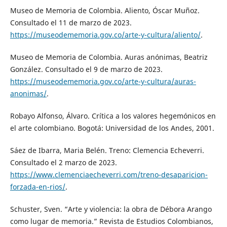
Museo de Memoria de Colombia. Aliento, Óscar Muñoz.
Consultado el 11 de marzo de 2023.
https://museodememoria.gov.co/arte-y-cultura/aliento/
.
Museo de Memoria de Colombia. Auras anónimas, Beatriz
González. Consultado el 9 de marzo de 2023.
https://museodememoria.gov.co/arte-y-cultura/auras-
anonimas/
.
Robayo Alfonso, Álvaro. Crítica a los valores hegemónicos en
el arte colombiano. Bogotá: Universidad de los Andes, 2001.
Sáez de Ibarra, Maria Belén. Treno: Clemencia Echeverri.
Consultado el 2 marzo de 2023.
https://www.clemenciaecheverri.com/treno-desaparicion-
forzada-en-rios/
.
Schuster, Sven. “Arte y violencia: la obra de Débora Arango
como lugar de memoria.” Revista de Estudios Colombianos,