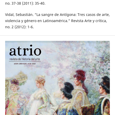
no. 37-38 (2011): 35-40.
Vidal, Sebastián. “La sangre de Antígona: Tres casos de arte,
violencia y género en Latinoamérica.” Revista Arte y crítica,
no. 2 (2012): 1-6.