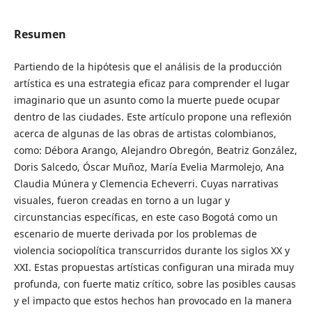
Resumen
Partiendo de la hipótesis que el análisis de la producción
artística es una estrategia eficaz para comprender el lugar
imaginario que un asunto como la muerte puede ocupar
dentro de las ciudades. Este artículo propone una reflexión
acerca de algunas de las obras de artistas colombianos,
como: Débora Arango, Alejandro Obregón, Beatriz González,
Doris Salcedo, Óscar Muñoz, María Evelia Marmolejo, Ana
Claudia Múnera y Clemencia Echeverri. Cuyas narrativas
visuales, fueron creadas en torno a un lugar y
circunstancias específicas, en este caso Bogotá como un
escenario de muerte derivada por los problemas de
violencia sociopolítica transcurridos durante los siglos XX y
XXI. Estas propuestas artísticas configuran una mirada muy
profunda, con fuerte matiz crítico, sobre las posibles causas
y el impacto que estos hechos han provocado en la manera