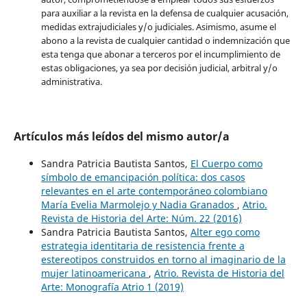
para auxiliar a la revista en la defensa de cualquier acusación,
medidas extrajudiciales y/o judiciales. Asimismo, asume el
abono a la revista de cualquier cantidad o indemnización que
esta tenga que abonar a terceros por el incumplimiento de
estas obligaciones, ya sea por decisión judicial, arbitral y/o
administrativa.
Artículos más leídos del mismo autor/a
Sandra Patricia Bautista Santos,
El Cuerpo como
símbolo de emancipación política: dos casos
relevantes en el arte contemporáneo colombiano
María Evelia Marmolejo y Nadia Granados
,
Atrio.
Revista de Historia del Arte: Núm. 22 (2016)
Sandra Patricia Bautista Santos,
Alter ego como
estrategia identitaria de resistencia frente a
estereotipos construidos en torno al imaginario de la
mujer latinoamericana
,
Atrio. Revista de Historia del
Arte: Monografía Atrio 1 (2019)