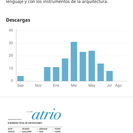
lenguaje y con los instrumentos de la arquitectura.
Descargas