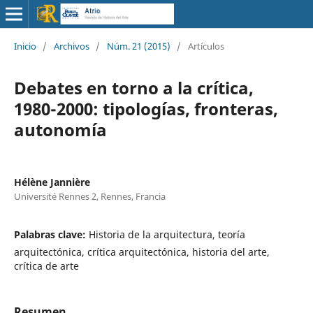
Inicio
/
Archivos
/
Núm. 21 (2015)
/
Artículos
Debates en torno a la crítica,
1980-2000: tipologías, fronteras,
autonomía
Hélène Jannière
Université Rennes 2, Rennes, Francia
Palabras clave:
Historia de la arquitectura, teoría
arquitectónica, crítica arquitectónica, historia del arte,
crítica de arte
Resumen