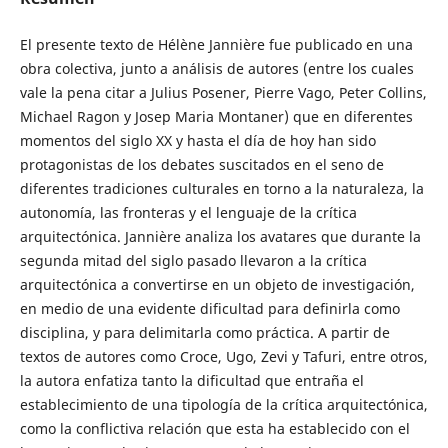
El presente texto de Hélène Jannière fue publicado en una
obra colectiva, junto a análisis de autores (entre los cuales
vale la pena citar a Julius Posener, Pierre Vago, Peter Collins,
Michael Ragon y Josep Maria Montaner) que en diferentes
momentos del siglo XX y hasta el día de hoy han sido
protagonistas de los debates suscitados en el seno de
diferentes tradiciones culturales en torno a la naturaleza, la
autonomía, las fronteras y el lenguaje de la crítica
arquitectónica. Jannière analiza los avatares que durante la
segunda mitad del siglo pasado llevaron a la crítica
arquitectónica a convertirse en un objeto de investigación,
en medio de una evidente dificultad para definirla como
disciplina, y para delimitarla como práctica. A partir de
textos de autores como Croce, Ugo, Zevi y Tafuri, entre otros,
la autora enfatiza tanto la dificultad que entraña el
establecimiento de una tipología de la crítica arquitectónica,
como la conflictiva relación que esta ha establecido con el