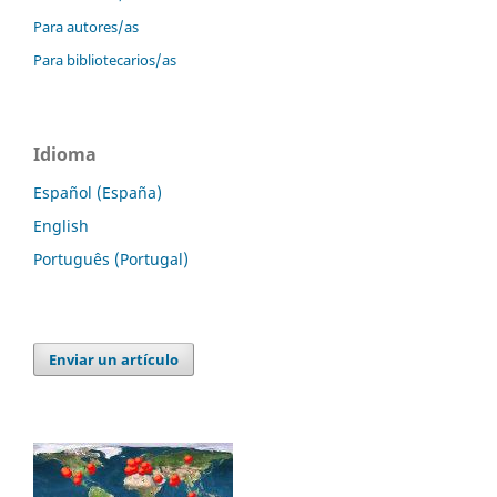
Para autores/as
Para bibliotecarios/as
Idioma
Español (España)
English
Português (Portugal)
Enviar un artículo