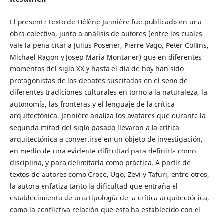
El presente texto de Hélène Jannière fue publicado en una
obra colectiva, junto a análisis de autores (entre los cuales
vale la pena citar a Julius Posener, Pierre Vago, Peter Collins,
Michael Ragon y Josep Maria Montaner) que en diferentes
momentos del siglo XX y hasta el día de hoy han sido
protagonistas de los debates suscitados en el seno de
diferentes tradiciones culturales en torno a la naturaleza, la
autonomía, las fronteras y el lenguaje de la crítica
arquitectónica. Jannière analiza los avatares que durante la
segunda mitad del siglo pasado llevaron a la crítica
arquitectónica a convertirse en un objeto de investigación,
en medio de una evidente dificultad para definirla como
disciplina, y para delimitarla como práctica. A partir de
textos de autores como Croce, Ugo, Zevi y Tafuri, entre otros,
la autora enfatiza tanto la dificultad que entraña el
establecimiento de una tipología de la crítica arquitectónica,
como la conflictiva relación que esta ha establecido con el