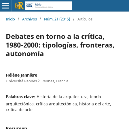
Inicio
/
Archivos
/
Núm. 21 (2015)
/
Artículos
Debates en torno a la crítica,
1980-2000: tipologías, fronteras,
autonomía
Hélène Jannière
Université Rennes 2, Rennes, Francia
Palabras clave:
Historia de la arquitectura, teoría
arquitectónica, crítica arquitectónica, historia del arte,
crítica de arte
Resumen