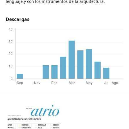
lenguaje y con los instrumentos de la arquitectura.
Descargas