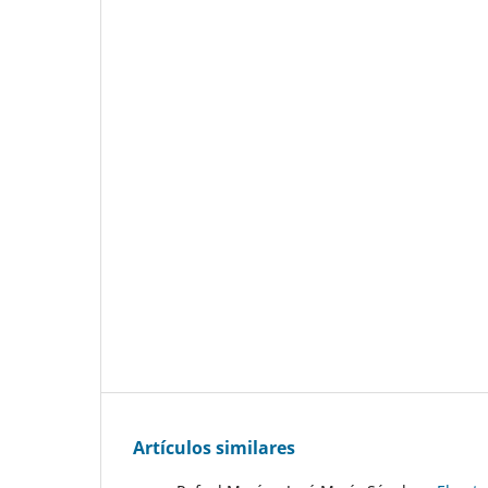
Artículos similares