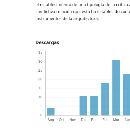
el establecimiento de una tipología de la crítica
conflictiva relación que esta ha establecido con 
instrumentos de la arquitectura.
Descargas