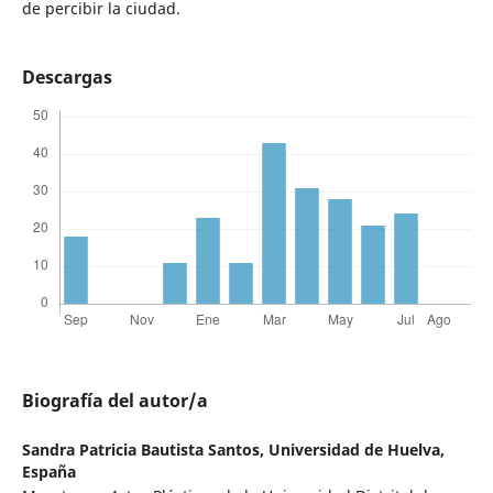
de percibir la ciudad.
Descargas
Biografía del autor/a
Sandra Patricia Bautista Santos,
Universidad de Huelva,
España