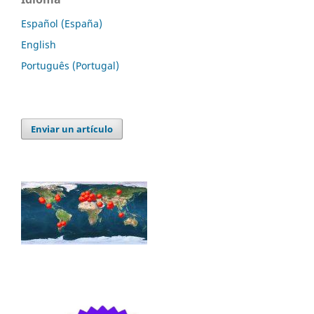
Español (España)
English
Português (Portugal)
Enviar un artículo