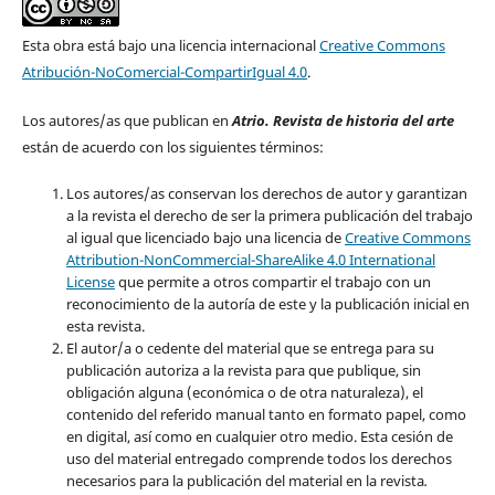
Esta obra está bajo una licencia internacional
Creative Commons
Atribución-NoComercial-CompartirIgual 4.0
.
Los autores/as que publican en
Atrio. Revista de historia del arte
están de acuerdo con los siguientes términos:
Los autores/as conservan los derechos de autor y garantizan
a la revista el derecho de ser la primera publicación del trabajo
al igual que licenciado bajo una licencia de
Creative Commons
Attribution-NonCommercial-ShareAlike 4.0 International
License
que permite a otros compartir el trabajo con un
reconocimiento de la autoría de este y la publicación inicial en
esta revista.
El autor/a o cedente del material que se entrega para su
publicación autoriza a la revista para que publique, sin
obligación alguna (económica o de otra naturaleza), el
contenido del referido manual tanto en formato papel, como
en digital, así como en cualquier otro medio. Esta cesión de
uso del material entregado comprende todos los derechos
necesarios para la publicación del material en la revista
.