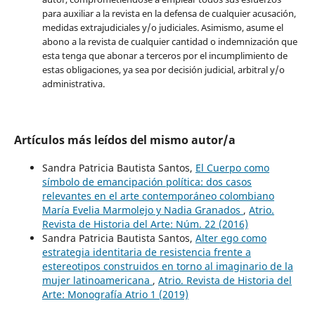
para auxiliar a la revista en la defensa de cualquier acusación,
medidas extrajudiciales y/o judiciales. Asimismo, asume el
abono a la revista de cualquier cantidad o indemnización que
esta tenga que abonar a terceros por el incumplimiento de
estas obligaciones, ya sea por decisión judicial, arbitral y/o
administrativa.
Artículos más leídos del mismo autor/a
Sandra Patricia Bautista Santos,
El Cuerpo como
símbolo de emancipación política: dos casos
relevantes en el arte contemporáneo colombiano
María Evelia Marmolejo y Nadia Granados
,
Atrio.
Revista de Historia del Arte: Núm. 22 (2016)
Sandra Patricia Bautista Santos,
Alter ego como
estrategia identitaria de resistencia frente a
estereotipos construidos en torno al imaginario de la
mujer latinoamericana
,
Atrio. Revista de Historia del
Arte: Monografía Atrio 1 (2019)