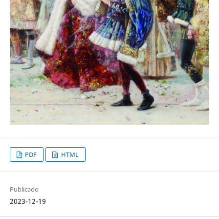
PDF
HTML
Publicado
2023-12-19