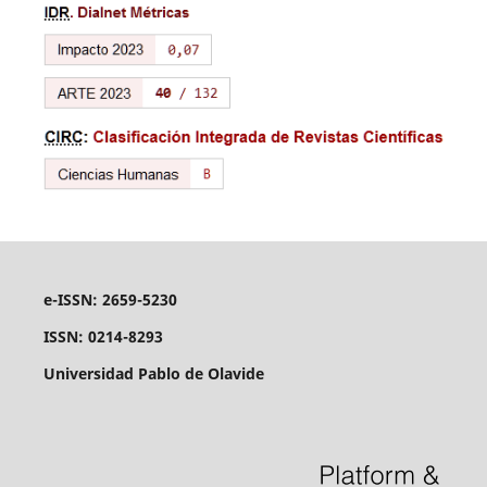
e-ISSN: 2659-5230
ISSN: 0214-8293
Universidad Pablo de Olavide