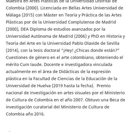
Maestra en Artes Plásticas de la Universidad Distrital de
Colombia (2000). Licenciada en Bellas Artes Universidad de
Málaga (2015) con Máster en Teoría y Práctica de las Artes
Plásticas por de la Universidad Complutense de Madrid
(2000), DEA Diploma de estudios avanzados por la
Universidad Autónoma de Madrid (2006) y PhD en Historia y
Teoría del Arte en la Universidad Pablo Olavide de Sevilla
(2014), con la tesis doctoral “¡Hey! ¿Chicas donde están?”
Cuestiones de género en el arte colombiano, obteniendo el
mérito Cum laude. Docente e investigadora vinculada
actualmente en el área de Didácticas de la expresión
plástica en la Facultad de Ciencias de la Educación de la
Universidad de Huelva (2019 hasta la fecha). Premio
nacional de investigación en artes visuales por el Ministerio
de Cultura de Colombia en el año 2007. Obtuvo una Beca de
investigación curatorial del Ministerio de Cultura de
Colombia año 2016.