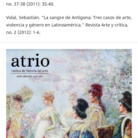
no. 37-38 (2011): 35-40.
Vidal, Sebastián. “La sangre de Antígona: Tres casos de arte,
violencia y género en Latinoamérica.” Revista Arte y crítica,
no. 2 (2012): 1-6.