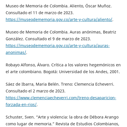
Museo de Memoria de Colombia. Aliento, Óscar Muñoz.
Consultado el 11 de marzo de 2023.
https://museodememoria.gov.co/arte-y-cultura/aliento/
.
Museo de Memoria de Colombia. Auras anónimas, Beatriz
González. Consultado el 9 de marzo de 2023.
https://museodememoria.gov.co/arte-y-cultura/auras-
anonimas/
.
Robayo Alfonso, Álvaro. Crítica a los valores hegemónicos en
el arte colombiano. Bogotá: Universidad de los Andes, 2001.
Sáez de Ibarra, Maria Belén. Treno: Clemencia Echeverri.
Consultado el 2 marzo de 2023.
https://www.clemenciaecheverri.com/treno-desaparicion-
forzada-en-rios/
.
Schuster, Sven. “Arte y violencia: la obra de Débora Arango
como lugar de memoria.” Revista de Estudios Colombianos,