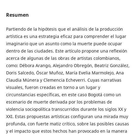
Resumen
Partiendo de la hipótesis que el análisis de la producción
artística es una estrategia eficaz para comprender el lugar
imaginario que un asunto como la muerte puede ocupar
dentro de las ciudades. Este artículo propone una reflexión
acerca de algunas de las obras de artistas colombianos,
como: Débora Arango, Alejandro Obregón, Beatriz González,
Doris Salcedo, Óscar Muñoz, María Evelia Marmolejo, Ana
Claudia Múnera y Clemencia Echeverri. Cuyas narrativas
visuales, fueron creadas en torno a un lugar y
circunstancias específicas, en este caso Bogotá como un
escenario de muerte derivada por los problemas de
violencia sociopolítica transcurridos durante los siglos XX y
XXI. Estas propuestas artísticas configuran una mirada muy
profunda, con fuerte matiz crítico, sobre las posibles causas
y el impacto que estos hechos han provocado en la manera