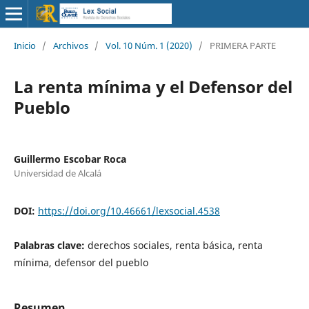
Inicio
/
Archivos
/
Vol. 10 Núm. 1 (2020)
/
PRIMERA PARTE
La renta mínima y el Defensor del
Pueblo
Guillermo Escobar Roca
Universidad de Alcalá
DOI:
https://doi.org/10.46661/lexsocial.4538
Palabras clave:
derechos sociales, renta básica, renta
mínima, defensor del pueblo
Resumen