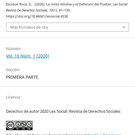
Escobar Roca, G. . (2020). La renta mínima y el Defensor del Pueblo.
Lex Social:
Revista De Derechos Sociales
,
10
(1), 91–139.
https://doi.org/10.46661/lexsocial.4538
Más formatos de cita
Número
Vol. 10 Núm. 1 (2020)
Sección
PRIMERA PARTE
Licencia
Derechos de autor 2020 Lex Social: Revista de Derechos Sociales