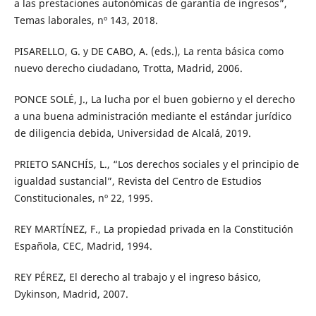
a las prestaciones autonómicas de garantía de ingresos”,
Temas laborales, nº 143, 2018.
PISARELLO, G. y DE CABO, A. (eds.), La renta básica como
nuevo derecho ciudadano, Trotta, Madrid, 2006.
PONCE SOLÉ, J., La lucha por el buen gobierno y el derecho
a una buena administración mediante el estándar jurídico
de diligencia debida, Universidad de Alcalá, 2019.
PRIETO SANCHÍS, L., “Los derechos sociales y el principio de
igualdad sustancial”, Revista del Centro de Estudios
Constitucionales, nº 22, 1995.
REY MARTÍNEZ, F., La propiedad privada en la Constitución
Española, CEC, Madrid, 1994.
REY PÉREZ, El derecho al trabajo y el ingreso básico,
Dykinson, Madrid, 2007.