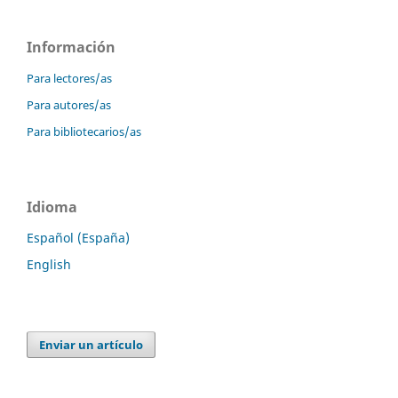
Información
Para lectores/as
Para autores/as
Para bibliotecarios/as
Idioma
Español (España)
English
Enviar un artículo