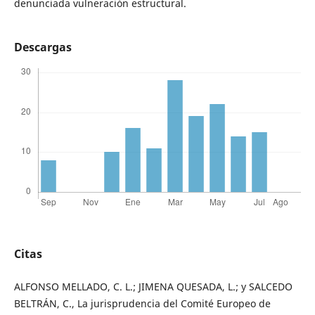
denunciada vulneración estructural.
Descargas
Citas
ALFONSO MELLADO, C. L.; JIMENA QUESADA, L.; y SALCEDO
BELTRÁN, C., La jurisprudencia del Comité Europeo de