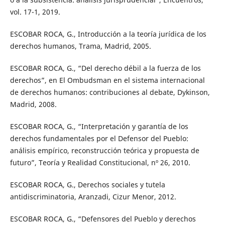
vol. 17-1, 2019.
ESCOBAR ROCA, G., Introducción a la teoría jurídica de los
derechos humanos, Trama, Madrid, 2005.
ESCOBAR ROCA, G., “Del derecho débil a la fuerza de los
derechos”, en El Ombudsman en el sistema internacional
de derechos humanos: contribuciones al debate, Dykinson,
Madrid, 2008.
ESCOBAR ROCA, G., “Interpretación y garantía de los
derechos fundamentales por el Defensor del Pueblo:
análisis empírico, reconstrucción teórica y propuesta de
futuro”, Teoría y Realidad Constitucional, nº 26, 2010.
ESCOBAR ROCA, G., Derechos sociales y tutela
antidiscriminatoria, Aranzadi, Cizur Menor, 2012.
ESCOBAR ROCA, G., “Defensores del Pueblo y derechos