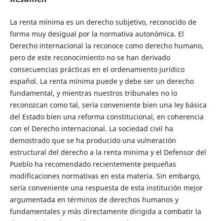
La renta mínima es un derecho subjetivo, reconocido de
forma muy desigual por la normativa autonómica. El
Derecho internacional la reconoce como derecho humano,
pero de este reconocimiento no se han derivado
consecuencias prácticas en el ordenamiento jurídico
español. La renta mínima puede y debe ser un derecho
fundamental, y mientras nuestros tribunales no lo
reconozcan como tal, sería conveniente bien una ley básica
del Estado bien una reforma constitucional, en coherencia
con el Derecho internacional. La sociedad civil ha
demostrado que se ha producido una vulneración
estructural del derecho a la renta mínima y el Defensor del
Pueblo ha recomendado recientemente pequeñas
modificaciones normativas en esta materia. Sin embargo,
sería conveniente una respuesta de esta institución mejor
argumentada en términos de derechos humanos y
fundamentales y más directamente dirigida a combatir la