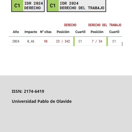
ISSN: 2174-6419
Universidad Pablo de Olavide