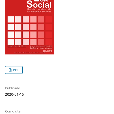
PDF
Publicado
2020-01-15
Cómo citar