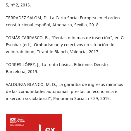
5, nº 2, 2015.
TERRADEZ SALOM, D., La Carta Social Europea en el orden
constitucional español, Athenaica, Sevilla, 2018.
TOMÁS CARRASCO, B., “Rentas mínimas de inserción”, en G.
Escobar (ed.), Ombudsman y colectivos en situación de
vulnerabilidad, Tirant lo Blanch, Valencia, 2017.
TORRES LÓPEZ, J., La renta básica, Ediciones Deusto,
Barcelona, 2019.
VALDUEZA BLANCO, M. D., La garantía de ingresos mínimos
de las comunidades autónomas: prestación económica e
inserción sociolaboral”, Panorama Social, nº 29, 2019.