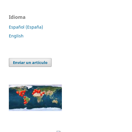
Idioma
Español (España)
English
Enviar un artículo