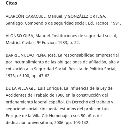
Citas
ALARCÓN CARACUEL, Manuel. y GONZÁLEZ ORTEGA,
Santiago. Compendio de seguridad social. Ed. Tecnos, 1991.
ALONSO OLEA, Manuel. Instituciones de seguridad social,
Madrid, Civitas, 9ª Edición, 1983, p. 22.
BARRIONUEVO PEÑA, José. La responsabilidad empresarial
por incumplimiento de las obligaciones de afiliación, alta y
cotización a la Seguridad Social. Revista de Política Social,
1973, nº 100, pp. 43-62.
DE LA VILLA GIL, Luis Enrique. La influencia de la Ley de
Accidentes de Trabajo de 1900 en la construcción del
ordenamiento laboral español. En Derecho del trabajo y
seguridad social: cincuenta estudios del profesor Luis
Enrique de la Villa Gil: Homenaje a sus 50 años de
dedicación universitaria, 2006. pp. 103-142.