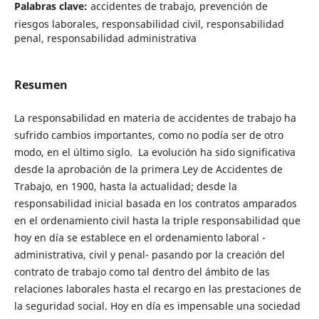
Palabras clave:
accidentes de trabajo, prevención de
riesgos laborales, responsabilidad civil, responsabilidad
penal, responsabilidad administrativa
Resumen
La responsabilidad en materia de accidentes de trabajo ha
sufrido cambios importantes, como no podía ser de otro
modo, en el último siglo. La evolución ha sido significativa
desde la aprobación de la primera Ley de Accidentes de
Trabajo, en 1900, hasta la actualidad; desde la
responsabilidad inicial basada en los contratos amparados
en el ordenamiento civil hasta la triple responsabilidad que
hoy en día se establece en el ordenamiento laboral -
administrativa, civil y penal- pasando por la creación del
contrato de trabajo como tal dentro del ámbito de las
relaciones laborales hasta el recargo en las prestaciones de
la seguridad social. Hoy en día es impensable una sociedad