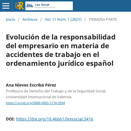
Inicio
/
Archivos
/
Vol. 11 Núm. 1 (2021)
/
PRIMERA PARTE
Evolución de la responsabilidad
del empresario en materia de
accidentes de trabajo en el
ordenamiento jurídico español
Ana Nieves Escribá Pérez
Profesora de Derecho del Trabajo y de la Seguridad Social.
Universidad Internacional de Valencia
https://orcid.org/0000-0003-2174-3594
DOI:
https://doi.org/10.46661/lexsocial.5416