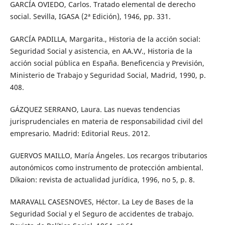
GARCÍA OVIEDO, Carlos. Tratado elemental de derecho
social. Sevilla, IGASA (2ª Edición), 1946, pp. 331.
GARCÍA PADILLA, Margarita., Historia de la acción social:
Seguridad Social y asistencia, en AA.VV., Historia de la
acción social pública en España. Beneficencia y Previsión,
Ministerio de Trabajo y Seguridad Social, Madrid, 1990, p.
408.
GÁZQUEZ SERRANO, Laura. Las nuevas tendencias
jurisprudenciales en materia de responsabilidad civil del
empresario. Madrid: Editorial Reus. 2012.
GUERVOS MAILLO, María Ángeles. Los recargos tributarios
autonómicos como instrumento de protección ambiental.
Díkaion: revista de actualidad jurídica, 1996, no 5, p. 8.
MARAVALL CASESNOVES, Héctor. La Ley de Bases de la
Seguridad Social y el Seguro de accidentes de trabajo.