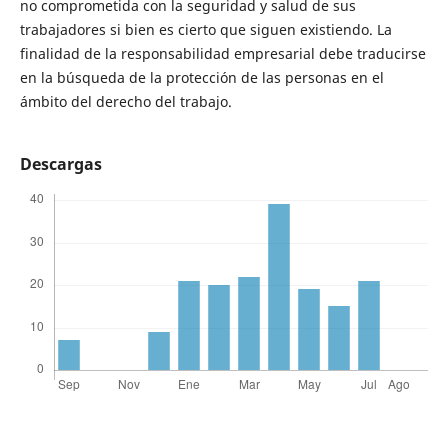
no comprometida con la seguridad y salud de sus
trabajadores si bien es cierto que siguen existiendo. La
finalidad de la responsabilidad empresarial debe traducirse
en la búsqueda de la protección de las personas en el
ámbito del derecho del trabajo.
Descargas