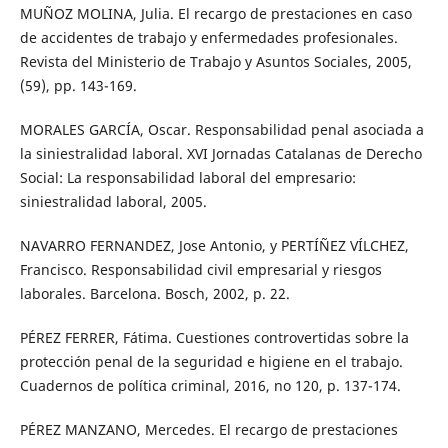
MUÑOZ MOLINA, Julia. El recargo de prestaciones en caso
de accidentes de trabajo y enfermedades profesionales.
Revista del Ministerio de Trabajo y Asuntos Sociales, 2005,
(59), pp. 143-169.
MORALES GARCÍA, Oscar. Responsabilidad penal asociada a
la siniestralidad laboral. XVI Jornadas Catalanas de Derecho
Social: La responsabilidad laboral del empresario:
siniestralidad laboral, 2005.
NAVARRO FERNANDEZ, Jose Antonio, y PERTÍÑEZ VÍLCHEZ,
Francisco. Responsabilidad civil empresarial y riesgos
laborales. Barcelona. Bosch, 2002, p. 22.
PÉREZ FERRER, Fátima. Cuestiones controvertidas sobre la
protección penal de la seguridad e higiene en el trabajo.
Cuadernos de política criminal, 2016, no 120, p. 137-174.
PÉREZ MANZANO, Mercedes. El recargo de prestaciones