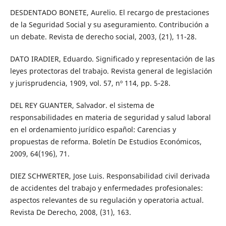
DESDENTADO BONETE, Aurelio. El recargo de prestaciones
de la Seguridad Social y su aseguramiento. Contribución a
un debate. Revista de derecho social, 2003, (21), 11-28.
DATO IRADIER, Eduardo. Significado y representación de las
leyes protectoras del trabajo. Revista general de legislación
y jurisprudencia, 1909, vol. 57, nº 114, pp. 5-28.
DEL REY GUANTER, Salvador. el sistema de
responsabilidades en materia de seguridad y salud laboral
en el ordenamiento jurídico español: Carencias y
propuestas de reforma. Boletín De Estudios Económicos,
2009, 64(196), 71.
DIEZ SCHWERTER, Jose Luis. Responsabilidad civil derivada
de accidentes del trabajo y enfermedades profesionales:
aspectos relevantes de su regulación y operatoria actual.
Revista De Derecho, 2008, (31), 163.