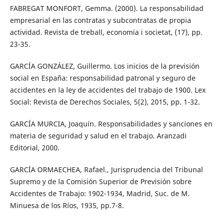
FABREGAT MONFORT, Gemma. (2000). La responsabilidad
empresarial en las contratas y subcontratas de propia
actividad. Revista de treball, economia i societat, (17), pp.
23-35.
GARCÍA GONZÁLEZ, Guillermo. Los inicios de la previsión
social en España: responsabilidad patronal y seguro de
accidentes en la ley de accidentes del trabajo de 1900. Lex
Social: Revista de Derechos Sociales, 5(2), 2015, pp. 1-32.
GARCÍA MURCIA, Joaquín. Responsabilidades y sanciones en
materia de seguridad y salud en el trabajo. Aranzadi
Editorial, 2000.
GARCÍA ORMAECHEA, Rafael., Jurisprudencia del Tribunal
Supremo y de la Comisión Superior de Previsión sobre
Accidentes de Trabajo: 1902-1934, Madrid, Suc. de M.
Minuesa de los Ríos, 1935, pp.7-8.