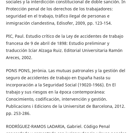
sociales y la interdicción constitucional de doble sanción. In
Protección penal de los derechos de los trabajadores:
seguridad en el trabajo, tráfico ilegal de personas e
inmigración clandestina, Edisofer, 2009, pp. 123-154.
PIC, Paul. Estudio crítico de la Ley de accidentes de trabajo
francesa de 9 de abril de 1898: Estudio preliminar y
traducción Icíar Alzaga Ruiz. Editorial Universitaria Ramón
Areces, 2002.
PONS PONS, Jerònia. Las mutuas patronales y la gestión del
seguro de accidentes de trabajo en España hasta su
incorporación a la Seguridad Social (19020-1966). En El
trabajo y sus riesgos en la época contemporánea:
Conocimiento, codificación, intervención y gestión.
Publicacions i Edicions de la Universitat de Barcelona, 2012.
pp. 253-286.
RODRÍGUEZ-RAMOS LADARIA, Gabriel. Código Penal