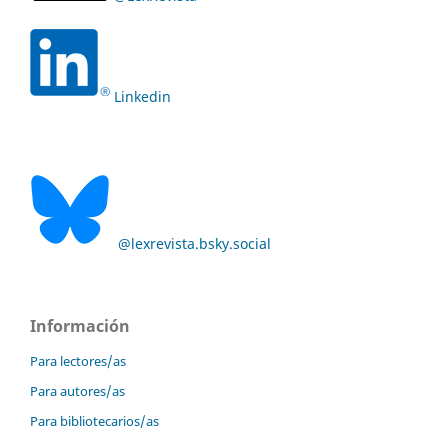
Linkedin
@lexrevista.bsky.social
Información
Para lectores/as
Para autores/as
Para bibliotecarios/as