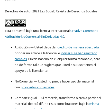
Derechos de autor 2021 Lex Social: Revista de Derechos Sociales
Esta obra está bajo una licencia internacional
Creative Commons
Atribución-NoComercial-SinDerivadas 4.0
.
Atribución — Usted debe dar
crédito de manera adecuada
,
brindar un enlace a la licencia, e
indicar si se han realizado
cambios
. Puede hacerlo en cualquier forma razonable, pero
no de forma tal que sugiera que usted o su uso tienen el
apoyo de la licenciante.
NoComercial — Usted no puede hacer uso del material
con
propósitos comerciales
.
CompartirIgual — Si remezcla, transforma o crea a partir del
material, deberá difundir sus contribuciones bajo la
misma