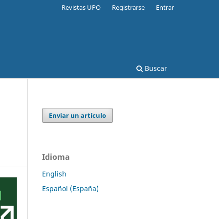
Revistas UPO
Registrarse
Entrar
Buscar
Enviar un artículo
Idioma
English
Español (España)