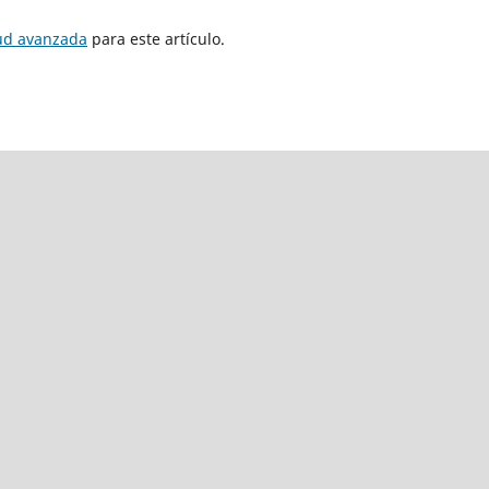
tud avanzada
para este artículo.