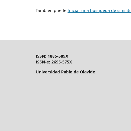
También puede
Iniciar una búsqueda de simili
ISSN: 1885-589X
ISSN-e: 2695-575X
Universidad Pablo de Olavide