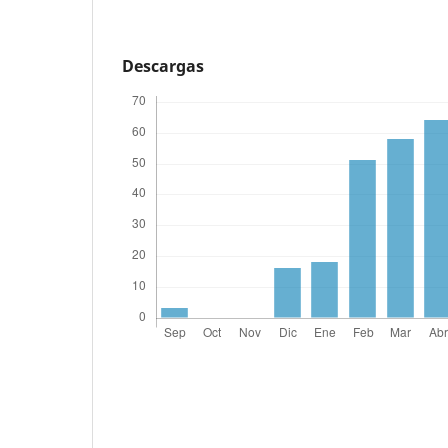
Descargas