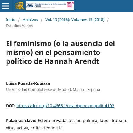
Inicio
/
Archivos
/
Vol. 13 (2018): Volumen 13 (2018)
/
Estudios Varios
El feminismo (o la ausencia del
mismo) en el pensamiento
político de Hannah Arendt
Luisa Posada-Kubissa
Universidad Complutense de Madrid, Madrid, España
DOI:
https://doi.org/10.46661/revintpensampolit.4102
Palabras clave:
Esfera privada, acción política, labor-trabajo,
vita , activa, crítica feminista