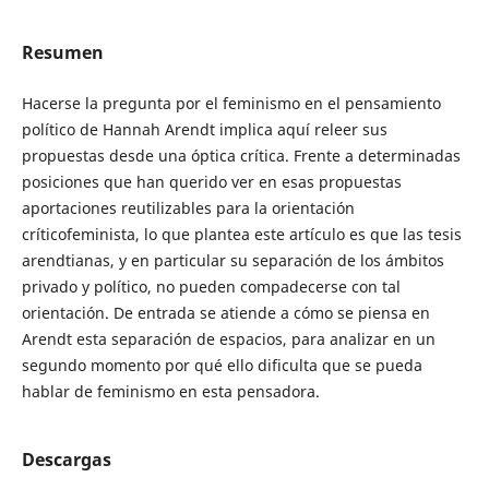
Resumen
Hacerse la pregunta por el feminismo en el pensamiento
político de Hannah Arendt implica aquí releer sus
propuestas desde una óptica crítica. Frente a determinadas
posiciones que han querido ver en esas propuestas
aportaciones reutilizables para la orientación
críticofeminista, lo que plantea este artículo es que las tesis
arendtianas, y en particular su separación de los ámbitos
privado y político, no pueden compadecerse con tal
orientación. De entrada se atiende a cómo se piensa en
Arendt esta separación de espacios, para analizar en un
segundo momento por qué ello dificulta que se pueda
hablar de feminismo en esta pensadora.
Descargas