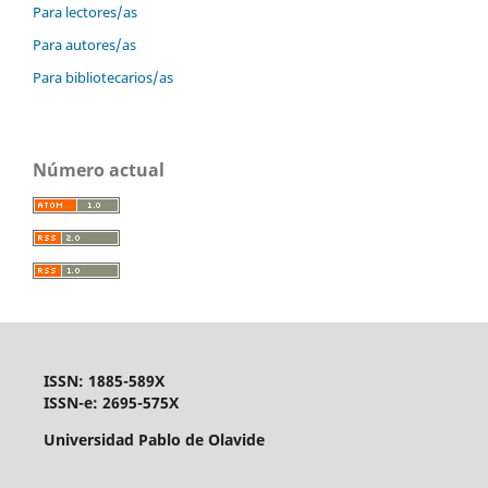
Para lectores/as
Para autores/as
Para bibliotecarios/as
Número actual
ISSN: 1885-589X
ISSN-e: 2695-575X
Universidad Pablo de Olavide