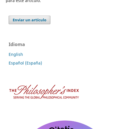
para este artículo.
Enviar un artículo
Idioma
English
Español (España)