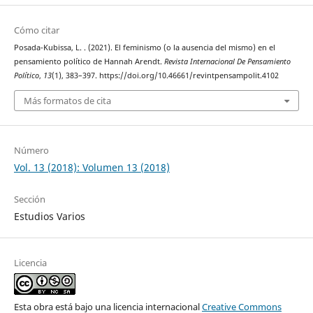
Cómo citar
Posada-Kubissa, L. . (2021). El feminismo (o la ausencia del mismo) en el
pensamiento político de Hannah Arendt.
Revista Internacional De Pensamiento
Político
,
13
(1), 383–397. https://doi.org/10.46661/revintpensampolit.4102
Más formatos de cita
Número
Vol. 13 (2018): Volumen 13 (2018)
Sección
Estudios Varios
Licencia
Esta obra está bajo una licencia internacional
Creative Commons