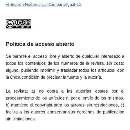
Atribución-NoComercial-CompartirIgual 4.0
.
Política de acceso abierto
Se permite el acceso libre y abierto de cualquier interesado a
todos los contenidos de los números de la revista, sin costo
alguno, pudiendo imprimir y trasladar todos los artículos, con
la única condición de precisar la fuente y la autoría.
La revista: a) no cobra a las autorías costes por el
procesamiento de los artículos ni por el envío de los mismos,
b) mantiene el copyright para los autores sin restricciones, c)
facilita a los autores conservar sus derechos de publicación
sin limitaciones.