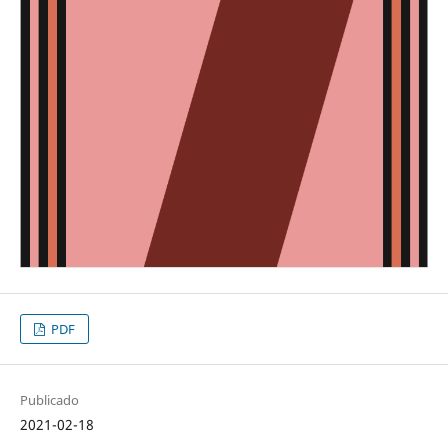
PDF
Publicado
2021-02-18