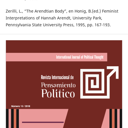
Zerilli, L., “The Arendtian Body”, en Honig, B.(ed.) Feminist
Interpretations of Hannah Arendt, University Park,
Pennsylvania State University Press, 1995, pp. 167-193.