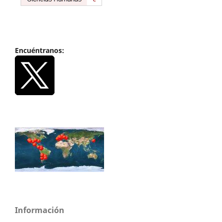
Encuéntranos:
Información