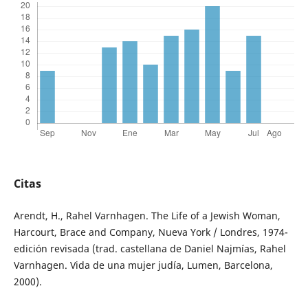
Citas
Arendt, H., Rahel Varnhagen. The Life of a Jewish Woman,
Harcourt, Brace and Company, Nueva York / Londres, 1974-
edición revisada (trad. castellana de Daniel Najmías, Rahel
Varnhagen. Vida de una mujer judía, Lumen, Barcelona,
2000).