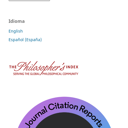
Idioma
English
Español (España)