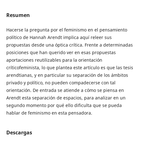
Resumen
Hacerse la pregunta por el feminismo en el pensamiento
político de Hannah Arendt implica aquí releer sus
propuestas desde una óptica crítica. Frente a determinadas
posiciones que han querido ver en esas propuestas
aportaciones reutilizables para la orientación
críticofeminista, lo que plantea este artículo es que las tesis
arendtianas, y en particular su separación de los ámbitos
privado y político, no pueden compadecerse con tal
orientación. De entrada se atiende a cómo se piensa en
Arendt esta separación de espacios, para analizar en un
segundo momento por qué ello dificulta que se pueda
hablar de feminismo en esta pensadora.
Descargas