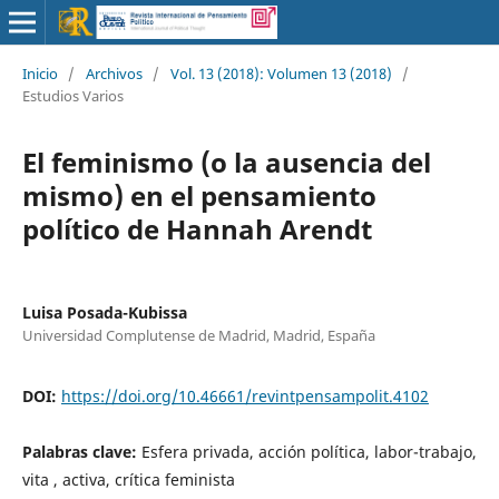
Inicio
/
Archivos
/
Vol. 13 (2018): Volumen 13 (2018)
/
Estudios Varios
El feminismo (o la ausencia del
mismo) en el pensamiento
político de Hannah Arendt
Luisa Posada-Kubissa
Universidad Complutense de Madrid, Madrid, España
DOI:
https://doi.org/10.46661/revintpensampolit.4102
Palabras clave:
Esfera privada, acción política, labor-trabajo,
vita , activa, crítica feminista