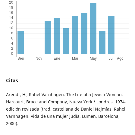
Citas
Arendt, H., Rahel Varnhagen. The Life of a Jewish Woman,
Harcourt, Brace and Company, Nueva York / Londres, 1974-
edición revisada (trad. castellana de Daniel Najmías, Rahel
Varnhagen. Vida de una mujer judía, Lumen, Barcelona,
2000).