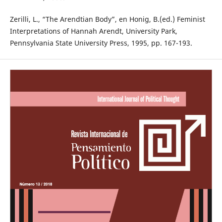
Zerilli, L., “The Arendtian Body”, en Honig, B.(ed.) Feminist
Interpretations of Hannah Arendt, University Park,
Pennsylvania State University Press, 1995, pp. 167-193.