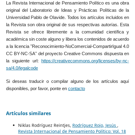
La Revista Internacional de Pensamiento Político es una obra
original del Laboratorio de Ideas y Prácticas Políticas de la
Universidad Pablo de Olavide. Todos los artículos incluidos en
la Revista son obra original de sus respectivas autorías. Esta
Revista se ofrece libremente a la comunidad científica y
académica sin coste alguno y libera los contenidos de acuerdo
a la licencia "Reconocimiento-NoComercial-CompartirIgual 4.0
CC BY-NC-SA" del proyecto Creative Commons dispuesta en
la siguiente url:
https://creativecommons.org/licenses/by-nc-
sa/4.0/legalcode
Si deseas traducir o compilar alguno de los artículos aquí
disponibles, por favor, ponte en
contacto
Artículos similares
Niklas Rodríguez Reintjes,
Rodríguez Rojo, Jesús
,
Revista Internacional de Pensamiento Político: Vol. 18