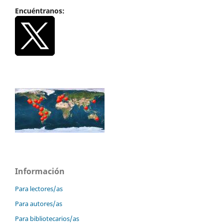
Encuéntranos:
Información
Para lectores/as
Para autores/as
Para bibliotecarios/as