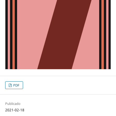
PDF
Publicado
2021-02-18