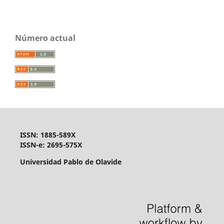
Número actual
ISSN: 1885-589X
ISSN-e: 2695-575X
Universidad Pablo de Olavide