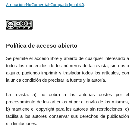
Atribución-NoComercial-CompartirIgual 4.0
.
Política de acceso abierto
Se permite el acceso libre y abierto de cualquier interesado a
todos los contenidos de los números de la revista, sin costo
alguno, pudiendo imprimir y trasladar todos los artículos, con
la única condición de precisar la fuente y la autoría.
La revista: a) no cobra a las autorías costes por el
procesamiento de los artículos ni por el envío de los mismos,
b) mantiene el copyright para los autores sin restricciones, c)
facilita a los autores conservar sus derechos de publicación
sin limitaciones.