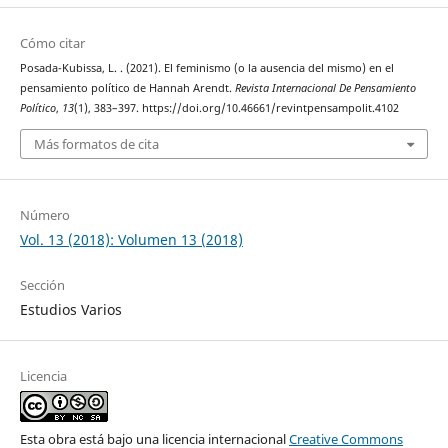
Cómo citar
Posada-Kubissa, L. . (2021). El feminismo (o la ausencia del mismo) en el
pensamiento político de Hannah Arendt.
Revista Internacional De Pensamiento
Político
,
13
(1), 383–397. https://doi.org/10.46661/revintpensampolit.4102
Más formatos de cita
Número
Vol. 13 (2018): Volumen 13 (2018)
Sección
Estudios Varios
Licencia
Esta obra está bajo una licencia internacional
Creative Commons