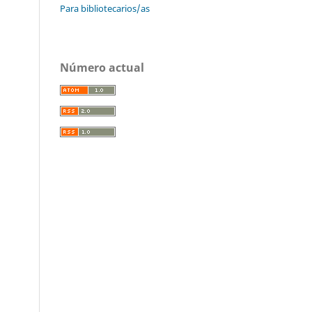
Para bibliotecarios/as
Número actual