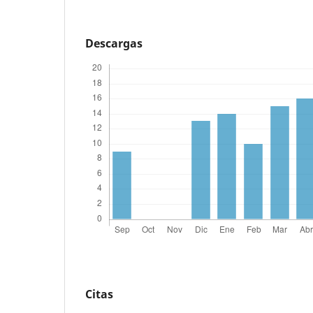
Descargas
Citas