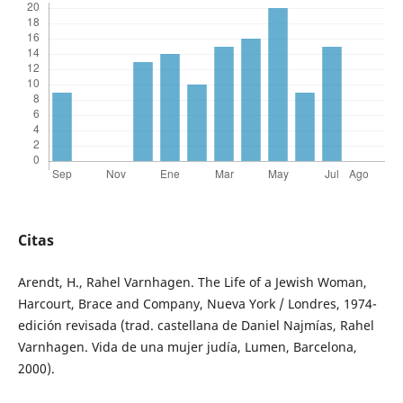
Citas
Arendt, H., Rahel Varnhagen. The Life of a Jewish Woman,
Harcourt, Brace and Company, Nueva York / Londres, 1974-
edición revisada (trad. castellana de Daniel Najmías, Rahel
Varnhagen. Vida de una mujer judía, Lumen, Barcelona,
2000).