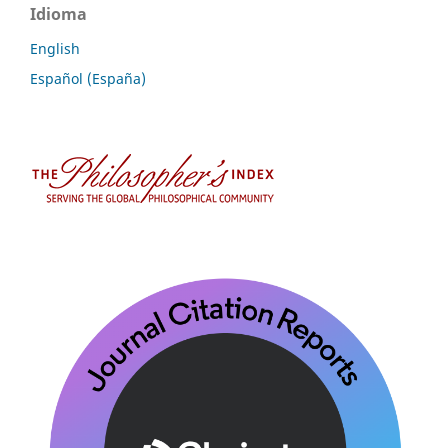
Idioma
English
Español (España)