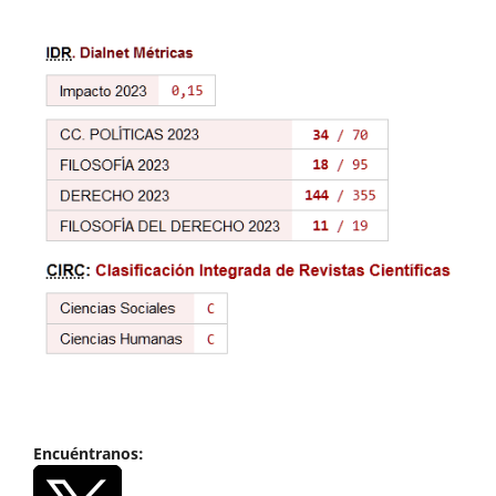
Encuéntranos: