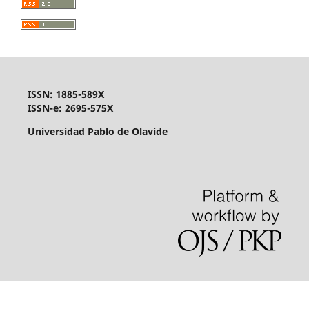
ISSN: 1885-589X
ISSN-e: 2695-575X
Universidad Pablo de Olavide