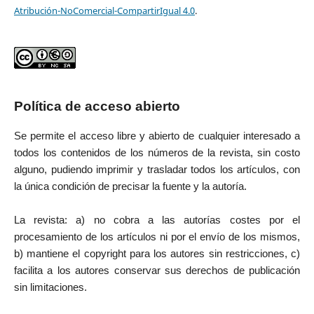
Atribución-NoComercial-CompartirIgual 4.0
.
Política de acceso abierto
Se permite el acceso libre y abierto de cualquier interesado a
todos los contenidos de los números de la revista, sin costo
alguno, pudiendo imprimir y trasladar todos los artículos, con
la única condición de precisar la fuente y la autoría.
La revista: a) no cobra a las autorías costes por el
procesamiento de los artículos ni por el envío de los mismos,
b) mantiene el copyright para los autores sin restricciones, c)
facilita a los autores conservar sus derechos de publicación
sin limitaciones.