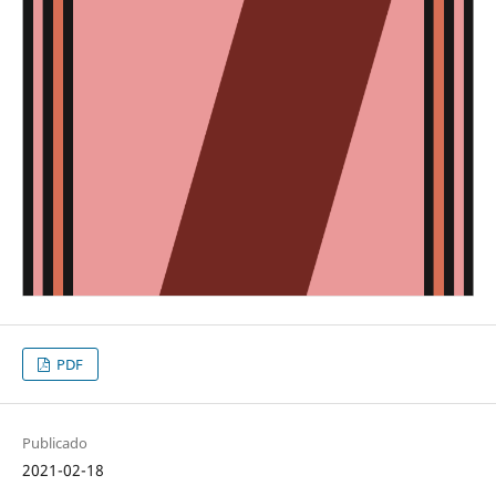
PDF
Publicado
2021-02-18