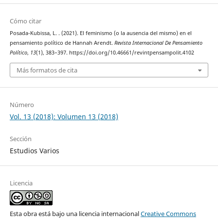
Cómo citar
Posada-Kubissa, L. . (2021). El feminismo (o la ausencia del mismo) en el
pensamiento político de Hannah Arendt.
Revista Internacional De Pensamiento
Político
,
13
(1), 383–397. https://doi.org/10.46661/revintpensampolit.4102
Más formatos de cita
Número
Vol. 13 (2018): Volumen 13 (2018)
Sección
Estudios Varios
Licencia
Esta obra está bajo una licencia internacional
Creative Commons