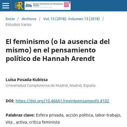
Inicio
/
Archivos
/
Vol. 13 (2018): Volumen 13 (2018)
/
Estudios Varios
El feminismo (o la ausencia del
mismo) en el pensamiento
político de Hannah Arendt
Luisa Posada-Kubissa
Universidad Complutense de Madrid, Madrid, España
DOI:
https://doi.org/10.46661/revintpensampolit.4102
Palabras clave:
Esfera privada, acción política, labor-trabajo,
vita , activa, crítica feminista