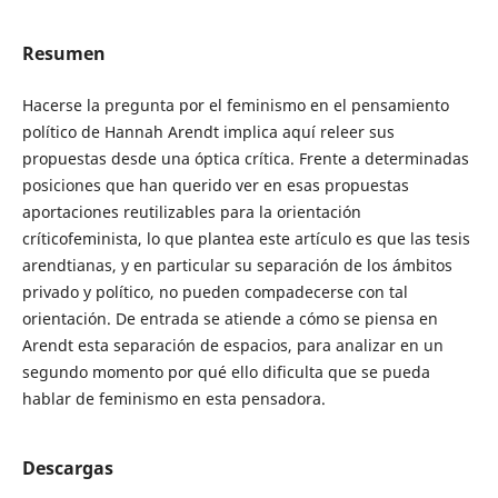
Resumen
Hacerse la pregunta por el feminismo en el pensamiento
político de Hannah Arendt implica aquí releer sus
propuestas desde una óptica crítica. Frente a determinadas
posiciones que han querido ver en esas propuestas
aportaciones reutilizables para la orientación
críticofeminista, lo que plantea este artículo es que las tesis
arendtianas, y en particular su separación de los ámbitos
privado y político, no pueden compadecerse con tal
orientación. De entrada se atiende a cómo se piensa en
Arendt esta separación de espacios, para analizar en un
segundo momento por qué ello dificulta que se pueda
hablar de feminismo en esta pensadora.
Descargas