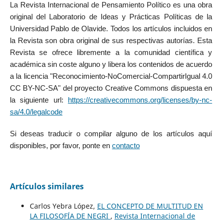
La Revista Internacional de Pensamiento Político es una obra
original del Laboratorio de Ideas y Prácticas Políticas de la
Universidad Pablo de Olavide. Todos los artículos incluidos en
la Revista son obra original de sus respectivas autorías. Esta
Revista se ofrece libremente a la comunidad científica y
académica sin coste alguno y libera los contenidos de acuerdo
a la licencia "Reconocimiento-NoComercial-CompartirIgual 4.0
CC BY-NC-SA" del proyecto Creative Commons dispuesta en
la siguiente url:
https://creativecommons.org/licenses/by-nc-
sa/4.0/legalcode
Si deseas traducir o compilar alguno de los artículos aquí
disponibles, por favor, ponte en
contacto
Artículos similares
Carlos Yebra López,
EL CONCEPTO DE MULTITUD EN
LA FILOSOFÍA DE NEGRI
,
Revista Internacional de