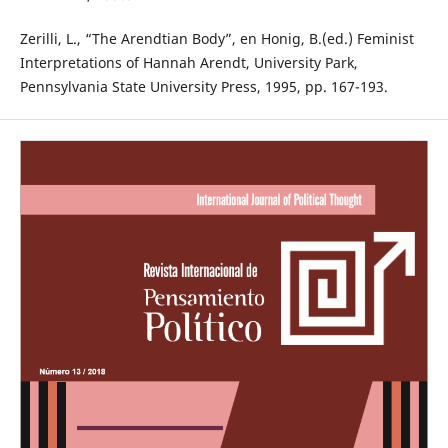
Zerilli, L., “The Arendtian Body”, en Honig, B.(ed.) Feminist
Interpretations of Hannah Arendt, University Park,
Pennsylvania State University Press, 1995, pp. 167-193.