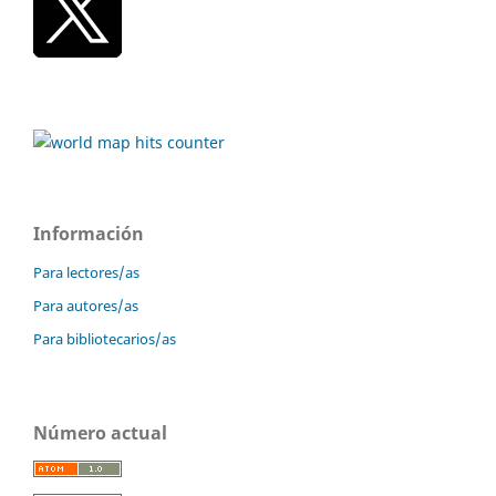
Información
Para lectores/as
Para autores/as
Para bibliotecarios/as
Número actual