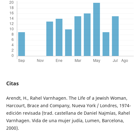
Citas
Arendt, H., Rahel Varnhagen. The Life of a Jewish Woman,
Harcourt, Brace and Company, Nueva York / Londres, 1974-
edición revisada (trad. castellana de Daniel Najmías, Rahel
Varnhagen. Vida de una mujer judía, Lumen, Barcelona,
2000).