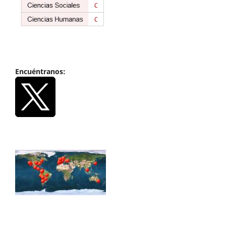
Encuéntranos: