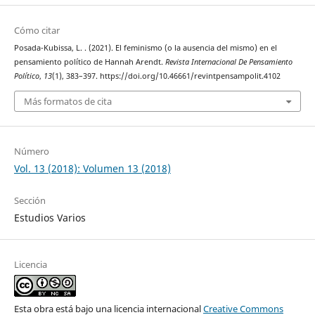
Cómo citar
Posada-Kubissa, L. . (2021). El feminismo (o la ausencia del mismo) en el
pensamiento político de Hannah Arendt.
Revista Internacional De Pensamiento
Político
,
13
(1), 383–397. https://doi.org/10.46661/revintpensampolit.4102
Más formatos de cita
Número
Vol. 13 (2018): Volumen 13 (2018)
Sección
Estudios Varios
Licencia
Esta obra está bajo una licencia internacional
Creative Commons