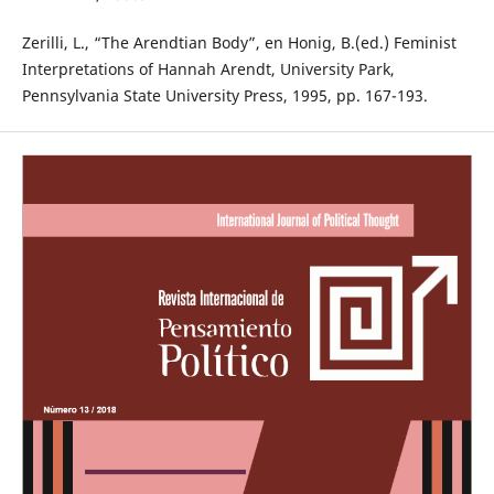
Zerilli, L., “The Arendtian Body”, en Honig, B.(ed.) Feminist
Interpretations of Hannah Arendt, University Park,
Pennsylvania State University Press, 1995, pp. 167-193.