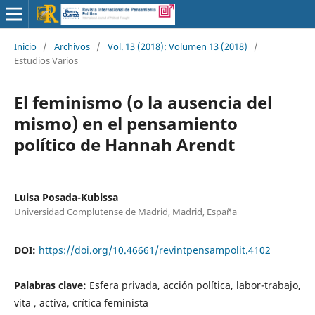
Inicio
/
Archivos
/
Vol. 13 (2018): Volumen 13 (2018)
/
Estudios Varios
El feminismo (o la ausencia del
mismo) en el pensamiento
político de Hannah Arendt
Luisa Posada-Kubissa
Universidad Complutense de Madrid, Madrid, España
DOI:
https://doi.org/10.46661/revintpensampolit.4102
Palabras clave:
Esfera privada, acción política, labor-trabajo,
vita , activa, crítica feminista