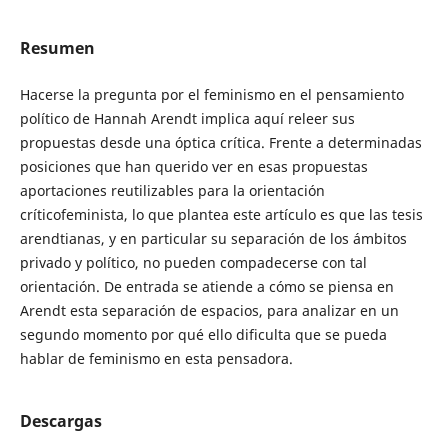
Resumen
Hacerse la pregunta por el feminismo en el pensamiento
político de Hannah Arendt implica aquí releer sus
propuestas desde una óptica crítica. Frente a determinadas
posiciones que han querido ver en esas propuestas
aportaciones reutilizables para la orientación
críticofeminista, lo que plantea este artículo es que las tesis
arendtianas, y en particular su separación de los ámbitos
privado y político, no pueden compadecerse con tal
orientación. De entrada se atiende a cómo se piensa en
Arendt esta separación de espacios, para analizar en un
segundo momento por qué ello dificulta que se pueda
hablar de feminismo en esta pensadora.
Descargas