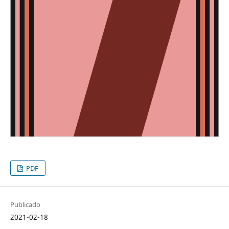
PDF
Publicado
2021-02-18