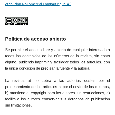
Atribución-NoComercial-CompartirIgual 4.0
.
Política de acceso abierto
Se permite el acceso libre y abierto de cualquier interesado a
todos los contenidos de los números de la revista, sin costo
alguno, pudiendo imprimir y trasladar todos los artículos, con
la única condición de precisar la fuente y la autoría.
La revista: a) no cobra a las autorías costes por el
procesamiento de los artículos ni por el envío de los mismos,
b) mantiene el copyright para los autores sin restricciones, c)
facilita a los autores conservar sus derechos de publicación
sin limitaciones.