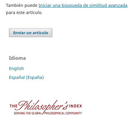
También puede
Iniciar una búsqueda de similitud avanzada
para este artículo.
Enviar un artículo
Idioma
English
Español (España)