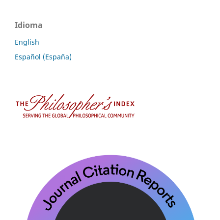
Idioma
English
Español (España)