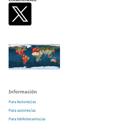
Información
Para lectores/as
Para autores/as
Para bibliotecarios/as