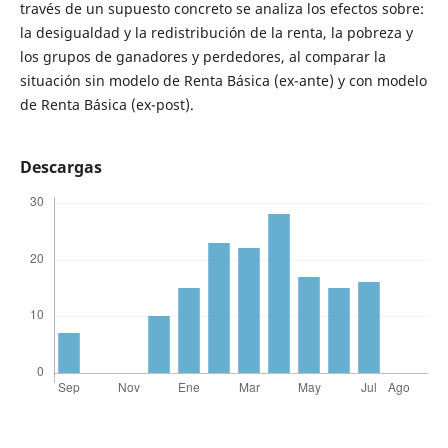
través de un supuesto concreto se analiza los efectos sobre:
la desigualdad y la redistribución de la renta, la pobreza y
los grupos de ganadores y perdedores, al comparar la
situación sin modelo de Renta Básica (ex-ante) y con modelo
de Renta Básica (ex-post).
Descargas