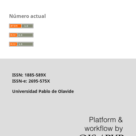
Número actual
ISSN: 1885-589X
ISSN-e: 2695-575X
Universidad Pablo de Olavide