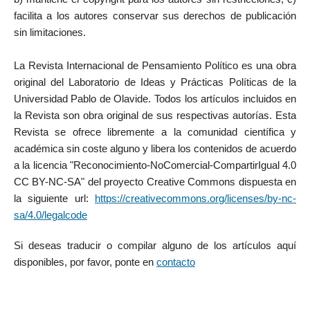
facilita a los autores conservar sus derechos de publicación
sin limitaciones.
La Revista Internacional de Pensamiento Político es una obra
original del Laboratorio de Ideas y Prácticas Políticas de la
Universidad Pablo de Olavide. Todos los artículos incluidos en
la Revista son obra original de sus respectivas autorías. Esta
Revista se ofrece libremente a la comunidad científica y
académica sin coste alguno y libera los contenidos de acuerdo
a la licencia "Reconocimiento-NoComercial-CompartirIgual 4.0
CC BY-NC-SA" del proyecto Creative Commons dispuesta en
la siguiente url:
https://creativecommons.org/licenses/by-nc-
sa/4.0/legalcode
Si deseas traducir o compilar alguno de los artículos aquí
disponibles, por favor, ponte en
contacto