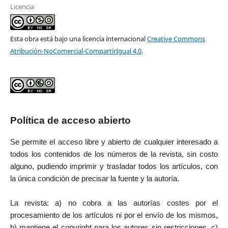
Licencia
Esta obra está bajo una licencia internacional
Creative Commons
Atribución-NoComercial-CompartirIgual 4.0
.
Política de acceso abierto
Se permite el acceso libre y abierto de cualquier interesado a
todos los contenidos de los números de la revista, sin costo
alguno, pudiendo imprimir y trasladar todos los artículos, con
la única condición de precisar la fuente y la autoría.
La revista: a) no cobra a las autorías costes por el
procesamiento de los artículos ni por el envío de los mismos,
b) mantiene el copyright para los autores sin restricciones, c)