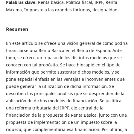
Palabras clave:
Renta básica, Política fiscal, IRPF, Renta
Máxima, Impuesto a las grandes fortunas, desigualdad
Resumen
En este artículo se ofrece una visión general de cómo podría
financiarse una Renta Básica en el Reino de España. Ante
todo, se ofrece un repaso de los distintos modelos que se
conocen con tal propósito. Se hace hincapié en el tipo de
información que permite sustentar dichos modelos, y se
pone especial énfasis en las ventajas e inconvenientes que
puede generar la utilización de dicha información. Se
describen los principales análisis que se desprenden de la
aplicación de dichos modelos de financiación. Se justifica
una reforma tributaria del IRPF, eje central de la
financiación de la propuesta de Renta Básica, junto con una
propuesta de implementación de un impuesto sobre la
riqueza, que complementaría esa financiación. Por último, a