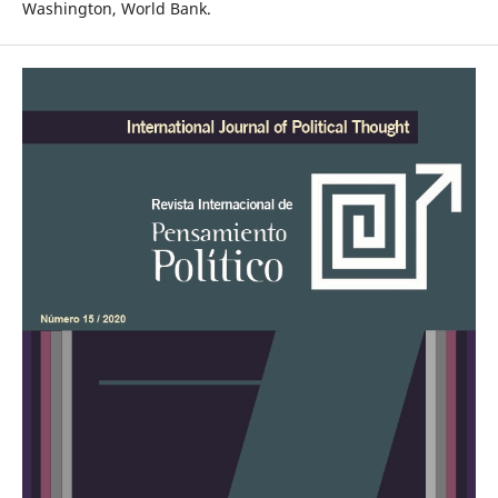
Washington, World Bank.