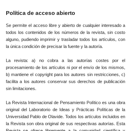
Política de acceso abierto
Se permite el acceso libre y abierto de cualquier interesado a
todos los contenidos de los números de la revista, sin costo
alguno, pudiendo imprimir y trasladar todos los artículos, con
la única condición de precisar la fuente y la autoría.
La revista: a) no cobra a las autorías costes por el
procesamiento de los artículos ni por el envío de los mismos,
b) mantiene el copyright para los autores sin restricciones, c)
facilita a los autores conservar sus derechos de publicación
sin limitaciones.
La Revista Internacional de Pensamiento Político es una obra
original del Laboratorio de Ideas y Prácticas Políticas de la
Universidad Pablo de Olavide. Todos los artículos incluidos en
la Revista son obra original de sus respectivas autorías. Esta
Revista se ofrece libremente a la comunidad científica y