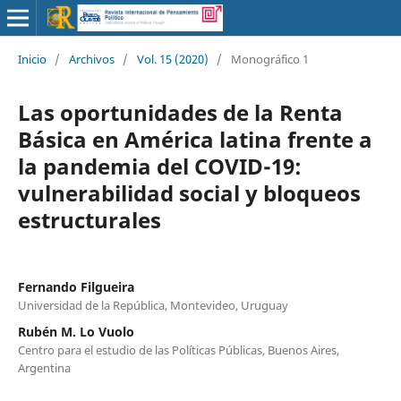
Inicio
/
Archivos
/
Vol. 15 (2020)
/
Monográfico 1
Las oportunidades de la Renta
Básica en América latina frente a
la pandemia del COVID-19:
vulnerabilidad social y bloqueos
estructurales
Fernando Filgueira
Universidad de la República, Montevideo, Uruguay
Rubén M. Lo Vuolo
Centro para el estudio de las Políticas Públicas, Buenos Aires,
Argentina