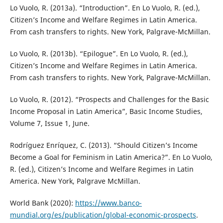
Lo Vuolo, R. (2013a). “Introduction”. En Lo Vuolo, R. (ed.),
Citizen’s Income and Welfare Regimes in Latin America.
From cash transfers to rights. New York, Palgrave-McMillan.
Lo Vuolo, R. (2013b). “Epilogue”. En Lo Vuolo, R. (ed.),
Citizen’s Income and Welfare Regimes in Latin America.
From cash transfers to rights. New York, Palgrave-McMillan.
Lo Vuolo, R. (2012). “Prospects and Challenges for the Basic
Income Proposal in Latin America”, Basic Income Studies,
Volume 7, Issue 1, June.
Rodríguez Enríquez, C. (2013). “Should Citizen’s Income
Become a Goal for Feminism in Latin America?”. En Lo Vuolo,
R. (ed.), Citizen’s Income and Welfare Regimes in Latin
America. New York, Palgrave McMillan.
World Bank (2020):
https://www.banco-
mundial.org/es/publication/global-economic-prospects
.