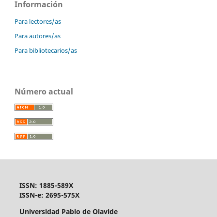
Información
Para lectores/as
Para autores/as
Para bibliotecarios/as
Número actual
ISSN: 1885-589X
ISSN-e: 2695-575X
Universidad Pablo de Olavide