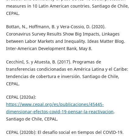
measures in 10 Latin American countries. Santiago de Chile,
CEPAL.
Bottan, N., Hoffmann, B. y Vera-Cossio, D. (2020).
Coronavirus Survey Results Show Big Impacts, Linkages
between Labor Markets and Inequality. Ideas Matter Blog.
Inter-American Development Bank, May 8.
CecchinI, S. y Atuesta, B. (2017). Programas de
transferencias condicionadas en América Latina y el Caribe:
tendencias de cobertura e inversión. Santiago de Chile,
CEPAL.
CEPAL (2020a):
https://www.cepal.org/es/publicaciones/45445-
dimensionar-efectos-covid-19-pensar-la-reactivacion
.
Santiago de Chile, CEPAL.
CEPAL (2020b): El desafío social en tiempos del COVID-19.