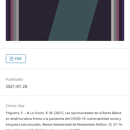
PDF
Publicado
2021-01-28
Cómo citar
Filgueira, F. ., & Lo Vuolo, R. M. (2021). Las oportunidades de la Renta Básica
en América latina frente a la pandemia del COVID-19: vulnerabilidad social y
bloqueos estructurales.
Revista Internacional De Pensamiento Político
,
15
, 57–74.