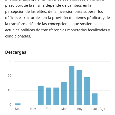
plazo porque la misma depende de cambios en la
percepción de las elites, de la inversión para superar los
déficits estructurales en la provisión de bienes públicos y de
la transformación de las concepciones que sostiene a las
actuales políticas de transferencias monetarias focalizadas y
condicionadas.
Descargas