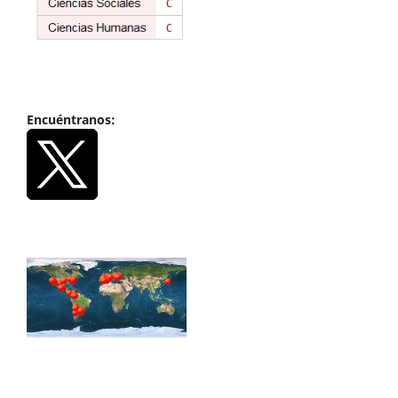
Encuéntranos: