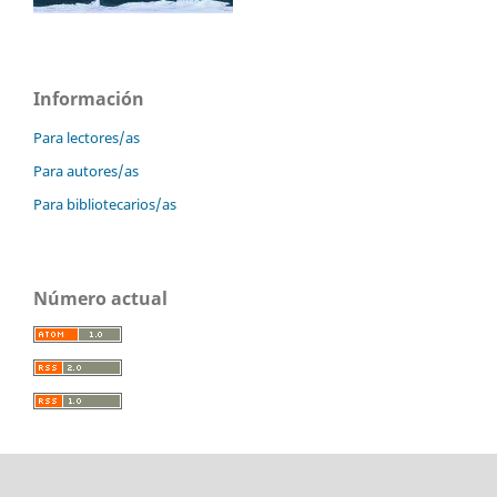
Información
Para lectores/as
Para autores/as
Para bibliotecarios/as
Número actual