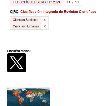
Encuéntranos: