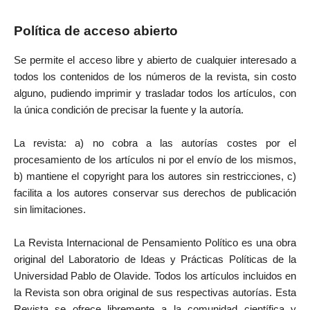
Política de acceso abierto
Se permite el acceso libre y abierto de cualquier interesado a
todos los contenidos de los números de la revista, sin costo
alguno, pudiendo imprimir y trasladar todos los artículos, con
la única condición de precisar la fuente y la autoría.
La revista: a) no cobra a las autorías costes por el
procesamiento de los artículos ni por el envío de los mismos,
b) mantiene el copyright para los autores sin restricciones, c)
facilita a los autores conservar sus derechos de publicación
sin limitaciones.
La Revista Internacional de Pensamiento Político es una obra
original del Laboratorio de Ideas y Prácticas Políticas de la
Universidad Pablo de Olavide. Todos los artículos incluidos en
la Revista son obra original de sus respectivas autorías. Esta
Revista se ofrece libremente a la comunidad científica y