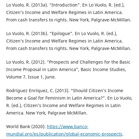
Lo Vuolo, R. (2013a). “Introduction”. En Lo Vuolo, R. (ed.),
Citizen’s Income and Welfare Regimes in Latin America.
From cash transfers to rights. New York, Palgrave-McMillan.
Lo Vuolo, R. (2013b). “Epilogue”. En Lo Vuolo, R. (ed.),
Citizen’s Income and Welfare Regimes in Latin America.
From cash transfers to rights. New York, Palgrave-McMillan.
Lo Vuolo, R. (2012). “Prospects and Challenges for the Basic
Income Proposal in Latin America”, Basic Income Studies,
Volume 7, Issue 1, June.
Rodríguez Enríquez, C. (2013). “Should Citizen’s Income
Become a Goal for Feminism in Latin America?”. En Lo Vuolo,
R. (ed.), Citizen’s Income and Welfare Regimes in Latin
America. New York, Palgrave McMillan.
World Bank (2020):
https://www.banco-
mundial.org/es/publication/global-economic-prospects
.