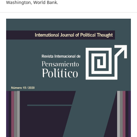
Washington, World Bank.