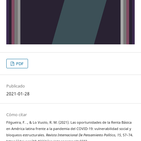
PDF
Publicado
2021-01-28
Cómo citar
Filgueira, F. ., & Lo Vuolo, R. M. (2021). Las oportunidades de la Renta Básica
en América latina frente a la pandemia del COVID-19: vulnerabilidad social y
bloqueos estructurales.
Revista Internacional De Pensamiento Político
,
15
, 57–74.