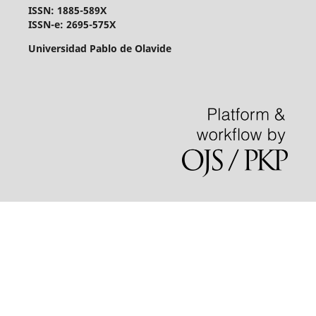
ISSN: 1885-589X
ISSN-e: 2695-575X
Universidad Pablo de Olavide