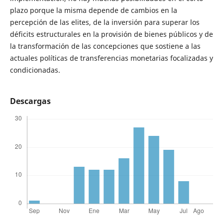
plazo porque la misma depende de cambios en la
percepción de las elites, de la inversión para superar los
déficits estructurales en la provisión de bienes públicos y de
la transformación de las concepciones que sostiene a las
actuales políticas de transferencias monetarias focalizadas y
condicionadas.
Descargas