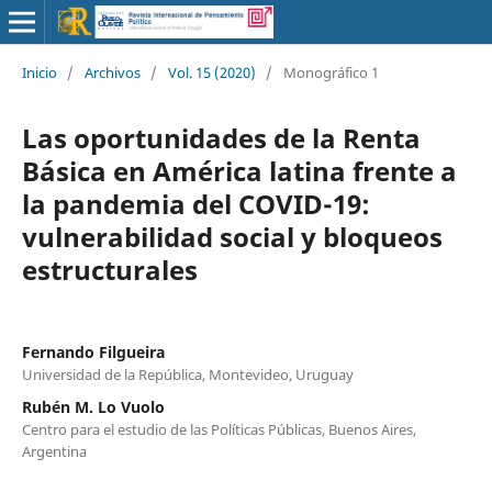
Inicio
/
Archivos
/
Vol. 15 (2020)
/
Monográfico 1
Las oportunidades de la Renta
Básica en América latina frente a
la pandemia del COVID-19:
vulnerabilidad social y bloqueos
estructurales
Fernando Filgueira
Universidad de la República, Montevideo, Uruguay
Rubén M. Lo Vuolo
Centro para el estudio de las Políticas Públicas, Buenos Aires,
Argentina