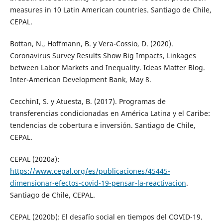
measures in 10 Latin American countries. Santiago de Chile,
CEPAL.
Bottan, N., Hoffmann, B. y Vera-Cossio, D. (2020).
Coronavirus Survey Results Show Big Impacts, Linkages
between Labor Markets and Inequality. Ideas Matter Blog.
Inter-American Development Bank, May 8.
CecchinI, S. y Atuesta, B. (2017). Programas de
transferencias condicionadas en América Latina y el Caribe:
tendencias de cobertura e inversión. Santiago de Chile,
CEPAL.
CEPAL (2020a):
https://www.cepal.org/es/publicaciones/45445-
dimensionar-efectos-covid-19-pensar-la-reactivacion
.
Santiago de Chile, CEPAL.
CEPAL (2020b): El desafío social en tiempos del COVID-19.