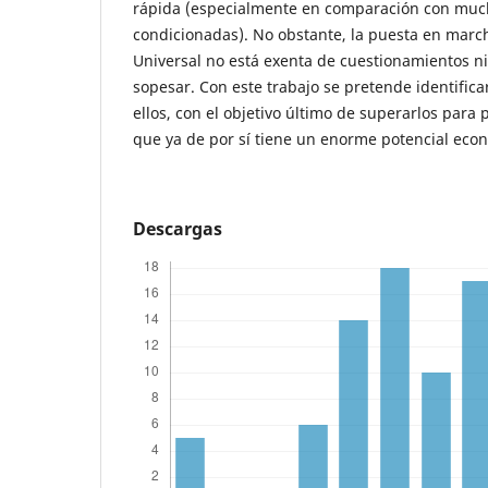
rápida (especialmente en comparación con much
condicionadas). No obstante, la puesta en marc
Universal no está exenta de cuestionamientos ni
sopesar. Con este trabajo se pretende identifica
ellos, con el objetivo último de superarlos para
que ya de por sí tiene un enorme potencial econ
Descargas