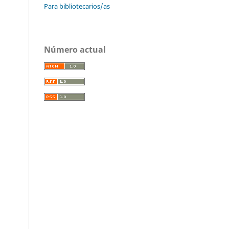
Para bibliotecarios/as
Número actual