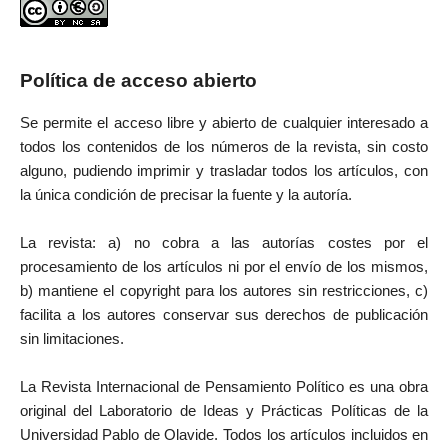
Política de acceso abierto
Se permite el acceso libre y abierto de cualquier interesado a
todos los contenidos de los números de la revista, sin costo
alguno, pudiendo imprimir y trasladar todos los artículos, con
la única condición de precisar la fuente y la autoría.
La revista: a) no cobra a las autorías costes por el
procesamiento de los artículos ni por el envío de los mismos,
b) mantiene el copyright para los autores sin restricciones, c)
facilita a los autores conservar sus derechos de publicación
sin limitaciones.
La Revista Internacional de Pensamiento Político es una obra
original del Laboratorio de Ideas y Prácticas Políticas de la
Universidad Pablo de Olavide. Todos los artículos incluidos en