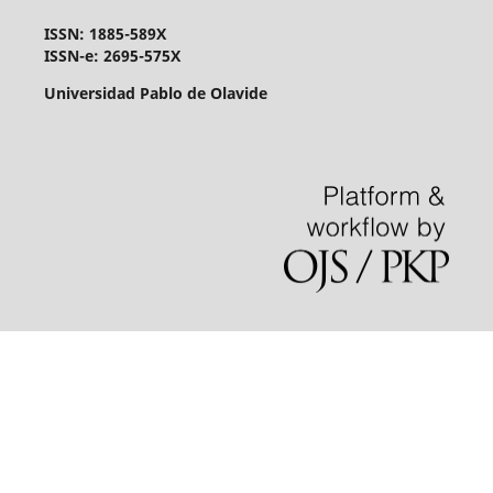
ISSN: 1885-589X
ISSN-e: 2695-575X
Universidad Pablo de Olavide