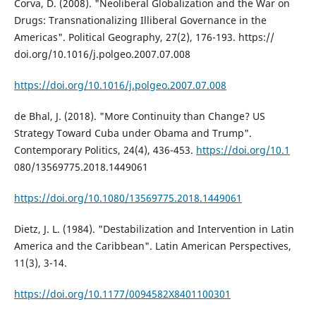
Corva, D. (2008). "Neoliberal Globalization and the War on
Drugs: Transnationalizing Illiberal Governance in the
Americas". Political Geography, 27(2), 176-193. https://
doi.org/10.1016/j.polgeo.2007.07.008
https://doi.org/10.1016/j.polgeo.2007.07.008
de Bhal, J. (2018). "More Continuity than Change? US
Strategy Toward Cuba under Obama and Trump".
Contemporary Politics, 24(4), 436-453.
https://doi.org/10.1
080/13569775.2018.1449061
https://doi.org/10.1080/13569775.2018.1449061
Dietz, J. L. (1984). "Destabilization and Intervention in Latin
America and the Caribbean". Latin American Perspectives,
11(3), 3-14.
https://doi.org/10.1177/0094582X8401100301