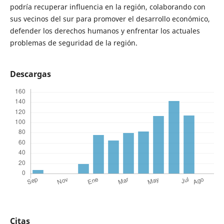
podría recuperar influencia en la región, colaborando con
sus vecinos del sur para promover el desarrollo económico,
defender los derechos humanos y enfrentar los actuales
problemas de seguridad de la región.
Descargas
Citas