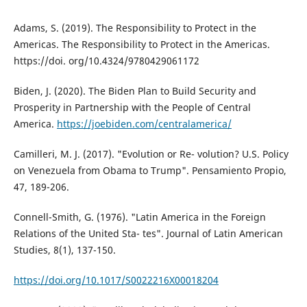
Adams, S. (2019). The Responsibility to Protect in the
Americas. The Responsibility to Protect in the Americas.
https://doi. org/10.4324/9780429061172
Biden, J. (2020). The Biden Plan to Build Security and
Prosperity in Partnership with the People of Central
America.
https://joebiden.com/centralamerica/
Camilleri, M. J. (2017). "Evolution or Re- volution? U.S. Policy
on Venezuela from Obama to Trump". Pensamiento Propio,
47, 189-206.
Connell-Smith, G. (1976). "Latin America in the Foreign
Relations of the United Sta- tes". Journal of Latin American
Studies, 8(1), 137-150.
https://doi.org/10.1017/S0022216X00018204