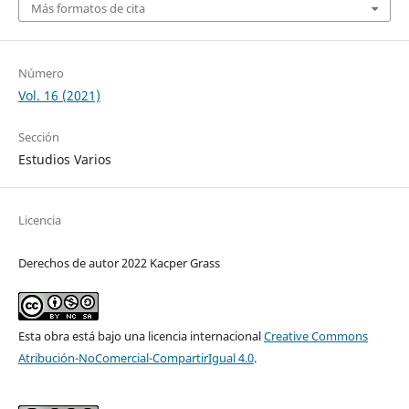
Más formatos de cita
Número
Vol. 16 (2021)
Sección
Estudios Varios
Licencia
Derechos de autor 2022 Kacper Grass
Esta obra está bajo una licencia internacional
Creative Commons
Atribución-NoComercial-CompartirIgual 4.0
.