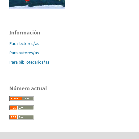
Información
Para lectores/as
Para autores/as
Para bibliotecarios/as
Número actual