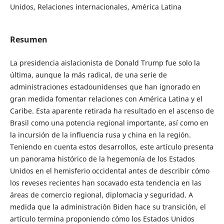
Unidos, Relaciones internacionales, América Latina
Resumen
La presidencia aislacionista de Donald Trump fue solo la
última, aunque la más radical, de una serie de
administraciones estadounidenses que han ignorado en
gran medida fomentar relaciones con América Latina y el
Caribe. Esta aparente retirada ha resultado en el ascenso de
Brasil como una potencia regional importante, así como en
la incursión de la influencia rusa y china en la región.
Teniendo en cuenta estos desarrollos, este artículo presenta
un panorama histórico de la hegemonía de los Estados
Unidos en el hemisferio occidental antes de describir cómo
los reveses recientes han socavado esta tendencia en las
áreas de comercio regional, diplomacia y seguridad. A
medida que la administración Biden hace su transición, el
artículo termina proponiendo cómo los Estados Unidos