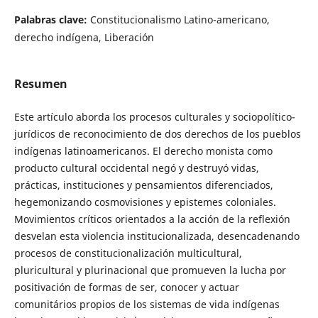
Palabras clave:
Constitucionalismo Latino-americano,
derecho indígena, Liberación
Resumen
Este artículo aborda los procesos culturales y sociopolítico-
jurídicos de reconocimiento de dos derechos de los pueblos
indígenas latinoamericanos. El derecho monista como
producto cultural occidental negó y destruyó vidas,
prácticas, instituciones y pensamientos diferenciados,
hegemonizando cosmovisiones y epistemes coloniales.
Movimientos críticos orientados a la acción de la reflexión
desvelan esta violencia institucionalizada, desencadenando
procesos de constitucionalización multicultural,
pluricultural y plurinacional que promueven la lucha por
positivación de formas de ser, conocer y actuar
comunitários propios de los sistemas de vida indígenas