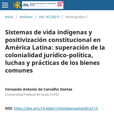
Inicio
/
Archivos
/
Vol. 16 (2021)
/
Monográfico 1
Sistemas de vida indígenas y
positivización constitucional en
América Latina: superación de la
colonialidad jurídico-política,
luchas y prácticas de los bienes
comunes
Fernando Antonio de Carvalho Dantas
Universidad Federal de Goiás (UFG)
DOI:
https://doi.org/10.46661/revintpensampolit.6115