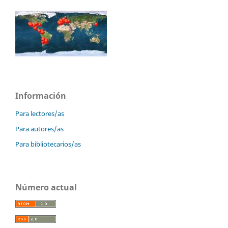
Información
Para lectores/as
Para autores/as
Para bibliotecarios/as
Número actual