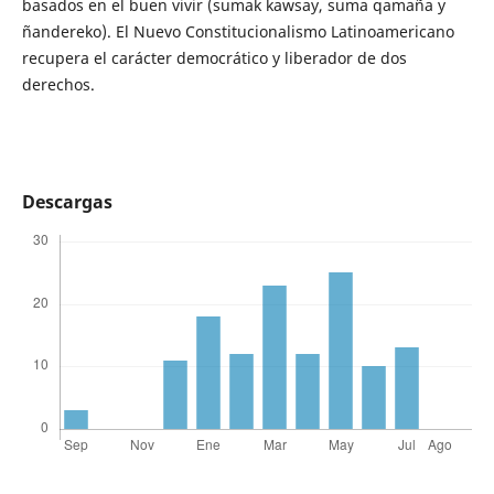
basados en el buen vivir (sumak kawsay, suma qamaña y
ñandereko). El Nuevo Constitucionalismo Latinoamericano
recupera el carácter democrático y liberador de dos
derechos.
Descargas