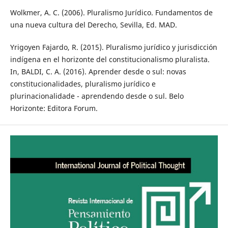
Wolkmer, A. C. (2006). Pluralismo Jurídico. Fundamentos de
una nueva cultura del Derecho, Sevilla, Ed. MAD.
Yrigoyen Fajardo, R. (2015). Pluralismo jurídico y jurisdicción
indígena en el horizonte del constitucionalismo pluralista.
In, BALDI, C. A. (2016). Aprender desde o sul: novas
constitucionalidades, pluralismo jurídico e
plurinacionalidade - aprendendo desde o sul. Belo
Horizonte: Editora Forum.