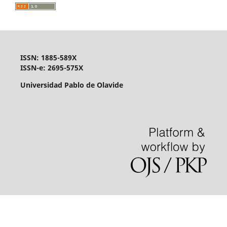
ISSN: 1885-589X
ISSN-e: 2695-575X
Universidad Pablo de Olavide