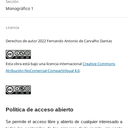
Sección
Monográfico 1
Licencia
Derechos de autor 2022 Fernando Antonio de Carvalho Dantas
Esta obra está bajo una licencia internacional
Creative Commons
Atribución-NoComercial-CompartirIgual 4.0
.
Política de acceso abierto
Se permite el acceso libre y abierto de cualquier interesado a