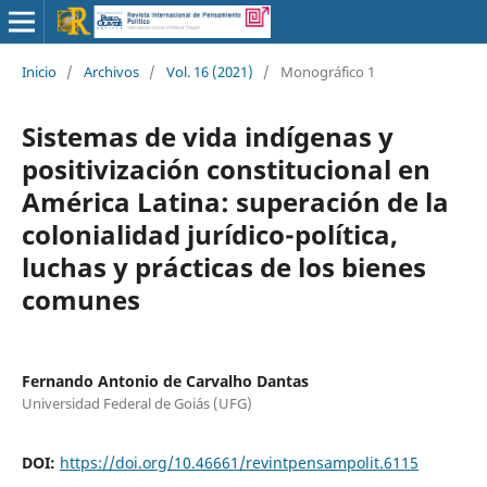
Inicio
/
Archivos
/
Vol. 16 (2021)
/
Monográfico 1
Sistemas de vida indígenas y
positivización constitucional en
América Latina: superación de la
colonialidad jurídico-política,
luchas y prácticas de los bienes
comunes
Fernando Antonio de Carvalho Dantas
Universidad Federal de Goiás (UFG)
DOI:
https://doi.org/10.46661/revintpensampolit.6115