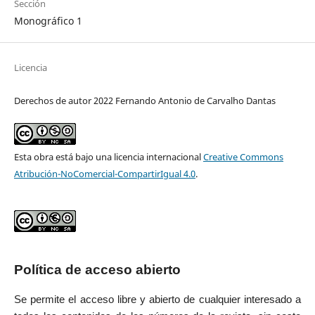
Sección
Monográfico 1
Licencia
Derechos de autor 2022 Fernando Antonio de Carvalho Dantas
Esta obra está bajo una licencia internacional
Creative Commons
Atribución-NoComercial-CompartirIgual 4.0
.
Política de acceso abierto
Se permite el acceso libre y abierto de cualquier interesado a