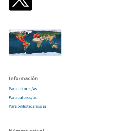
Información
Para lectores/as
Para autores/as
Para bibliotecarios/as