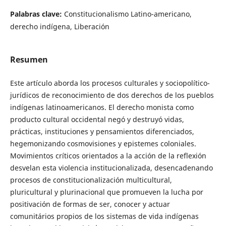
Palabras clave:
Constitucionalismo Latino-americano,
derecho indígena, Liberación
Resumen
Este artículo aborda los procesos culturales y sociopolítico-
jurídicos de reconocimiento de dos derechos de los pueblos
indígenas latinoamericanos. El derecho monista como
producto cultural occidental negó y destruyó vidas,
prácticas, instituciones y pensamientos diferenciados,
hegemonizando cosmovisiones y epistemes coloniales.
Movimientos críticos orientados a la acción de la reflexión
desvelan esta violencia institucionalizada, desencadenando
procesos de constitucionalización multicultural,
pluricultural y plurinacional que promueven la lucha por
positivación de formas de ser, conocer y actuar
comunitários propios de los sistemas de vida indígenas