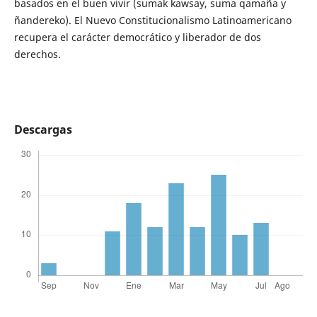
basados en el buen vivir (sumak kawsay, suma qamaña y
ñandereko). El Nuevo Constitucionalismo Latinoamericano
recupera el carácter democrático y liberador de dos
derechos.
Descargas