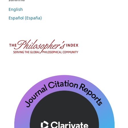
English
Español (España)