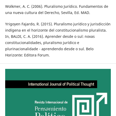
Wolkmer, A. C. (2006). Pluralismo Jurídico. Fundamentos de
una nueva cultura del Derecho, Sevilla, Ed. MAD.
Yrigoyen Fajardo, R. (2015). Pluralismo jurídico y jurisdicción
indígena en el horizonte del constitucionalismo pluralista.
In, BALDI, C. A. (2016). Aprender desde o sul: novas
constitucionalidades, pluralismo jurídico e
plurinacionalidade - aprendendo desde o sul. Belo
Horizonte: Editora Forum.